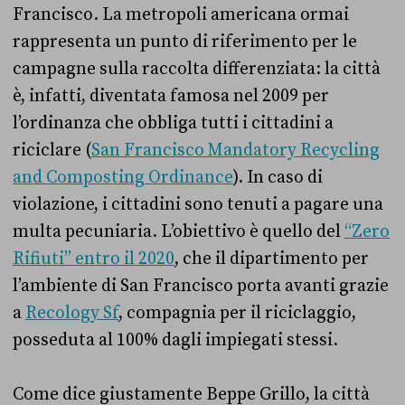
Francisco. La metropoli americana ormai
rappresenta un punto di riferimento per le
campagne sulla raccolta differenziata: la città
è, infatti, diventata famosa nel 2009 per
l’ordinanza che obbliga tutti i cittadini a
riciclare (
San Francisco Mandatory Recycling
and Composting Ordinance
). In caso di
violazione, i cittadini sono tenuti a pagare una
multa pecuniaria. L’obiettivo è quello del
“Zero
Rifiuti” entro il 2020
, che il dipartimento per
l’ambiente di San Francisco porta avanti grazie
a
Recology Sf
, compagnia per il riciclaggio,
posseduta al 100% dagli impiegati stessi.
Come dice giustamente Beppe Grillo, la città