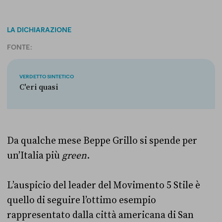
LA DICHIARAZIONE
FONTE:
VERDETTO SINTETICO
C'eri quasi
Da qualche mese Beppe Grillo si spende per
un’Italia più
green
.
L’auspicio del leader del Movimento 5 Stile è
quello di seguire l’ottimo esempio
rappresentato dalla città americana di San