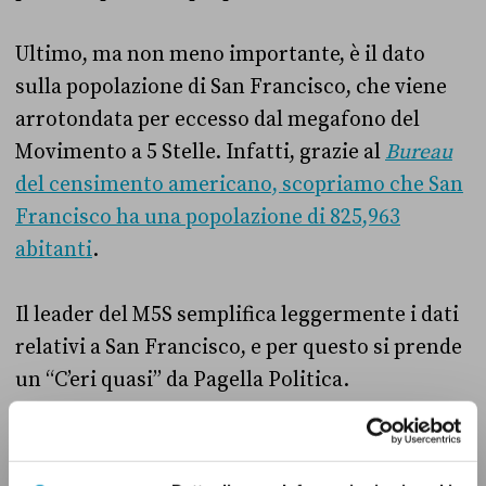
Ultimo, ma non meno importante, è il dato
sulla popolazione di San Francisco, che viene
arrotondata per eccesso dal megafono del
Movimento a 5 Stelle. Infatti, grazie al
Bureau
del censimento americano, scopriamo che San
Francisco ha una popolazione di 825,963
abitanti
.
Il leader del M5S semplifica leggermente i dati
relativi a San Francisco, e per questo si prende
un “C’eri quasi” da Pagella Politica.