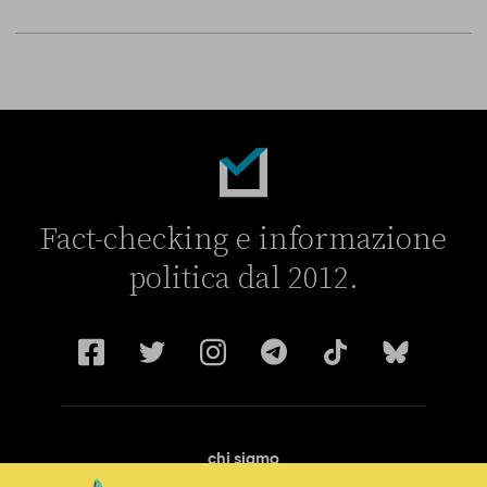
Fact-checking e informazione
politica dal 2012.
chi siamo
manifesto