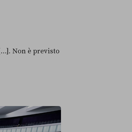
..]. Non è previsto