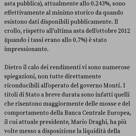
asta pubblica), attualmente allo 0.243%, sono
effettivamente al minimo storico da quando
esistono dati disponibili pubblicamente. Il
crollo, rispetto all’ultima asta dell’ottobre 2012
(quando i tassi erano allo 0.7%) è stato
impressionante.
Dietro il calo dei rendimenti vi sono numerose
spiegazioni, non tutte direttamente
riconducibili all’operato del governo Monti. I
titoli di Stato a breve durata sono infatti quelli
che risentono maggiormente delle mosse e del
comportamento della Banca Centrale Europea,
il cui attuale presidente, Mario Draghi, ha più
volte messo a disposizione la liquidità della