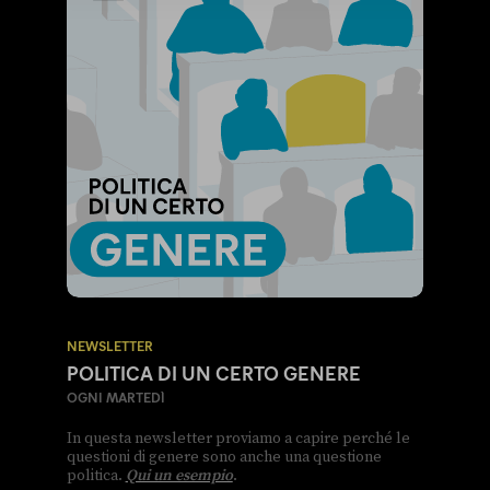
NEWSLETTER
POLITICA DI UN CERTO GENERE
OGNI MARTEDÌ
In questa newsletter proviamo a capire perché le
questioni di genere sono anche una questione
politica.
Qui un esempio
.