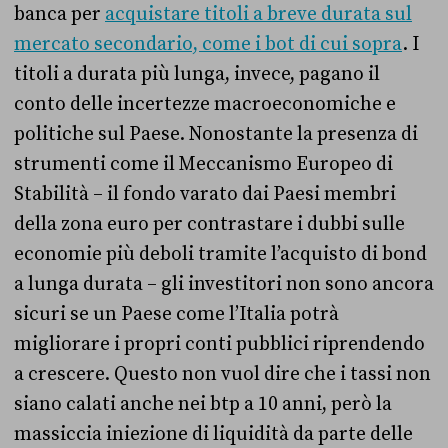
banca per
acquistare titoli a breve durata sul
mercato secondario, come i bot di cui sopra
. I
titoli a durata più lunga, invece, pagano il
conto delle incertezze macroeconomiche e
politiche sul Paese. Nonostante la presenza di
strumenti come il Meccanismo Europeo di
Stabilità – il fondo varato dai Paesi membri
della zona euro per contrastare i dubbi sulle
economie più deboli tramite l’acquisto di bond
a lunga durata – gli investitori non sono ancora
sicuri se un Paese come l’Italia potrà
migliorare i propri conti pubblici riprendendo
a crescere. Questo non vuol dire che i tassi non
siano calati anche nei btp a 10 anni, però la
massiccia iniezione di liquidità da parte delle