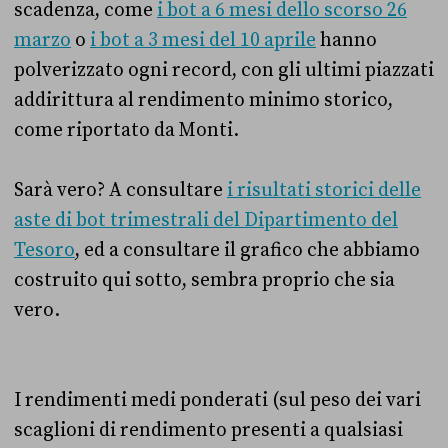
scadenza, come
i bot a 6 mesi dello scorso 26
marzo
o
i bot a 3 mesi del 10 aprile
hanno
polverizzato ogni record, con gli ultimi piazzati
addirittura al rendimento minimo storico,
come riportato da Monti.
Sarà vero? A consultare
i risultati storici delle
aste di bot trimestrali del Dipartimento del
Tesoro
, ed a consultare il grafico che abbiamo
costruito qui sotto, sembra proprio che sia
vero.
I rendimenti medi ponderati (sul peso dei vari
scaglioni di rendimento presenti a qualsiasi