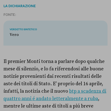
LA DICHIARAZIONE
FONTE:
VERDETTO SINTETICO
Vero
Il premier Monti torna a parlare dopo qualche
mese di silenzio, e lo fa riferendosi alle buone
notizie provenienti dai recenti risultati delle
aste dei titoli di Stato. E’ proprio del 16 aprile,
infatti, la notizia che il nuovo
btp a scadenza di
quattro anni é andato letteralmente a ruba
,
mentre le ultime aste di titoli a piú breve