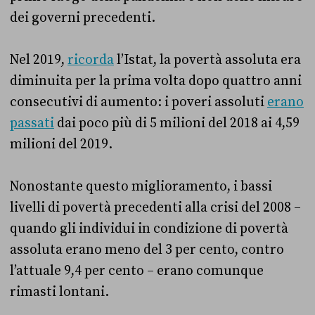
dei governi precedenti.
Nel 2019,
ricorda
l’Istat, la povertà assoluta era
diminuita per la prima volta dopo quattro anni
consecutivi di aumento: i poveri assoluti
erano
passati
dai poco più di 5 milioni del 2018 ai 4,59
milioni del 2019.
Nonostante questo miglioramento, i bassi
livelli di povertà precedenti alla crisi del 2008 –
quando gli individui in condizione di povertà
assoluta erano meno del 3 per cento, contro
l’attuale 9,4 per cento – erano comunque
rimasti lontani.