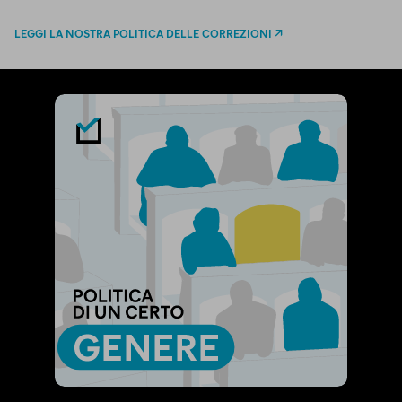
LEGGI LA NOSTRA POLITICA DELLE CORREZIONI