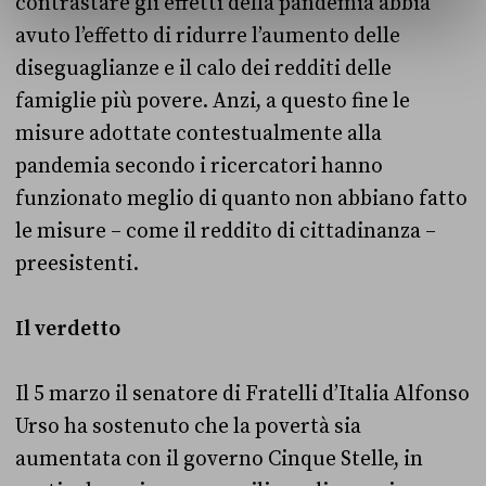
contrastare gli effetti della pandemia abbia
avuto l’effetto di ridurre l’aumento delle
diseguaglianze e il calo dei redditi delle
famiglie più povere. Anzi, a questo fine le
misure adottate contestualmente alla
pandemia secondo i ricercatori hanno
funzionato meglio di quanto non abbiano fatto
le misure – come il reddito di cittadinanza –
preesistenti.
Il verdetto
Il 5 marzo il senatore di Fratelli d’Italia Alfonso
Urso ha sostenuto che la povertà sia
aumentata con il governo Cinque Stelle, in