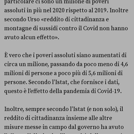
particolare ci sono un milione di poveri
assoluti in più nel 2020 rispetto al 2019. Inoltre
secondo Urso «reddito di cittadinanza e
montagne di sussidi contro il Covid non hanno
avuto alcun effetto».
È vero che i poveri assoluti siano aumentati di
circa un milione, passando da poco meno di 4,6
milioni di persone a poco più di 5,6 milioni di
persone. Secondo l’Istat, che fornisce i dati,
questo è l’effetto della pandemia di Covid-19.
Inoltre, sempre secondo l’Istat (e non solo), il
reddito di cittadinanza insieme alle altre
misure messe in campo dal governo ha avuto