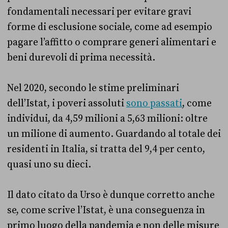
fondamentali necessari per evitare gravi
forme di esclusione sociale, come ad esempio
pagare l’affitto o comprare generi alimentari e
beni durevoli di prima necessità.
Nel 2020, secondo le stime preliminari
dell’Istat, i poveri assoluti
sono passati
, come
individui, da 4,59 milioni a 5,63 milioni: oltre
un milione di aumento. Guardando al totale dei
residenti in Italia, si tratta del 9,4 per cento,
quasi uno su dieci.
Il dato citato da Urso è dunque corretto anche
se, come scrive l’Istat, è una conseguenza in
primo luogo della pandemia e non delle misure