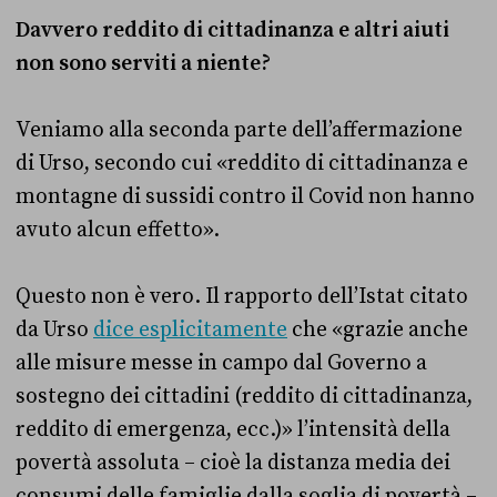
Davvero reddito di cittadinanza e altri aiuti
non sono serviti a niente?
Veniamo alla seconda parte dell’affermazione
di Urso, secondo cui «reddito di cittadinanza e
montagne di sussidi contro il Covid non hanno
avuto alcun effetto».
Questo non è vero. Il rapporto dell’Istat citato
da Urso
dice esplicitamente
che «grazie anche
alle misure messe in campo dal Governo a
sostegno dei cittadini (reddito di cittadinanza,
reddito di emergenza, ecc.)» l’intensità della
povertà assoluta – cioè la distanza media dei
consumi delle famiglie dalla soglia di povertà –