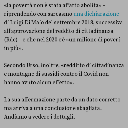
«la povertà non è stata affatto abolita» –
riprendendo con sarcasmo
una dichiarazione
di Luigi Di Maio del settembre 2018, successiva
all’approvazione del reddito di cittadinanza
(Rdc) – e che nel 2020 c’è «un milione di poveri
in più».
Secondo Urso, inoltre, «redditto di cittadinanza
e montagne di sussidi contro il Covid non
hanno avuto alcun effetto».
La sua affermazione parte da un dato corretto
ma arriva a una conclusione sbagliata.
Andiamo a vedere i dettagli.