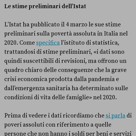
Le stime preliminari dell’Istat
L’Istat ha pubblicato il 4 marzo le sue stime
preliminari sulla povertà assoluta in Italia nel
2020. Come
specifica
l’istituto di statistica,
trattandosi di stime preliminari, «i dati sono
quindi suscettibili di revisioni, ma offrono un
quadro chiaro delle conseguenze che la grave
crisi economica prodotta dalla pandemia e
dall’emergenza sanitaria ha determinato sulle
condizioni di vita delle famiglie» nel 2020.
Prima di vedere i dati ricordiamo che
si parla
di
poveri assoluti con riferimento a quelle
persone che non hanno i soldi per beni e servizi