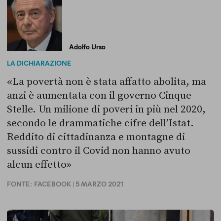
Adolfo Urso
LA DICHIARAZIONE
«La povertà non è stata affatto abolita, ma
anzi è aumentata con il governo Cinque
Stelle. Un milione di poveri in più nel 2020,
secondo le drammatiche cifre dell’Istat.
Reddito di cittadinanza e montagne di
sussidi contro il Covid non hanno avuto
alcun effetto»
FONTE:
FACEBOOK
| 5 MARZO 2021