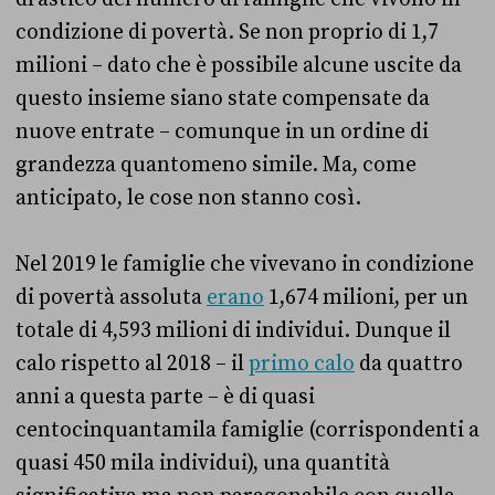
condizione di povertà. Se non proprio di 1,7
milioni – dato che è possibile alcune uscite da
questo insieme siano state compensate da
nuove entrate – comunque in un ordine di
grandezza quantomeno simile. Ma, come
anticipato, le cose non stanno così.
Nel 2019 le famiglie che vivevano in condizione
di povertà assoluta
erano
1,674 milioni, per un
totale di 4,593 milioni di individui. Dunque il
calo rispetto al 2018 – il
primo calo
da quattro
anni a questa parte – è di quasi
centocinquantamila famiglie (corrispondenti a
quasi 450 mila individui), una quantità