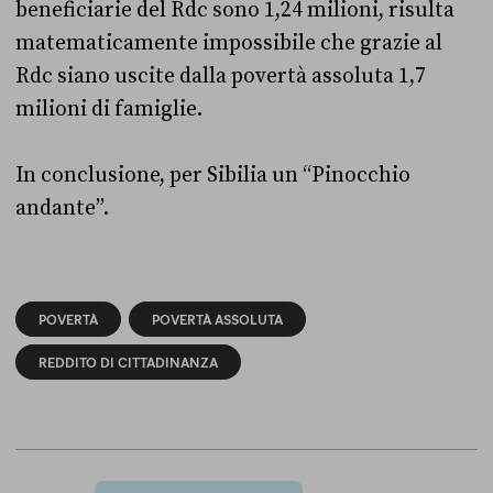
beneficiarie del Rdc sono 1,24 milioni, risulta
matematicamente impossibile che grazie al
Rdc siano uscite dalla povertà assoluta 1,7
milioni di famiglie.
In conclusione, per Sibilia un “Pinocchio
andante”.
POVERTÀ
POVERTÀ ASSOLUTA
REDDITO DI CITTADINANZA