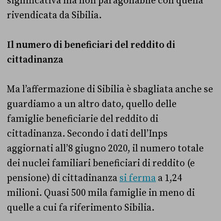
significativa ma non paragonabile con quella
rivendicata da Sibilia.
Il numero di beneficiari del reddito di
cittadinanza
Ma l’affermazione di Sibilia è sbagliata anche se
guardiamo a un altro dato, quello delle
famiglie beneficiarie del reddito di
cittadinanza. Secondo i dati dell’Inps
aggiornati all’8 giugno 2020, il numero totale
dei nuclei familiari beneficiari di reddito (e
pensione) di cittadinanza
si ferma
a 1,24
milioni. Quasi 500 mila famiglie in meno di
quelle a cui fa riferimento Sibilia.