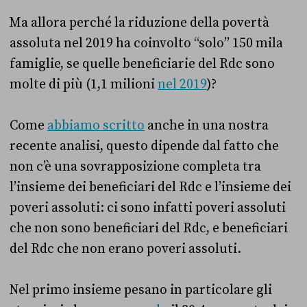
Ma allora perché la riduzione della povertà
assoluta nel 2019 ha coinvolto “solo” 150 mila
famiglie, se quelle beneficiarie del Rdc sono
molte di più (1,1 milioni
nel 2019
)?
Come
abbiamo scritto
anche in una nostra
recente analisi, questo dipende dal fatto che
non c’è una sovrapposizione completa tra
l’insieme dei beneficiari del Rdc e l’insieme dei
poveri assoluti: ci sono infatti poveri assoluti
che non sono beneficiari del Rdc, e beneficiari
del Rdc che non erano poveri assoluti.
Nel primo insieme pesano in particolare gli