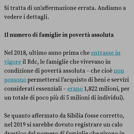
Si tratta di un’affermazione errata. Andiamo a
vedere i dettagli.
Il numero di famiglie in povertà assoluta
Nel 2018, ultimo anno prima che
entrasse in
vigore
il Rdc, le famiglie che vivevano in
condizione di povertà assoluta – che cioè
non
possono
permettersi l’acquisto di beni e servizi
considerati essenziali –
erano
1,822 milioni, per
un totale di poco più di 5 milioni di individui).
Se quanto affermato da Sibilia fosse corretto,
nel 2019 si sarebbe dovuto registrare un calo
drastico del numero di famiglie che vivono in