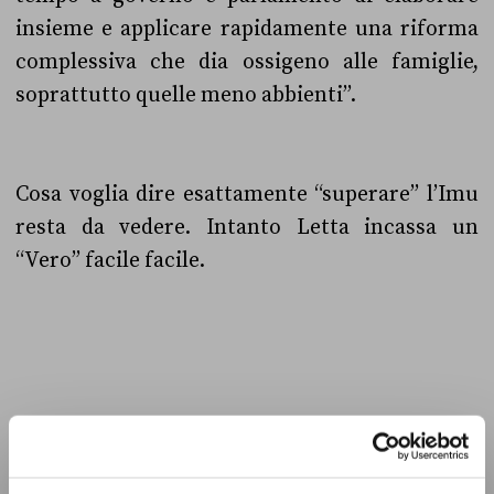
insieme e applicare rapidamente una riforma
complessiva che dia ossigeno alle famiglie,
soprattutto quelle meno abbienti”.
Cosa voglia dire esattamente “superare” l’Imu
resta da vedere. Intanto Letta incassa un
“Vero” facile facile.
ECONOMIA
GOVERNO LETTA
IMU
PD