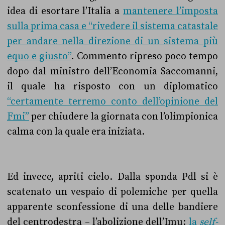
idea di esortare l’Italia a
mantenere l’imposta
sulla prima casa e “rivedere il sistema catastale
per andare nella direzione di un sistema più
equo e giusto”
. Commento ripreso poco tempo
dopo dal ministro dell’Economia Saccomanni,
il quale ha risposto con un diplomatico
“certamente terremo conto dell’opinione del
Fmi”
per chiudere la giornata con l’olimpionica
calma con la quale era iniziata.
Ed invece, apriti cielo. Dalla sponda Pdl si è
scatenato un vespaio di polemiche per quella
apparente sconfessione di una delle bandiere
del centrodestra – l’abolizione dell’Imu:
la
self-