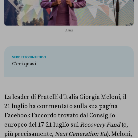
Ansa
VERDETTO SINTETICO
C'eri quasi
La leader di Fratelli d’Italia Giorgia Meloni, il
21 luglio ha commentato sulla sua pagina
Facebook l’accordo trovato dal Consiglio
europeo del 17-21 luglio sul
Recovery Fund
(o,
più precisamente,
Next Generation Eu
). Meloni,