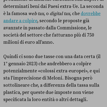
determinati beni dai Paesi extra-Ue. La seconda
è la famosa
web tax
, o
digital tax
, che
dovrebbe
andare a colpire
, secondo le proposte già
avanzate in passato dalla Commissione, le
società del settore che fatturano più di 750
milioni di euro all’anno.
Quindi ci sono due tasse con una data certa (il
1° gennaio 2023) che andrebbero a colpire
potenzialmente «colossi extra-europei», e qui
sta l’imprecisione di Meloni. Bisogna però
sottolineare che, a differenza della tassa sulla
plastica, per queste due imposte non viene
specificata la loro entità o altri dettagli.