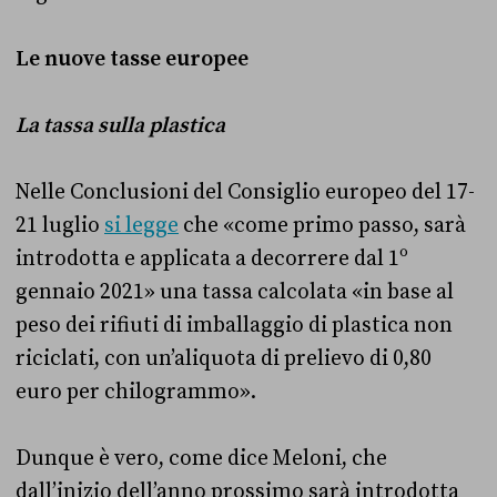
Le nuove tasse europee
La tassa sulla plastica
Nelle Conclusioni del Consiglio europeo del 17-
21 luglio
si legge
che «come primo passo, sarà
introdotta e applicata a decorrere dal 1º
gennaio 2021» una tassa calcolata «in base al
peso dei rifiuti di imballaggio di plastica non
riciclati, con un’aliquota di prelievo di 0,80
euro per chilogrammo».
Dunque è vero, come dice Meloni, che
dall’inizio dell’anno prossimo sarà introdotta