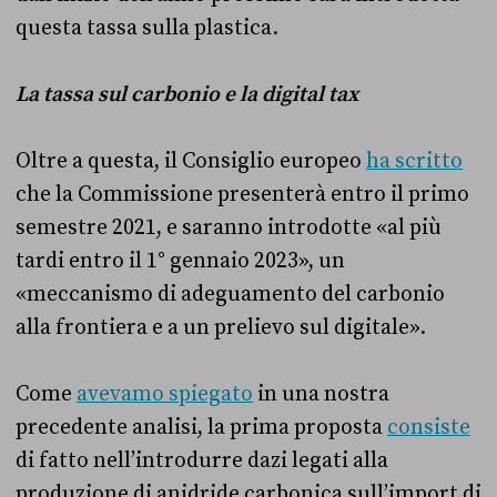
questa tassa sulla plastica.
La tassa sul carbonio e la digital tax
Oltre a questa, il Consiglio europeo
ha scritto
che la Commissione presenterà entro il primo
semestre 2021, e saranno introdotte «al più
tardi entro il 1° gennaio 2023», un
«meccanismo di adeguamento del carbonio
alla frontiera e a un prelievo sul digitale».
Come
avevamo spiegato
in una nostra
precedente analisi, la prima proposta
consiste
di fatto nell’introdurre dazi legati alla
produzione di anidride carbonica sull’import di