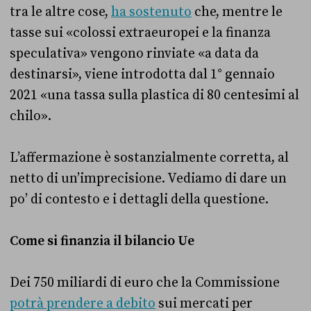
tra le altre cose,
ha sostenuto
che, mentre le
tasse sui «colossi extraeuropei e la finanza
speculativa» vengono rinviate «a data da
destinarsi», viene introdotta dal 1° gennaio
2021 «una tassa sulla plastica di 80 centesimi al
chilo».
L’affermazione è sostanzialmente corretta, al
netto di un’imprecisione. Vediamo di dare un
po’ di contesto e i dettagli della questione.
Come si finanzia il bilancio Ue
Dei 750 miliardi di euro che la Commissione
potrà prendere a debito
sui mercati per