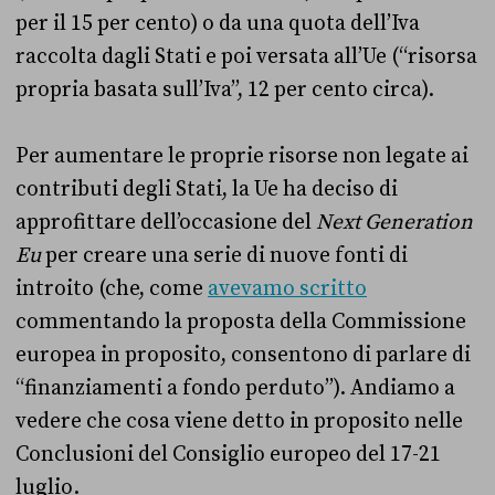
per il 15 per cento) o da una quota dell’Iva
raccolta dagli Stati e poi versata all’Ue (“risorsa
propria basata sull’Iva”, 12 per cento circa).
Per aumentare le proprie risorse non legate ai
contributi degli Stati, la Ue ha deciso di
approfittare dell’occasione del
Next Generation
Eu
per creare una serie di nuove fonti di
introito (che, come
avevamo scritto
commentando la proposta della Commissione
europea in proposito, consentono di parlare di
“finanziamenti a fondo perduto”). Andiamo a
vedere che cosa viene detto in proposito nelle
Conclusioni del Consiglio europeo del 17-21
luglio.