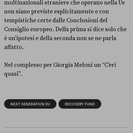
multinazionali straniere che operano nella Ue
non siano previste esplicitamente e con
tempistiche certe dalle Conclusioni del
Consiglio europeo. Della prima si dice solo che
è un’ipotesi e della seconda non se ne parla
affatto.
Nel complesso per Giorgia Meloni un “C’eri
quasi”.
NEXT GENERATION EU
RECOVERY FUND