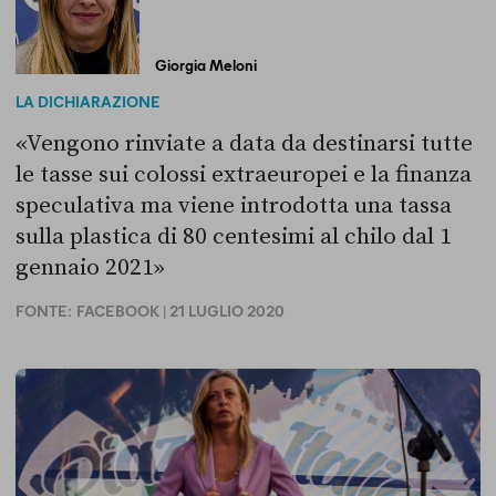
Giorgia Meloni
LA DICHIARAZIONE
«Vengono rinviate a data da destinarsi tutte
le tasse sui colossi extraeuropei e la finanza
speculativa ma viene introdotta una tassa
sulla plastica di 80 centesimi al chilo dal 1
gennaio 2021»
FONTE:
FACEBOOK
| 21 LUGLIO 2020