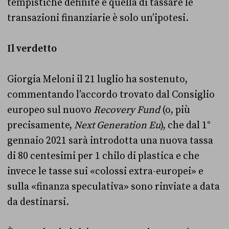
tempistiche definite e quella di tassare le
transazioni finanziarie è solo un’ipotesi.
Il verdetto
Giorgia Meloni il 21 luglio ha sostenuto,
commentando l’accordo trovato dal Consiglio
europeo sul nuovo
Recovery Fund
(o, più
precisamente,
Next Generation Eu
), che dal 1°
gennaio 2021 sarà introdotta una nuova tassa
di 80 centesimi per 1 chilo di plastica e che
invece le tasse sui «colossi extra-europei» e
sulla «finanza speculativa» sono rinviate a data
da destinarsi.