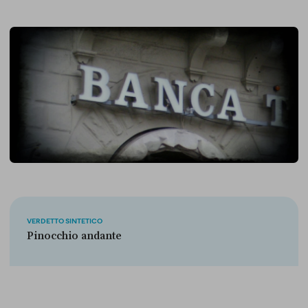
VERDETTO SINTETICO
Pinocchio andante