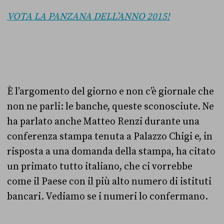
VOTA LA PANZANA DELL’ANNO 2015!
È l’argomento del giorno e non c’è giornale che
non ne parli: le banche, queste sconosciute. Ne
ha parlato anche Matteo Renzi durante u
na
conferenza stampa tenuta a Palazzo Chigi e, in
risposta a una domanda della stampa, ha citato
un primato tutto italiano, che ci vorrebbe
come il Paese con il più alto numero di istituti
bancari. Vediamo se i numeri lo confermano.