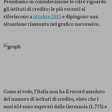
Prendiamo in considerazione le cifre riguardo
gli istituti di credito:
le più recenti si
riferiscono a
ottobre 2015
e dipingono una
situazione riassunta nel grafico successivo.
Come si vede, l’Italia non ha il record assoluto
del numero di istituti di credito, visto che i
suoi 654 sono superati dalla Germania (1.775) e