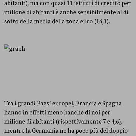
abitanti), ma con quasi 11 istituti di credito per
milione di abitanti è anche sensibilmente al di
sotto della media della zona euro (16,1).
Tra i grandi Paesi europei, Francia e Spagna
hanno in effetti meno banche di noi per
milione di abitanti (rispettivamente 7 e 4,6),
mentre la Germania ne ha poco più del doppio