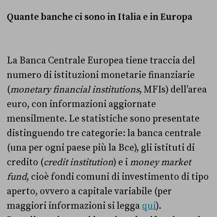
Quante banche ci sono in Italia e in Europa
La Banca Centrale Europea tiene traccia del
numero di istituzioni monetarie finanziarie
(
monetary financial institutions
, M
FIs) dell’area
euro, con informazioni aggiornate
mensilmente.
Le statistiche sono presentate
distinguendo tre categorie: la banca centrale
(una per ogni paese più la Bce), gli istituti di
credito (
credit institution
) e i
money market
fund
, cioè
fondi comuni di investimento di tipo
aperto, ovvero a capitale variabile (per
maggiori informazioni si legga
qui
).