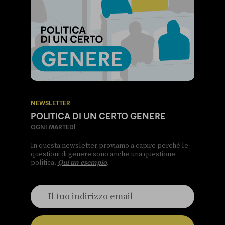
NEWSLETTER
POLITICA DI UN CERTO GENERE
OGNI MARTEDÌ
In questa newsletter proviamo a capire perché le
questioni di genere sono anche una questione
politica.
Qui un esempio
.