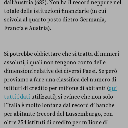
dall’Austria (682). Non ha il record neppure nel
totale delle istituzioni finanziarie (in cui
scivola al quarto posto dietro Germania,
Francia e Austria).
Si potrebbe obbiettare che si tratta di numeri
assoluti, i quali non tengono conto delle
dimensioni relative dei diversi Paesi. Se però
proviamo a fare una classifica del numero di
istituti di credito per milione di abitanti (
qui
tutti i dati
utilizzati), si evince che non solo
l’Italia è molto lontana dal record di banche
per abitante (record del Lussemburgo, con
oltre 254 istituti di credito per milione di