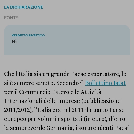
LA DICHIARAZIONE
FONTE:
VERDETTO SINTETICO
Nì
Che l’Italia sia un grande Paese esportatore, lo
si è sempre saputo. Secondo il
Bollettino Istat
per il Commercio Estero e le Attività
Internazionali delle Imprese (pubblicazione
2011/2012), l’Italia era nel 2011 il quarto Paese
europeo per volumi esportati (in euro), dietro
la sempreverde Germania, i sorprendenti Paesi