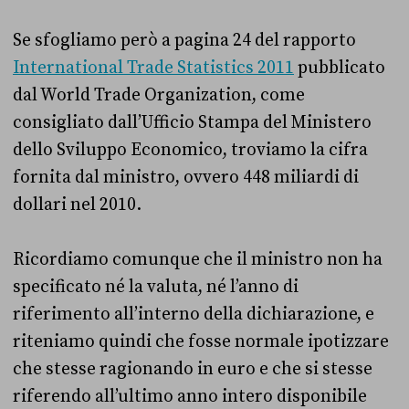
Se sfogliamo però a pagina 24 del rapporto
International Trade Statistics 2011
pubblicato
dal World Trade Organization, come
consigliato dall’Ufficio Stampa del Ministero
dello Sviluppo Economico, troviamo la cifra
fornita dal ministro, ovvero 448 miliardi di
dollari nel 2010.
Ricordiamo comunque che il ministro non ha
specificato né la valuta, né l’anno di
riferimento all’interno della dichiarazione, e
riteniamo quindi che fosse normale ipotizzare
che stesse ragionando in euro e che si stesse
riferendo all’ultimo anno intero disponibile