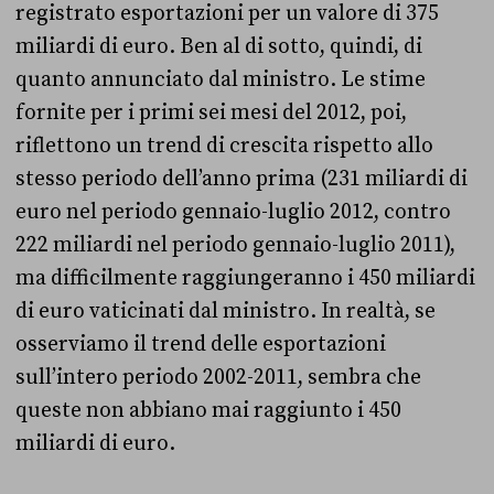
registrato esportazioni per un valore di 375
miliardi di euro. Ben al di sotto, quindi, di
quanto annunciato dal ministro. Le stime
fornite per i primi sei mesi del 2012, poi,
riflettono un trend di crescita rispetto allo
stesso periodo dell’anno prima (231 miliardi di
euro nel periodo gennaio-luglio 2012, contro
222 miliardi nel periodo gennaio-luglio 2011),
ma difficilmente raggiungeranno i 450 miliardi
di euro vaticinati dal ministro. In realtà, se
osserviamo il trend delle esportazioni
sull’intero periodo 2002-2011, sembra che
queste non abbiano mai raggiunto i 450
miliardi di euro.