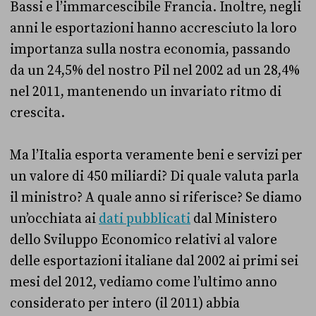
Bassi e l’immarcescibile Francia. Inoltre, negli
anni le esportazioni hanno accresciuto la loro
importanza sulla nostra economia, passando
da un 24,5% del nostro Pil nel 2002 ad un 28,4%
nel 2011, mantenendo un invariato ritmo di
crescita.
Ma l’Italia esporta veramente beni e servizi per
un valore di 450 miliardi? Di quale valuta parla
il ministro? A quale anno si riferisce? Se diamo
un’occhiata ai
dati pubblicati
dal Ministero
dello Sviluppo Economico relativi al valore
delle esportazioni italiane dal 2002 ai primi sei
mesi del 2012, vediamo come l’ultimo anno
considerato per intero (il 2011) abbia