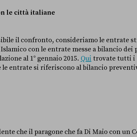
 le città italiane
ibile il confronto, consideriamo le entrate s
 Islamico con le entrate messe a bilancio dei
lazione al 1° gennaio 2015.
Qui
trovate tutti i
e le entrate si riferiscono al bilancio preventi
idente che il paragone che fa Di Maio con un 