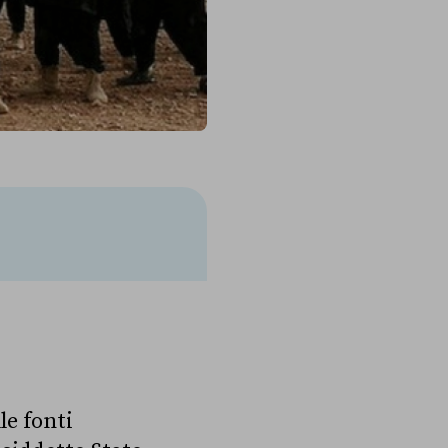
le fonti