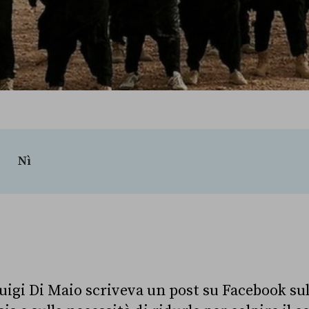
Nì
uigi Di Maio scriveva un post su Facebook sul