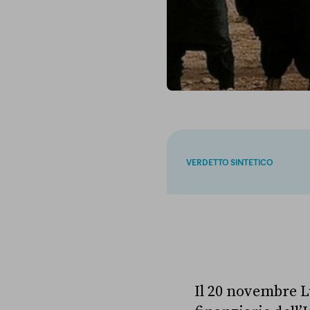
VERDETTO SINTETICO
Il 20 novembre L