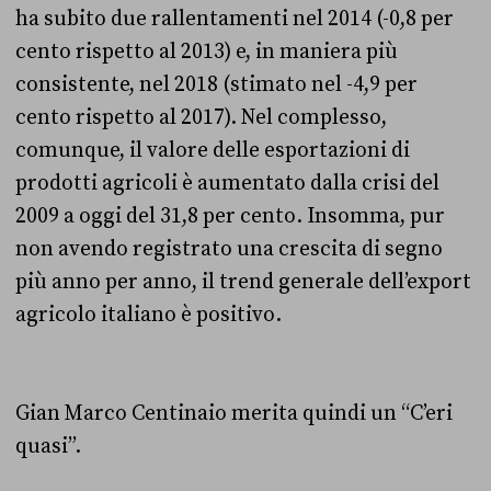
ha subito due rallentamenti nel 2014 (-0,8 per
cento rispetto al 2013) e, in maniera più
consistente, nel 2018 (stimato nel -4,9 per
cento rispetto al 2017). Nel complesso,
comunque, il valore delle esportazioni di
prodotti agricoli è aumentato dalla crisi del
2009 a oggi del 31,8 per cento. Insomma, pur
non avendo registrato una crescita di segno
più anno per anno, il trend generale dell’export
agricolo italiano è positivo.
Gian Marco Centinaio merita quindi un “C’eri
quasi”.