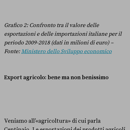
Grafico 2: Confronto tra il valore delle
esportazioni e delle importazioni italiane per il
periodo 2009-2018 (dati in milioni di euro) –
Fonte:
Ministero dello Sviluppo economico
Export agricolo: bene ma non benissimo
Veniamo all’«agricoltura» di cui parla
Centinaio. Le esportazioni dei prodotti agricoli