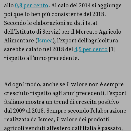
allo
0,8 per cento
. Al calo del 2014 si aggiunge
poi quello ben più consistente del 2018.
Secondo le elaborazioni su dati Istat
dell’Istituto di Servizi per il Mercato Agricolo
Alimentare (
Ismea
), l’export dell’agricoltura
sarebbe calato nel 2018 del
4,9 per cento
[1]
rispetto all’anno precedente.
Ad ogni modo, anche se il valore non è sempre
cresciuto rispetto agli anni precedenti, l’export
italiano mostra un trend di crescita positivo
dal 2009 al 2018. Sempre secondo l’elaborazione
realizzata da Ismea, il valore dei prodotti
agricoli venduti all’estero dall’Italia è passato,