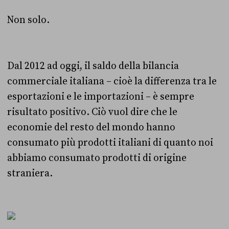
Non solo.
Dal 2012 ad oggi, il saldo della bilancia
commerciale italiana – cioè la differenza tra le
esportazioni e le importazioni – è sempre
risultato positivo. Ciò vuol dire che le
economie del resto del mondo hanno
consumato più prodotti italiani di quanto noi
abbiamo consumato prodotti di origine
straniera.