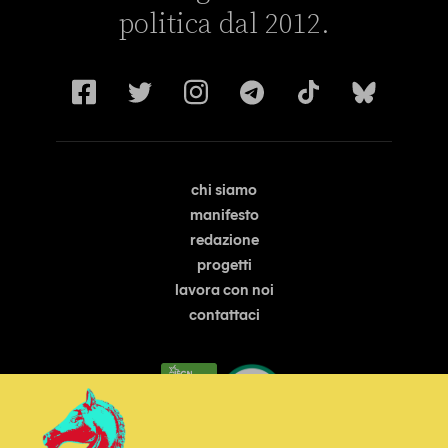
politica dal 2012.
chi siamo
manifesto
redazione
progetti
lavora con noi
contattaci