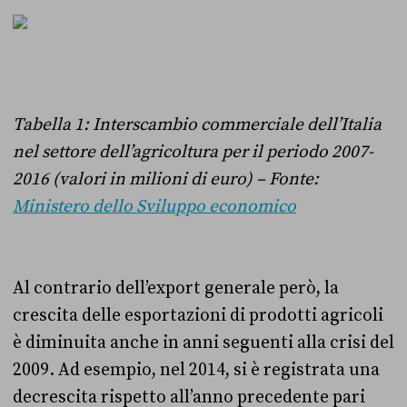
Tabella 1: Interscambio commerciale dell’Italia
nel settore dell’agricoltura per il periodo 2007-
2016 (valori in milioni di euro) – Fonte:
Ministero dello Sviluppo economico
Al contrario dell’export generale però, la
crescita delle esportazioni di prodotti agricoli
è diminuita anche in anni seguenti alla crisi del
2009. Ad esempio, nel 2014, si è registrata una
decrescita rispetto all’anno precedente pari