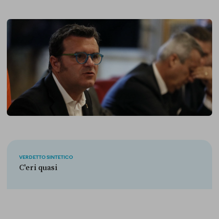
VERDETTO SINTETICO
C'eri quasi