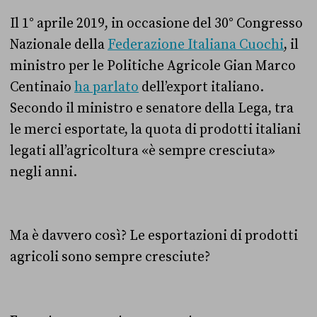
Il 1° aprile 2019, in occasione del 30° Congresso
Nazionale della
Federazione Italiana Cuochi
, il
ministro per le Politiche Agricole Gian Marco
Centinaio
ha parlato
dell’export italiano.
Secondo il ministro e senatore della Lega, tra
le merci esportate, la quota di prodotti italiani
legati all’agricoltura «è sempre cresciuta»
negli anni.
Ma è davvero così? Le esportazioni di prodotti
agricoli sono sempre cresciute?