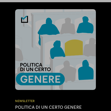
NEWSLETTER
POLITICA DI UN CERTO GENERE