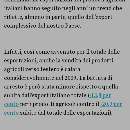
italiani hanno seguito negli anni un trend che
riflette, almeno in parte, quello dell’export
complessivo del nostro Paese.
Infatti, così come avvenuto per il totale delle
esportazioni, anche la vendita dei prodotti
agricoli verso l’estero è calata
considerevolmente nel 2009. La battuta di
arresto è però stata minore rispetto a quella
subita dall’export italiano totale (
-13,8 per
cento
per i prodotti agricoli contro il
-20,9 per
cento
subito dal totale delle esportazioni).