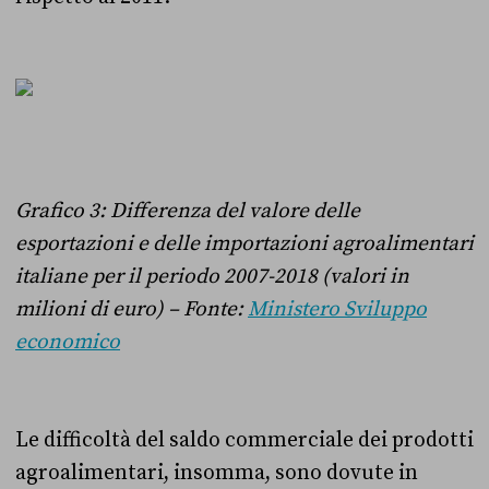
Grafico 3: Differenza del valore delle
esportazioni e delle importazioni agroalimentari
italiane per il periodo 2007-2018 (valori in
milioni di euro) – Fonte:
Ministero Sviluppo
economico
Le difficoltà del saldo commerciale dei prodotti
agroalimentari, insomma, sono dovute in