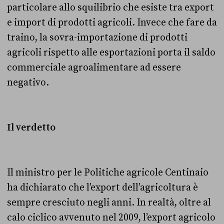
particolare allo squilibrio che esiste tra export
e import di prodotti agricoli. Invece che fare da
traino, la sovra-importazione di prodotti
agricoli rispetto alle esportazioni porta il saldo
commerciale agroalimentare ad essere
negativo.
Il verdetto
Il ministro per le Politiche agricole Centinaio
ha dichiarato che l’export dell’agricoltura è
sempre cresciuto negli anni. In realtà, oltre al
calo ciclico avvenuto nel 2009, l’export agricolo