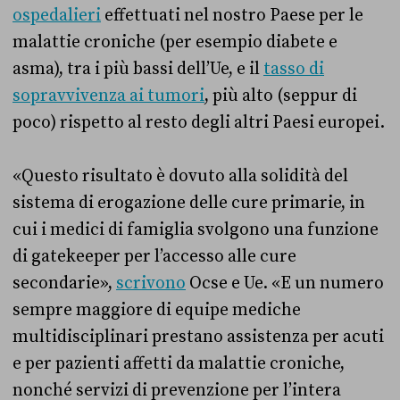
ospedalieri
effettuati nel nostro Paese per le
malattie croniche (per esempio diabete e
asma), tra i più bassi dell’Ue, e il
tasso di
sopravvivenza ai tumori
, più alto (seppur di
poco) rispetto al resto degli altri Paesi europei.
«Questo risultato è dovuto alla solidità del
sistema di erogazione delle cure primarie, in
cui i medici di famiglia svolgono una funzione
di gatekeeper per l’accesso alle cure
secondarie»,
scrivono
Ocse e Ue. «E un numero
sempre maggiore di equipe mediche
multidisciplinari prestano assistenza per acuti
e per pazienti affetti da malattie croniche,
nonché servizi di prevenzione per l’intera