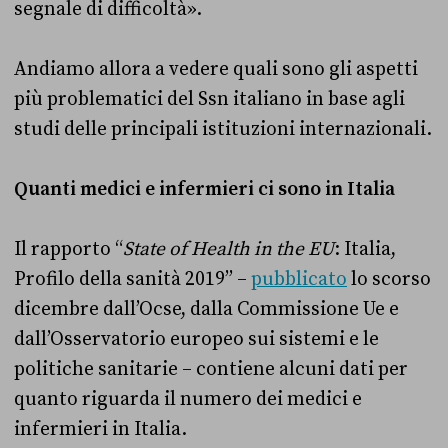
segnale di difficoltà».
Andiamo allora a vedere quali sono gli aspetti
più problematici del Ssn italiano in base agli
studi delle principali istituzioni internazionali.
Quanti medici e infermieri ci sono in Italia
Il rapporto “
State of Health in the EU
: Italia,
Profilo della sanità 2019” –
pubblicato
lo scorso
dicembre dall’Ocse, dalla Commissione Ue e
dall’Osservatorio europeo sui sistemi e le
politiche sanitarie – contiene alcuni dati per
quanto riguarda il numero dei medici e
infermieri in Italia.