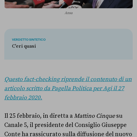
Ansa
VERDETTO SINTETICO
C'eri quasi
Questo fact-checking riprende il contenuto di un
articolo scritto da Pagella Politica per Agi il 27
febbraio 2020.
Il 25 febbraio, in diretta a
Mattino Cinque
su
Canale 5, il presidente del Consiglio Giuseppe
Conte ha rassicurato sulla diffusione del nuovo