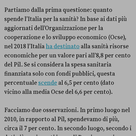
Partiamo dalla prima questione: quanto
spende l’Italia per la sanità? In base ai dati più
aggiornati dell’Organizzazione per la
cooperazione e lo sviluppo economico (Ocse),
nel 2018 l’Italia
ha destinato
alla sanità risorse
economiche per un valore pari all’8,8 per cento
del Pil. Se si considera la spesa sanitaria
finanziata solo con fondi pubblici, questa
percentuale
scende
al 6,5 per cento (dato
vicino alla media Ocse del 6,6 per cento).
Facciamo due osservazioni. In primo luogo nel
2010, in rapporto al Pil, spendevamo di più,
circa il 7 per cento. In secondo luogo, secondo i