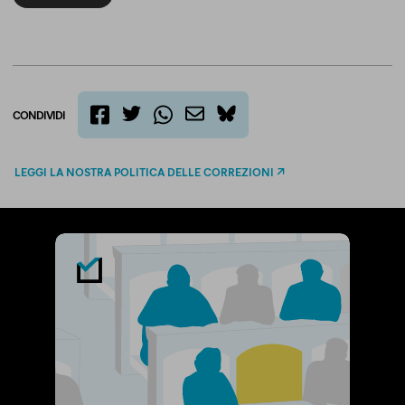
CONDIVIDI
twitter
email
bluesky
facebook
whatsapp
LEGGI LA NOSTRA POLITICA DELLE CORREZIONI