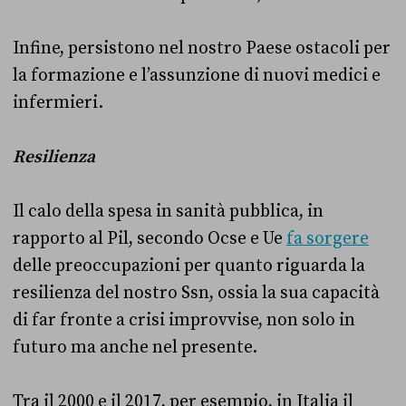
Infine, persistono nel nostro Paese ostacoli per
la formazione e l’assunzione di nuovi medici e
infermieri.
Resilienza
Il calo della spesa in sanità pubblica, in
rapporto al Pil, secondo Ocse e Ue
fa sorgere
delle preoccupazioni per quanto riguarda la
resilienza del nostro Ssn, ossia la sua capacità
di far fronte a crisi improvvise, non solo in
futuro ma anche nel presente.
Tra il 2000 e il 2017, per esempio, in Italia il