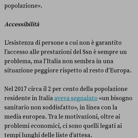
popolazione».
Accessibilità
L’esistenza di persone a cui non è garantito
l’accesso alle prestazioni del Ssn è sempre un
problema, ma l’Italia non sembra in una
situazione peggiore rispetto al resto d’Europa.
Nel 2017 circa il 2 per cento della popolazione
residente in Italia
aveva segnalato
«un bisogno
sanitario non soddisfatto», in linea con la
media europea. Tra le motivazioni, oltre ai
problemi economici, ci sono quelli legati ai
tempi lunghi delle liste d’attesa.