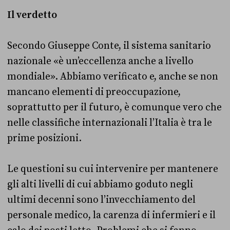
Il verdetto
Secondo Giuseppe Conte, il sistema sanitario
nazionale «è un’eccellenza anche a livello
mondiale». Abbiamo verificato e, anche se non
mancano elementi di preoccupazione,
soprattutto per il futuro, è comunque vero che
nelle classifiche internazionali l’Italia è tra le
prime posizioni.
Le questioni su cui intervenire per mantenere
gli alti livelli di cui abbiamo goduto negli
ultimi decenni sono l’invecchiamento del
personale medico, la carenza di infermieri e il