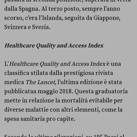
dalla Spagna. Al terzo posto, sempre l’anno
scorso, c’era l’Islanda, seguita da Giappone,
Svizzera e Svezia.
Healthcare Quality and Access Index
L’
Healthcare Quality and Access Index
è una
classifica stilata dalla prestigiosa rivista
medica
The Lancet
, l’ultima edizione è stata
pubblicataa maggio 2018. Questa graduatoria
mette in relazione la mortalità evitabile per
diverse malattie con altri elementi, come la
spesa sanitaria pro capite.