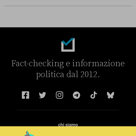
Fact-checking e informazione
politica dal 2012.
chi siamo
manifesto