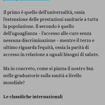
Il primo è quello dell’universalità, ossia
l’estensione delle prestazioni sanitarie a tutta
la popolazione. Il secondo è quello
dell’uguaglianza – l’accesso alle cure senza
nessuna discriminazione – mentre il terzo e
ultimo riguarda l’equità, ossia la parità di
accesso in relazione a uguali bisogni di salute.
Ma in concreto, come si piazza il nostro Ssn
nelle graduatorie sulla sanità a livello
mondiale?
Le classifiche internazionali