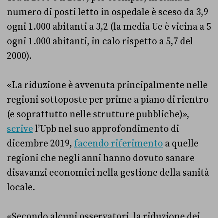
numero di posti letto in ospedale è sceso da 3,9
ogni 1.000 abitanti a 3,2 (la media Ue è vicina a 5
ogni 1.000 abitanti, in calo rispetto a 5,7 del
2000).
«La riduzione è avvenuta principalmente nelle
regioni sottoposte per prime a piano di rientro
(e soprattutto nelle strutture pubbliche)»,
scrive
l’Upb nel suo approfondimento di
dicembre 2019,
facendo riferimento
a quelle
regioni che negli anni hanno dovuto sanare
disavanzi economici nella gestione della sanità
locale.
«Secondo alcuni osservatori, la riduzione dei