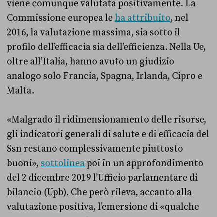
viene comunque valutata positivamente. La
Commissione europea le
ha attribuito
, nel
2016, la valutazione massima, sia sotto il
profilo dell’efficacia sia dell’efficienza. Nella Ue,
oltre all’Italia, hanno avuto un giudizio
analogo solo Francia, Spagna, Irlanda, Cipro e
Malta.
«Malgrado il ridimensionamento delle risorse,
gli indicatori generali di salute e di efficacia del
Ssn restano complessivamente piuttosto
buoni»,
sottolinea
poi in un approfondimento
del 2 dicembre 2019 l’Ufficio parlamentare di
bilancio (Upb). Che però rileva, accanto alla
valutazione positiva, l’emersione di «qualche