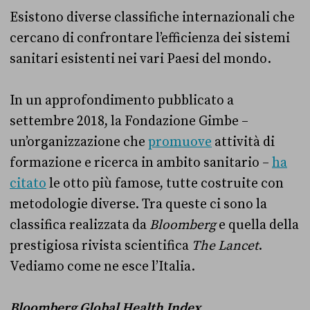
Esistono diverse classifiche internazionali che
cercano di confrontare l’efficienza dei sistemi
sanitari esistenti nei vari Paesi del mondo.
In un approfondimento pubblicato a
settembre 2018, la Fondazione Gimbe –
un’organizzazione che
promuove
attività di
formazione e ricerca in ambito sanitario –
ha
citato
le otto più famose, tutte costruite con
metodologie diverse. Tra queste ci sono la
classifica realizzata da
Bloomberg
e quella della
prestigiosa rivista scientifica
The Lancet
.
Vediamo come ne esce l’Italia.
Bloomberg Global Health Index