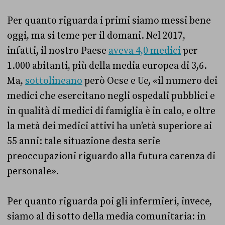
Per quanto riguarda i primi siamo messi bene
oggi, ma si teme per il domani. Nel 2017,
infatti, il nostro Paese
aveva 4,0 medici
per
1.000 abitanti, più della media europea di 3,6.
Ma,
sottolineano
però Ocse e Ue, «il numero dei
medici che esercitano negli ospedali pubblici e
in qualità di medici di famiglia è in calo, e oltre
la metà dei medici attivi ha un’età superiore ai
55 anni: tale situazione desta serie
preoccupazioni riguardo alla futura carenza di
personale».
Per quanto riguarda poi gli infermieri, invece,
siamo al di sotto della media comunitaria: in