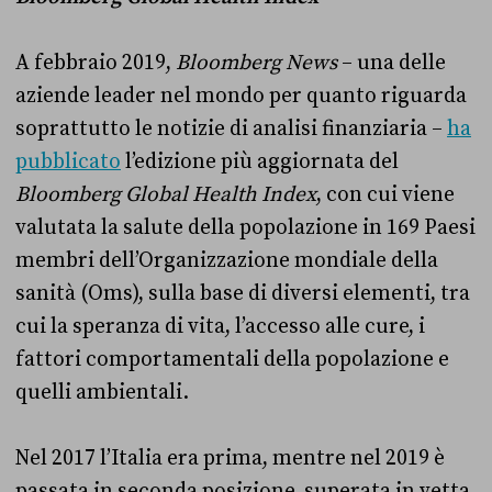
A febbraio 2019,
Bloomberg News
– una delle
aziende leader nel mondo per quanto riguarda
soprattutto le notizie di analisi finanziaria –
ha
pubblicato
l’edizione più aggiornata del
Bloomberg Global Health Index
, con cui viene
valutata la salute della popolazione in 169 Paesi
membri dell’Organizzazione mondiale della
sanità (Oms), sulla base di diversi elementi, tra
cui la speranza di vita, l’accesso alle cure, i
fattori comportamentali della popolazione e
quelli ambientali.
Nel 2017 l’Italia era prima, mentre nel 2019 è
passata in seconda posizione, superata in vetta