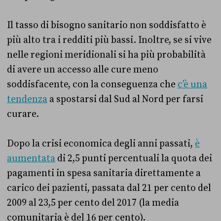
Il tasso di bisogno sanitario non soddisfatto è
più alto tra i redditi più bassi. Inoltre, se si vive
nelle regioni meridionali si ha più probabilità
di avere un accesso alle cure meno
soddisfacente, con la conseguenza che
c’è una
tendenza
a spostarsi dal Sud al Nord per farsi
curare.
Dopo la crisi economica degli anni passati,
è
aumentata
di 2,5 punti percentuali la quota dei
pagamenti in spesa sanitaria direttamente a
carico dei pazienti, passata dal 21 per cento del
2009 al 23,5 per cento del 2017 (la media
comunitaria è del 16 per cento).