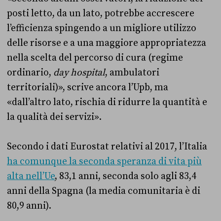
posti letto, da un lato, potrebbe accrescere
l’efficienza spingendo a un migliore utilizzo
delle risorse e a una maggiore appropriatezza
nella scelta del percorso di cura (regime
ordinario,
day hospital
, ambulatori
territoriali)», scrive ancora l’Upb, ma
«dall’altro lato, rischia di ridurre la quantità e
la qualità dei servizi».
Secondo i dati Eurostat relativi al 2017, l’Italia
ha comunque la seconda speranza di vita più
alta nell’Ue
, 83,1 anni, seconda solo agli 83,4
anni della Spagna (la media comunitaria è di
80,9 anni).