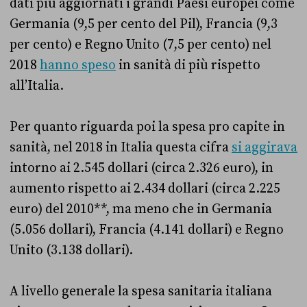
dati più aggiornati i grandi Paesi europei come
Germania (9,5 per cento del Pil), Francia (9,3
per cento) e Regno Unito (7,5 per cento) nel
2018
hanno speso
in sanità di più rispetto
all’Italia.
Per quanto riguarda poi la spesa pro capite in
sanità, nel 2018 in Italia questa cifra
si aggirava
intorno ai 2.545 dollari (circa 2.326 euro), in
aumento rispetto ai 2.434 dollari (circa 2.225
euro) del 2010**, ma meno che in Germania
(5.056 dollari), Francia (4.141 dollari) e Regno
Unito (3.138 dollari).
A livello generale la spesa sanitaria italiana