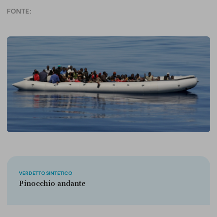
FONTE:
VERDETTO SINTETICO
Pinocchio andante