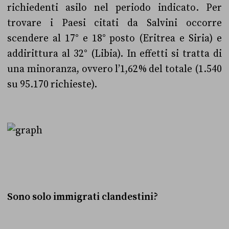
richiedenti asilo nel periodo indicato.
Per
trovare i Paesi citati da Salvini occorre
scendere al 17° e 18° posto (Eritrea e Siria) e
addirittura al 32° (Libia). In effetti si tratta di
una minoranza, ovvero l’1,62% del totale (1.540
su 95.170 richieste).
Sono solo immigrati clandestini?