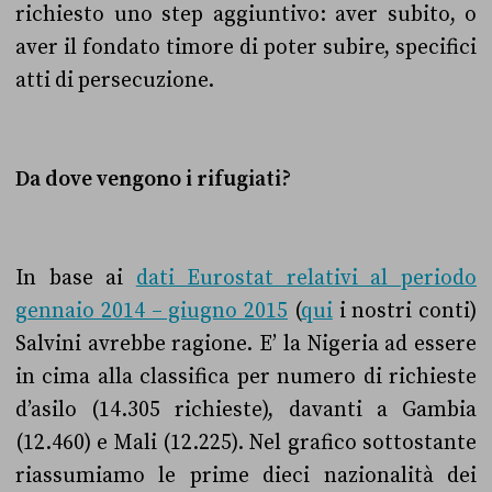
richiesto uno step aggiuntivo: aver subito, o
aver il fondato timore di poter subire, specifici
atti di persecuzione.
Da dove vengono i rifugiati?
In base ai
dati Eurostat relativi al periodo
gennaio 2014 – giugno 2015
(
qui
i nostri conti)
Salvini avrebbe ragione. E’ la Nigeria ad essere
in cima alla classifica per numero di richieste
d’asilo (14.305 richieste), davanti a Gambia
(12.460) e Mali (12.225). Nel grafico sottostante
riassumiamo le prime dieci nazionalità dei