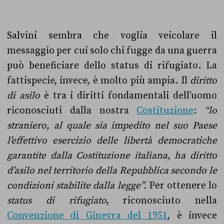
Salvini sembra che voglia veicolare il
messaggio per cui solo chi fugge da una guerra
può beneficiare dello status di rifugiato. La
fattispecie, invece, è molto più ampia.
Il
diritto
di asilo
è tra i diritti fondamentali dell’uomo
riconosciuti dalla nostra
Costituzione
:
“lo
straniero, al quale sia impedito nel suo Paese
l’effettivo esercizio delle libertà democratiche
garantite dalla Costituzione italiana, ha diritto
d’asilo nel territorio della Repubblica secondo le
condizioni stabilite dalla legge”.
Per ottenere lo
status di rifugiato
, riconosciuto nella
Convenzione di Ginevra del 1951
, è invece