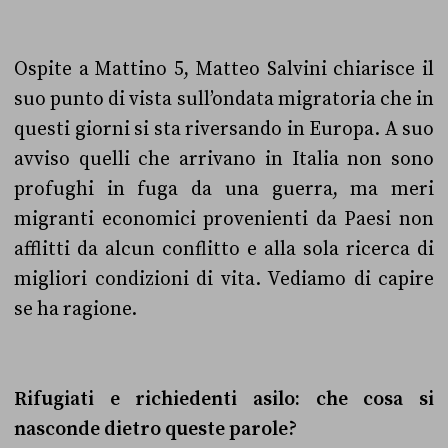
Ospite a Mattino 5, Matteo Salvini chiarisce il
suo punto di vista sull’ondata migratoria che in
questi giorni si sta riversando in Europa. A suo
avviso quelli che arrivano in Italia non sono
profughi in fuga da una guerra, ma meri
migranti economici provenienti da Paesi non
afflitti da alcun conflitto e alla sola ricerca di
migliori condizioni di vita. Vediamo di capire
se ha ragione.
Rifugiati e richiedenti asilo: che cosa si
nasconde dietro queste parole?