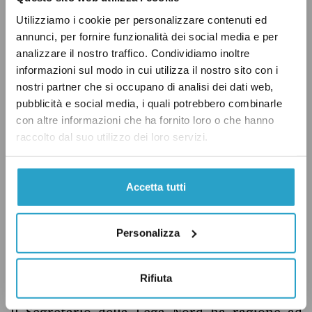
Utilizziamo i cookie per personalizzare contenuti ed
annunci, per fornire funzionalità dei social media e per
analizzare il nostro traffico. Condividiamo inoltre
informazioni sul modo in cui utilizza il nostro sito con i
nostri partner che si occupano di analisi dei dati web,
pubblicità e social media, i quali potrebbero combinarle
con altre informazioni che ha fornito loro o che hanno
raccolto dal suo utilizzo dei loro servizi.
Accetta tutti
Personalizza
Il nostro verdetto
Rifiuta