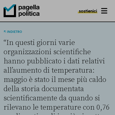
sostienici
MENU
Pagella Politica Logo
INDIETRO
“In questi giorni varie
organizzazioni scientifiche
hanno pubblicato i dati relativi
all’aumento di temperatura:
maggio è stato il mese più caldo
della storia documentata
scientificamente da quando si
rilevano le temperature con 0,76