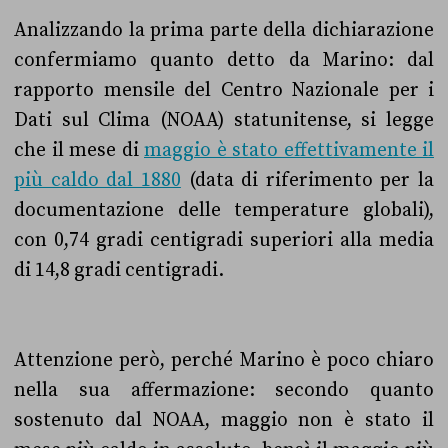
Analizzando la prima parte della dichiarazione
confermiamo quanto detto da Marino: dal
rapporto mensile del Centro Nazionale per i
Dati sul Clima (NOAA) statunitense, si legge
che il mese di
maggio è stato effettivamente il
più caldo dal 1880
(data di riferimento per la
documentazione delle temperature globali),
con 0,74 gradi centigradi superiori alla media
di 14,8 gradi centigradi.
Attenzione però, perché Marino è poco chiaro
nella sua affermazione: secondo quanto
sostenuto dal NOAA, maggio non è stato il