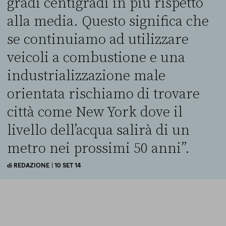
gradi centigradi in più rispetto
alla media. Questo significa che
se continuiamo ad utilizzare
veicoli a combustione e una
industrializzazione male
orientata rischiamo di trovare
città come New York dove il
livello dell’acqua salirà di un
metro nei prossimi 50 anni”.
di
REDAZIONE
| 10 SET 14