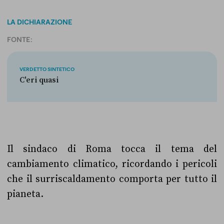
LA DICHIARAZIONE
FONTE:
VERDETTO SINTETICO
C'eri quasi
Il sindaco di Roma tocca il tema del
cambiamento climatico, ricordando i pericoli
che il surriscaldamento comporta per tutto il
pianeta.