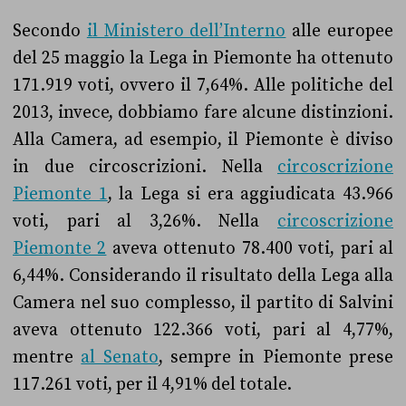
Secondo
il Ministero dell’Interno
alle europee
del 25 maggio la Lega in Piemonte ha ottenuto
171.919 voti, ovvero il 7,64%. Alle politiche del
2013, invece, dobbiamo fare alcune distinzioni.
Alla Camera, ad esempio, il Piemonte è diviso
in due circoscrizioni. Nella
circoscrizione
Piemonte 1
, la Lega si era aggiudicata 43.966
voti, pari al 3,26%. Nella
circoscrizione
Piemonte 2
aveva ottenuto
78.400 voti, pari al
6,44%. Considerando il risultato della Lega alla
Camera nel suo complesso, il partito di Salvini
aveva ottenuto 122.366 voti, pari al 4,77%,
mentre
al Senato
, sempre in Piemonte prese
117.261 voti, per il 4,91% del totale.