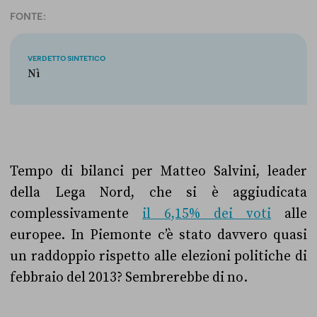
FONTE:
VERDETTO SINTETICO
Nì
Tempo di bilanci per Matteo Salvini, leader
della Lega Nord, che si è aggiudicata
complessivamente
il 6,15% dei voti
alle
europee. In Piemonte c’è stato davvero quasi
un raddoppio rispetto alle elezioni politiche di
febbraio del 2013? Sembrerebbe di no.