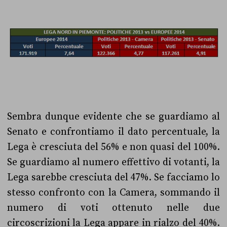
Sembra dunque evidente che se guardiamo al
Senato e confrontiamo il dato percentuale, la
Lega è cresciuta del 56% e non quasi del 100%.
Se guardiamo al numero effettivo di votanti, la
Lega sarebbe cresciuta del 47%. Se facciamo lo
stesso confronto con la Camera, sommando il
numero di voti ottenuto nelle due
circoscrizioni la Lega appare in rialzo del 40%.