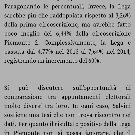
Paragonando le percentuali, invece, la Lega
sarebbe più che raddoppiata rispetto al 3,26%
della prima circoscrizione, ma avrebbe fatto
poco meglio del 6,44% della circoscrizione
Piemonte 2. Complessivamente, la Lega è
passata dal 4,77% nel 2013 al 7,64% nel 2014,
registrando un incremento del 60%.
Si può discutere sull’opportunità di
comparazione tra appuntamenti elettorali
molto diversi tra loro. In ogni caso, Salvini
sostiene una tesi che non trova riscontro nei
dati. Per quanto il risultato positivo della Lega
in Piemonte non si possa ignorare, che il