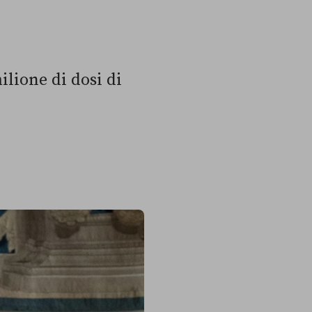
lione di dosi di