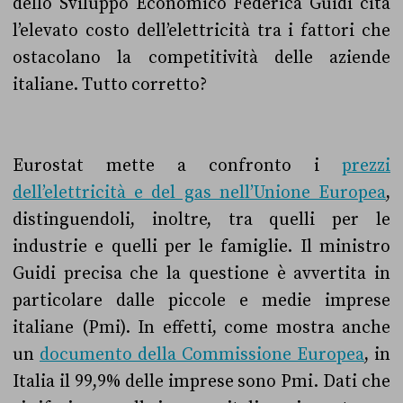
dello Sviluppo Economico Federica Guidi cita
l’elevato costo dell’elettricità tra i fattori che
ostacolano la competitività delle aziende
italiane. Tutto corretto?
Eurostat mette a confronto i
prezzi
dell’elettricità e del gas nell’Unione Europea
,
distinguendoli, inoltre, tra quelli per le
industrie e quelli per le famiglie. Il ministro
Guidi precisa che la questione è avvertita in
particolare dalle piccole e medie imprese
italiane (Pmi). In effetti, come mostra anche
un
documento della Commissione Europea
, in
Italia il 99,9% delle imprese sono Pmi. Dati che