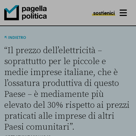
sostienici
MENU
Pagella Politica Logo
INDIETRO
“Il prezzo dell’elettricità –
soprattutto per le piccole e
medie imprese italiane, che è
l’ossatura produttiva di questo
Paese – è mediamente più
elevato del 30% rispetto ai prezzi
praticati alle imprese di altri
Paesi comunitari”.