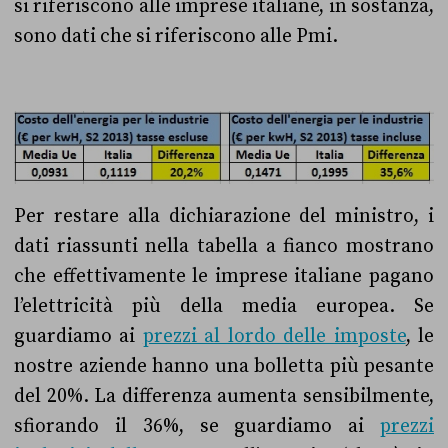
si riferiscono alle imprese italiane, in sostanza,
sono dati che si riferiscono alle Pmi.
Per restare alla dichiarazione del ministro, i
dati riassunti nella tabella a fianco mostrano
che effettivamente le imprese italiane pagano
l’elettricità più della media europea. Se
guardiamo ai
prezzi al lordo delle imposte
, le
nostre aziende hanno una bolletta più pesante
del 20%. La differenza aumenta sensibilmente,
sfiorando il 36%, se guardiamo ai
prezzi