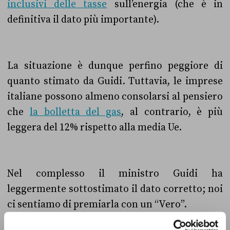
inclusivi delle tasse
sull’energia (che è in
definitiva il dato più importante).
La situazione è dunque perfino peggiore di
quanto stimato da Guidi. Tuttavia, le imprese
italiane possono almeno consolarsi al pensiero
che
la bolletta del gas
,
al contrario, è più
leggera del 12% rispetto alla media Ue.
Nel complesso il ministro Guidi ha
leggermente sottostimato il dato corretto; noi
ci sentiamo di premiarla con un “Vero”.