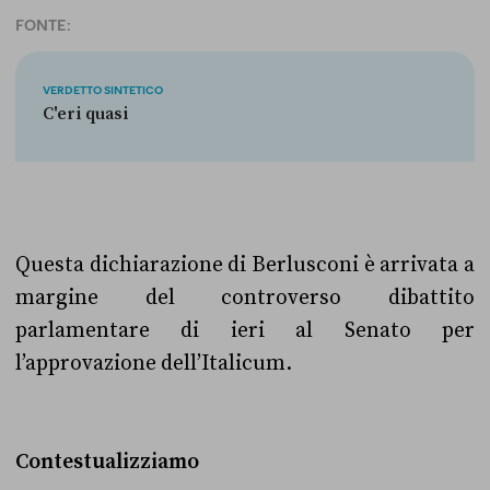
FONTE:
VERDETTO SINTETICO
C'eri quasi
Questa dichiarazione di Berlusconi è arrivata a
margine del controverso dibattito
parlamentare di ieri al Senato per
l’approvazione dell’Italicum.
Contestualizziamo