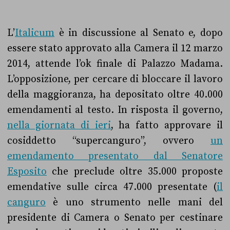
L’
Italicum
è in discussione al Senato e, dopo
essere stato approvato alla Camera il 12 marzo
2014, attende l’ok finale di Palazzo Madama.
L’opposizione, per cercare di bloccare il lavoro
della maggioranza, ha depositato oltre 40.000
emendamenti al testo. In risposta il governo,
nella giornata di ieri
, ha fatto approvare il
cosiddetto “supercanguro”, ovvero
un
emendamento presentato dal Senatore
Esposito
che
preclude
oltre 35.000 proposte
emendative
sulle circa 47.000 presentate (
il
canguro
è uno strumento nelle mani del
presidente di Camera o Senato per cestinare