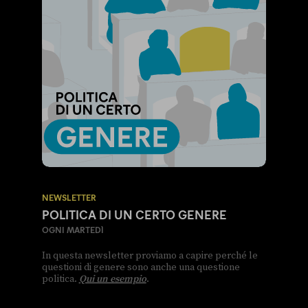
NEWSLETTER
POLITICA DI UN CERTO GENERE
OGNI MARTEDÌ
In questa newsletter proviamo a capire perché le
questioni di genere sono anche una questione
politica.
Qui un esempio
.