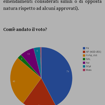
emendamenti considerati simili o di opposta
natura rispetto ad alcuni approvati).
Com’è andato il voto?