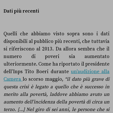
Dati più recenti
Quelli che abbiamo visto sopra sono i dati
disponibili al pubblico più recenti, che tuttavia
si riferiscono al 2013. Da allora sembra che il
numero di poveri sia aumentato
ulteriormente. Come ha riportato il presidente
dell’Inps Tito Boeri durante
un’audizione alla
Camera
lo scorso maggio,
“i
l dato più grave di
questa crisi è legato a quello che è successo in
merito alla povertà, laddove abbiamo avuto un
aumento dell’incidenza della povertà di circa un
terzo. […] Nel giro di sei anni, le persone che si