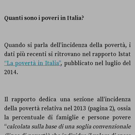
Quanti sono i poveri in Italia?
Quando si parla dell’incidenza della povertà, i
dati più recenti si ritrovano nel rapporto Istat
“La povertà in Italia”
, pubblicato nel luglio del
2014.
Il rapporto dedica una sezione all’incidenza
della povertà relativa nel 2013 (pagina 2), ossia
la percentuale di famiglie e persone povere
“
calcolata sulla base di una soglia convenzionale