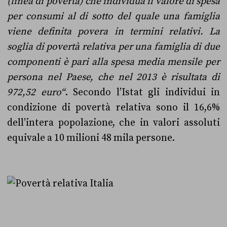
(linea di povertà) che individua il valore di spesa
per consumi al di sotto del quale una famiglia
viene definita povera in termini relativi.
La
soglia di povertà relativa per una famiglia di due
componenti è pari alla spesa media mensile per
persona nel Paese, che nel 2013 è risultata di
972,52 euro
“
. Secondo l’Istat gli individui in
condizione di povertà relativa sono il 16,6%
dell’intera popolazione, che in valori assoluti
equivale a 10 milioni 48 mila persone.