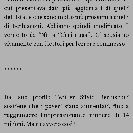
cui presentava dati più aggiornati di quelli
dell’Istat e che sono molto più prossimi a quelli
di Berlusconi. Abbiamo quindi modificato il
verdetto da “Nì” a “C’eri quasi”. Ci scusiamo
vivamente con i lettori per l’errore commesso.
******
Dal suo profilo Twitter Silvio Berlusconi
sostiene che i poveri siano aumentati, fino a
raggiungere l’impressionante numero di 14
milioni. Ma è davvero così?