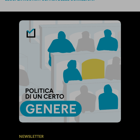
NEWSLETTER