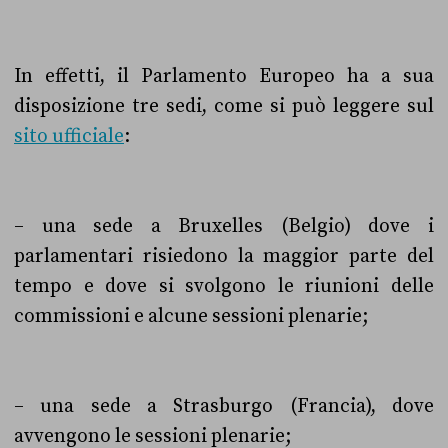
In effetti, il Parlamento Europeo ha a sua
disposizione tre sedi, come si può leggere sul
sito ufficiale
:
– una sede a Bruxelles (Belgio) dove i
parlamentari risiedono la maggior parte del
tempo e dove si svolgono le riunioni delle
commissioni e alcune sessioni plenarie;
– una sede a Strasburgo (Francia), dove
avvengono le sessioni plenarie;