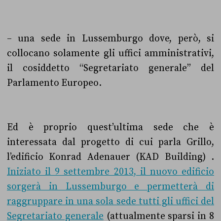
– una sede in Lussemburgo dove, però, si
collocano solamente gli uffici amministrativi,
il cosiddetto “Segretariato generale” del
Parlamento Europeo.
Ed è proprio quest’ultima sede che è
interessata dal progetto di cui parla Grillo,
l’edificio Konrad Adenauer (KAD Building) .
Iniziato il 9 settembre 2013, il nuovo edificio
sorgerà in Lussemburgo e permetterà di
raggruppare in una sola sede tutti gli uffici del
Segretariato generale
(attualmente sparsi in 8