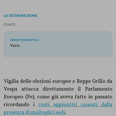
LA DICHIARAZIONE
FONTE:
VERDETTO SINTETICO
Vero
Vigilia delle elezioni europee e Beppe Grillo da
Vespa attacca direttamente il Parlamento
Europeo (Pe), come già aveva fatto in passato
ricordando i
costi aggiuntivi causati dalla
presenza di molteplici sedi
.