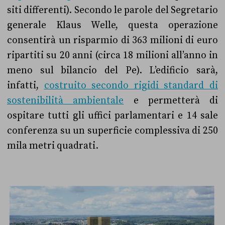
siti differenti). Secondo le parole del Segretario
generale Klaus Welle, questa operazione
consentirà un risparmio di 363 milioni di euro
ripartiti su 20 anni (circa 18 milioni all’anno in
meno sul bilancio del Pe). L’edificio sarà,
infatti,
costruito secondo rigidi standard di
sostenibilità ambientale
e permetterà di
ospitare tutti gli uffici parlamentari e 14 sale
conferenza su un superficie complessiva di 250
mila metri quadrati.