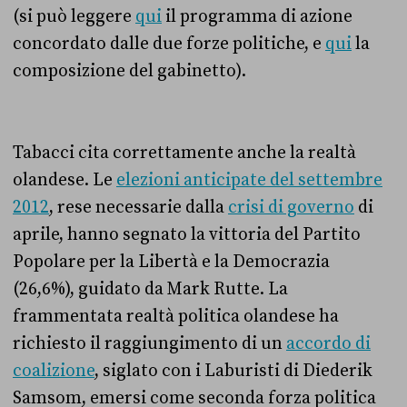
(si può leggere
qui
il programma di azione
concordato dalle due forze politiche, e
qui
la
composizione del gabinetto).
Tabacci cita correttamente anche la realtà
olandese. Le
elezioni anticipate del settembre
2012
, rese necessarie dalla
crisi di governo
di
aprile, hanno segnato la vittoria del Partito
Popolare per la Libertà e la Democrazia
(26,6%), guidato da Mark Rutte. La
frammentata realtà politica olandese ha
richiesto il raggiungimento di un
accordo di
coalizione
, siglato con i Laburisti di Diederik
Samsom, emersi come seconda forza politica