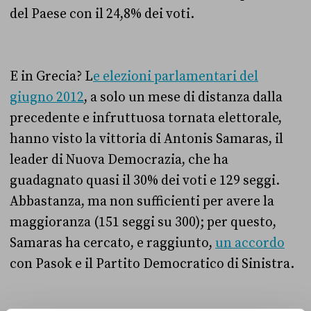
del Paese con il 24,8% dei voti.
E in Grecia? L
e elezioni parlamentari del
giugno 2012
, a solo un mese di distanza dalla
precedente e infruttuosa tornata elettorale,
hanno visto la vittoria di Antonis Samaras, il
leader di Nuova Democrazia, che ha
guadagnato quasi il 30% dei voti e 129 seggi.
Abbastanza, ma non sufficienti per avere la
maggioranza (151 seggi su 300); per questo,
Samaras ha cercato, e raggiunto,
un accordo
con Pasok e il Partito Democratico di Sinistra.