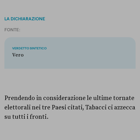
LA DICHIARAZIONE
FONTE:
VERDETTO SINTETICO
Vero
Prendendo in considerazione le ultime tornate
elettorali nei tre Paesi citati, Tabacci ci azzecca
su tutti i fronti.