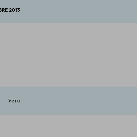
BRE 2013
Vero