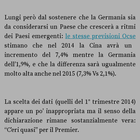
Lungi però dal sostenere che la Germania sia
da considerarsi
un Paese che crescerà a ritmi
dei Paesi emergenti:
le stesse previsioni Ocse
stimano che nel 2014 la Cina avrà un
incremento del 7,4% mentre la Germania
dell’1,9%, e che la differenza sarà ugualmente
molto alta anche nel 2015 (7,3% Vs 2,1%).
La scelta dei dati (quelli del 1° trimestre 2014)
appare un po’ inappropriata ma il senso della
dichiarazione rimane sostanzialmente vera:
“C’eri quasi” per il Premier.