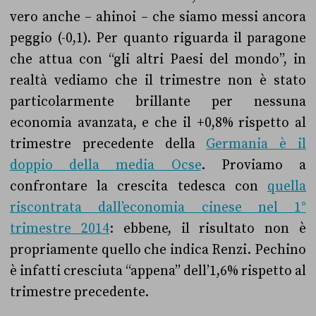
vero anche – ahinoi – che siamo messi ancora
peggio (-0,1). Per quanto riguarda il paragone
che attua con “gli altri Paesi del mondo”, in
realtà vediamo che il trimestre non è stato
particolarmente brillante per nessuna
economia avanzata, e che il +0,8% rispetto al
trimestre precedente della
Germania è il
doppio della media Ocse
. Proviamo a
confrontare la crescita tedesca con
quella
riscontrata dall’economia cinese nel 1°
trimestre 2014
: ebbene, il risultato non è
propriamente quello che indica Renzi. Pechino
è infatti cresciuta “appena” dell’1,6% rispetto al
trimestre precedente.