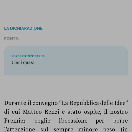
LA DICHIARAZIONE
FONTE:
VERDETTO SINTETICO
C'eri quasi
Durante il convegno “La Repubblica delle Idee”
di cui Matteo Renzi è stato ospite, il nostro
Premier coglie l’occasione per porre
l’attenzione sul sempre minore peso (in