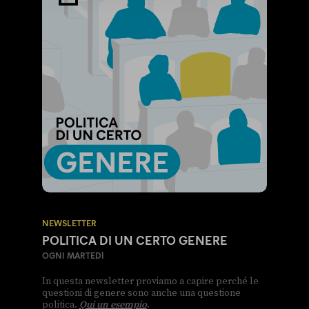
NEWSLETTER
POLITICA DI UN CERTO GENERE
OGNI MARTEDÌ
In questa newsletter proviamo a capire perché le
questioni di genere sono anche una questione
politica.
Qui un esempio
.