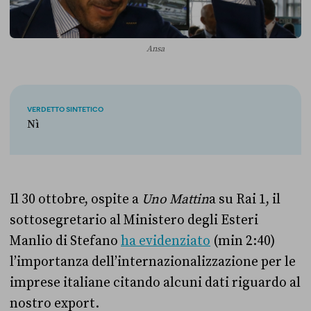
Ansa
VERDETTO SINTETICO
Nì
Il 30 ottobre, ospite a
Uno Mattin
a su Rai 1, il
sottosegretario al Ministero degli Esteri
Manlio di Stefano
ha evidenziato
(min 2:40)
l’importanza dell’internazionalizzazione per le
imprese italiane citando alcuni dati riguardo al
nostro export.