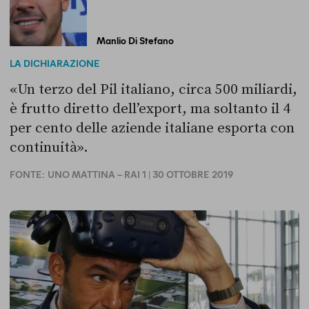
Manlio Di Stefano
LA DICHIARAZIONE
«Un terzo del Pil italiano, circa 500 miliardi,
è frutto diretto dell’export, ma soltanto il 4
per cento delle aziende italiane esporta con
continuità».
FONTE:
UNO MATTINA – RAI 1
| 30 OTTOBRE 2019