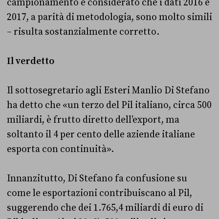
campionamento e considerato che i dati 2016 e
2017, a parità di metodologia, sono molto simili
– risulta sostanzialmente corretto.
Il verdetto
Il sottosegretario agli Esteri Manlio Di Stefano
ha detto che «un terzo del Pil italiano, circa 500
miliardi, è frutto diretto dell’export, ma
soltanto il 4 per cento delle aziende italiane
esporta con continuità».
Innanzitutto, Di Stefano fa confusione su
come le esportazioni contribuiscano al Pil,
suggerendo che dei 1.765,4 miliardi di euro di