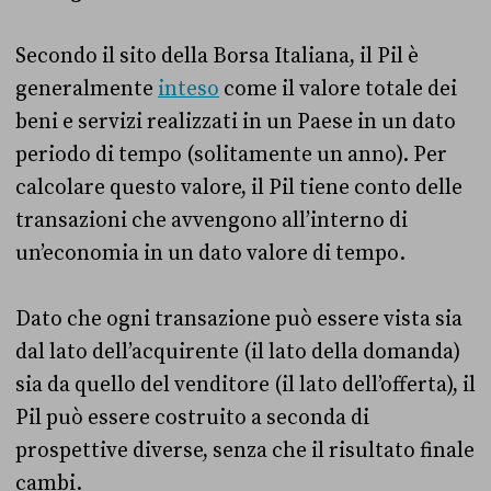
Secondo il sito della Borsa Italiana, il Pil è
generalmente
inteso
come il valore totale dei
beni e servizi realizzati in un Paese in un dato
periodo di tempo (solitamente un anno). Per
calcolare questo valore, il Pil tiene conto delle
transazioni che avvengono all’interno di
un’economia in un dato valore di tempo.
Dato che ogni transazione può essere vista sia
dal lato dell’acquirente (il lato della domanda)
sia da quello del venditore (il lato dell’offerta), il
Pil può essere costruito a seconda di
prospettive diverse, senza che il risultato finale
cambi.