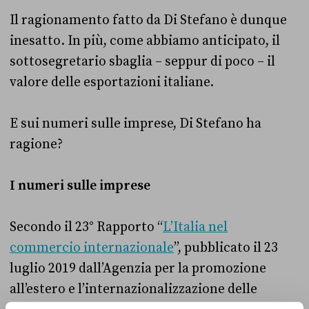
Il ragionamento fatto da Di Stefano è dunque
inesatto. In più, come abbiamo anticipato, il
sottosegretario sbaglia – seppur di poco – il
valore delle esportazioni italiane.
E sui numeri sulle imprese, Di Stefano ha
ragione?
I numeri sulle imprese
Secondo il 23° Rapporto “
L’Italia nel
commercio internazionale
”, pubblicato il 23
luglio 2019 dall’Agenzia per la promozione
all’estero e l’internazionalizzazione delle