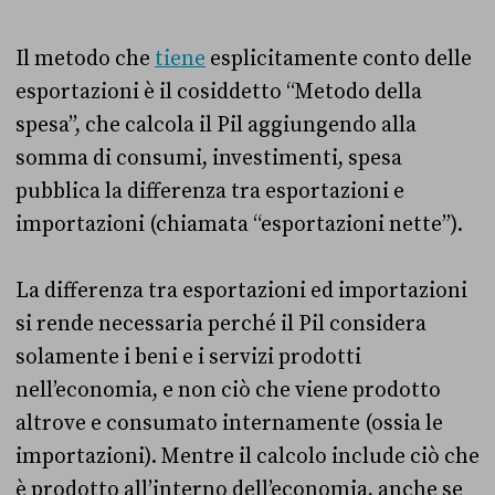
Il metodo che
tiene
esplicitamente conto delle
esportazioni è il cosiddetto “Metodo della
spesa”, che calcola il Pil aggiungendo alla
somma di consumi, investimenti, spesa
pubblica la differenza tra esportazioni e
importazioni (chiamata “esportazioni nette”).
La differenza tra esportazioni ed importazioni
si rende necessaria perché il Pil considera
solamente i beni e i servizi prodotti
nell’economia, e non ciò che viene prodotto
altrove e consumato internamente (ossia le
importazioni). Mentre il calcolo include ciò che
è prodotto all’interno dell’economia, anche se