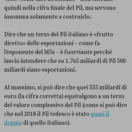
quindi nella cifra finale del Pil, ma servono
insomma solamente a costruirlo.
Dire che un terzo del Pil italiano è «frutto
diretto» delle esportazioni – come fa
l’esponente del M5s – è fuorviante perché
lascia intendere che su 1.765 miliardi di Pil 500
miliardi siano esportazioni.
Al massimo, si può dire che quei 555 miliardi di
euro (la cifra corretta) equivalgono a un terzo
del valore complessivo del Pil (come si può dire
che nel 2018 il Pil tedesco è stato
quasi il
doppio
di quello italiano).