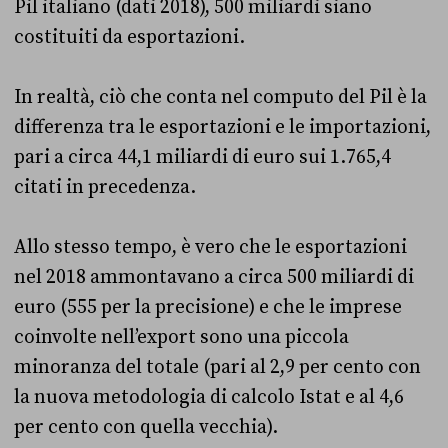
Pil italiano (dati 2018), 500 miliardi siano
costituiti da esportazioni.
In realtà, ciò che conta nel computo del Pil è la
differenza tra le esportazioni e le importazioni,
pari a circa 44,1 miliardi di euro sui 1.765,4
citati in precedenza.
Allo stesso tempo, è vero che le esportazioni
nel 2018 ammontavano a circa 500 miliardi di
euro (555 per la precisione) e che le imprese
coinvolte nell’export sono una piccola
minoranza del totale (pari al 2,9 per cento con
la nuova metodologia di calcolo Istat e al 4,6
per cento con quella vecchia).