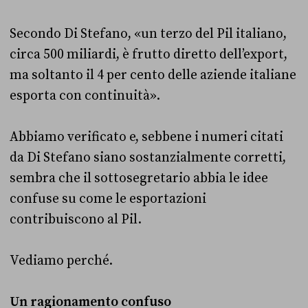
Secondo Di Stefano, «un terzo del Pil italiano,
circa 500 miliardi, è frutto diretto dell’export,
ma soltanto il 4 per cento delle aziende italiane
esporta con continuità».
Abbiamo verificato e, sebbene i numeri citati
da Di Stefano siano sostanzialmente corretti,
sembra che il sottosegretario abbia le idee
confuse su come le esportazioni
contribuiscono al Pil.
Vediamo perché.
Un ragionamento confuso