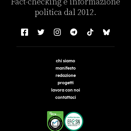
Fact-checking e informazione
politica dal 2012.
chi siamo
manifesto
redazione
progetti
lavora con noi
contattaci