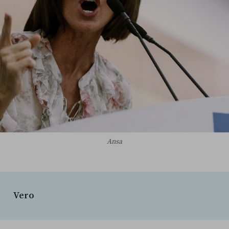
Ansa
Vero