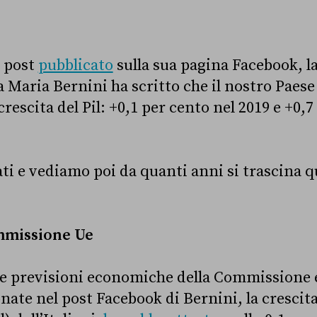
n post
pubblicato
sulla sua pagina Facebook, l
 Maria Bernini ha scritto che il nostro Paese 
crescita del Pil: +0,1 per cento nel 2019 e +0,7
ati e vediamo poi da quanti anni si trascina 
mmissione Ue
e previsioni economiche della Commissione 
nate nel post Facebook di Bernini, la crescit