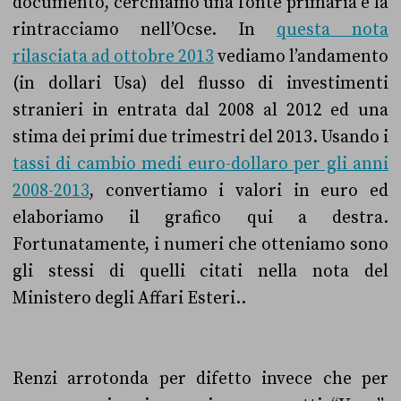
documento, cerchiamo una fonte primaria e la
rintracciamo nell’Ocse. In
questa nota
rilasciata ad ottobre 2013
vediamo l’andamento
(in dollari Usa) del flusso di investimenti
stranieri in entrata dal 2008 al 2012 ed una
stima dei primi due trimestri del 2013. Usando i
tassi di cambio medi euro-dollaro per gli anni
2008-2013
, convertiamo i valori in euro ed
elaboriamo il grafico qui a destra.
Fortunatamente, i numeri che otteniamo sono
gli stessi di quelli citati nella nota del
Ministero degli Affari Esteri..
Renzi arrotonda per difetto invece che per