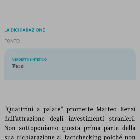
LA DICHIARAZIONE
FONTE:
VERDETTO SINTETICO
Vero
“Quattrini a palate” promette Matteo Renzi
dall’attrazione degli investimenti stranieri.
Non sottoponiamo questa prima parte della
sua dichiarazione al factchecking poiché non