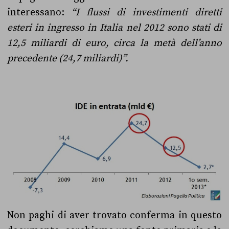
interessano:
“I flussi di investimenti diretti
esteri in ingresso in Italia nel 2012 sono stati di
12,5 miliardi di euro, circa la metà dell’anno
precedente (24,7 miliardi)”.
Non paghi di aver trovato conferma in questo