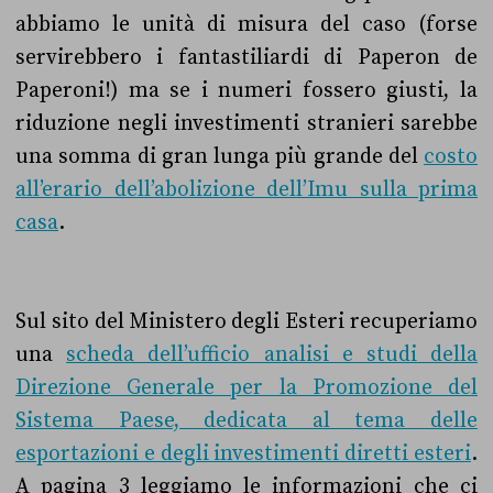
abbiamo le unità di misura del caso (forse
servirebbero i fantastiliardi di Paperon de
Paperoni!) ma se i numeri fossero giusti, la
riduzione negli investimenti stranieri sarebbe
una somma di gran lunga più grande del
costo
all’erario dell’abolizione dell’Imu sulla prima
casa
.
Sul sito del Ministero degli Esteri recuperiamo
una
scheda dell’ufficio analisi e studi della
Direzione Generale per la Promozione del
Sistema Paese, dedicata al tema delle
esportazioni e degli investimenti diretti esteri
.
A pagina 3 leggiamo le informazioni che ci