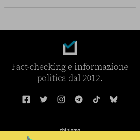
Fact-checking e informazione
politica dal 2012.
chi siamo
manifesto