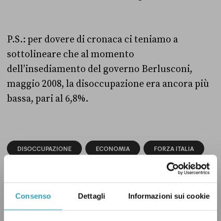
P.S.: per dovere di cronaca ci teniamo a
sottolineare che al momento
dell’insediamento del governo Berlusconi,
maggio 2008, la disoccupazione era ancora più
bassa, pari al 6,8%.
DISOCCUPAZIONE
ECONOMIA
FORZA ITALIA
QUESTIONI SOCIALI
VERO
Consenso
Dettagli
Informazioni sui cookie