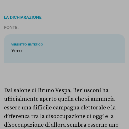
LA DICHIARAZIONE
FONTE:
VERDETTO SINTETICO
Vero
Dal salone di Bruno Vespa, Berlusconi ha
ufficialmente aperto quella che si annuncia
essere una difficile campagna elettorale e la
differenza tra la disoccupazione di oggi e la
disoccupazione di allora sembra esserne uno