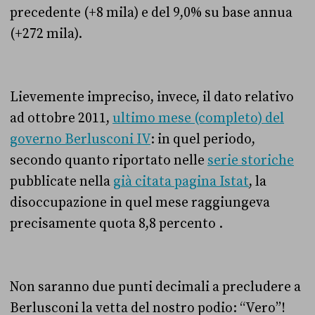
precedente (+8 mila) e del 9,0% su base annua
(+272 mila).
Lievemente impreciso, invece, il dato relativo
ad ottobre 2011,
ultimo mese (completo) del
governo Berlusconi IV
: in quel periodo,
secondo quanto riportato nelle
serie storiche
pubblicate nella
già citata pagina Istat
, la
disoccupazione in quel mese raggiungeva
precisamente quota 8,8 percento .
Non saranno due punti decimali a precludere a
Berlusconi la vetta del nostro podio: “Vero”!