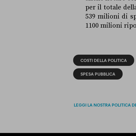
per il totale de
539 milioni di s
1100 milioni rip
COSTI DELLA POLITICA
SPESA PUBBLICA
LEGGI LA NOSTRA POLITICA D