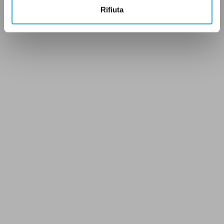
Rifiuta