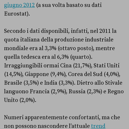
giugno 2012
(a sua volta basato su dati
Eurostat).
Secondo i dati disponibili, infatti, nel 2011 la
quota italiana della produzione industriale
mondiale era al 3,3% (ottavo posto), mentre
quella tedesca era al 6,3% (quarto).
Irraggiungibili ormai Cina (21,7%), Stati Uniti
(14,5%), Giappone (9,4%), Corea del Sud (4,0%),
Brasile (3,5%) e India (3,3%). Dietro allo Stivale
languono Francia (2,9%), Russia (2,3%) e Regno
Unito (2,0%).
Numeri apparentemente confortanti, ma che
non possono nascondere l’attuale
trend