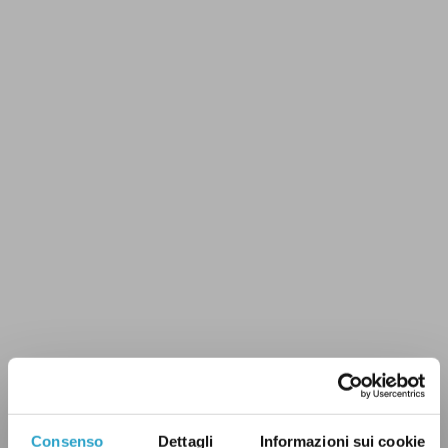
Consenso
Dettagli
Informazioni sui cookie