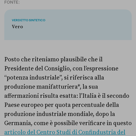
FONTE:
VERDETTO SINTETICO
Vero
Posto che riteniamo plausibile che il
Presidente del Consiglio, con l’espressione
“potenza industriale”, si riferisca alla
produzione manifatturiera*, la sua
affermazioni risulta esatta: l’Italia è il secondo
Paese europeo per quota percentuale della
produzione industriale mondiale, dopo la
Germania, come è possibile verificare in questo
articolo del Centro Studi di Confindustria del