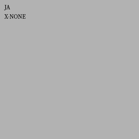
JA
X-NONE