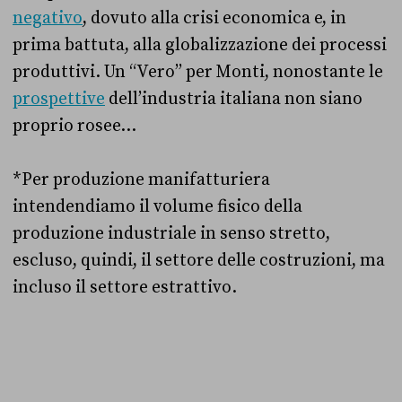
negativo
, dovuto alla crisi economica e, in
prima battuta, alla globalizzazione dei processi
produttivi. Un “Vero” per Monti, nonostante le
prospettive
dell’industria italiana non siano
proprio rosee…
*Per produzione manifatturiera
intendendiamo il volume fisico della
produzione industriale in senso stretto,
escluso, quindi, il settore delle costruzioni, ma
incluso il settore estrattivo.