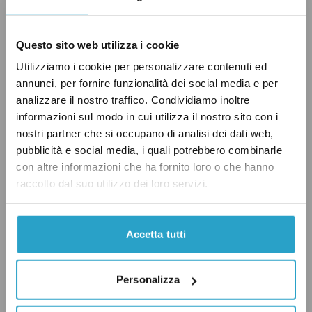
Questo sito web utilizza i cookie
Utilizziamo i cookie per personalizzare contenuti ed
annunci, per fornire funzionalità dei social media e per
analizzare il nostro traffico. Condividiamo inoltre
informazioni sul modo in cui utilizza il nostro sito con i
nostri partner che si occupano di analisi dei dati web,
pubblicità e social media, i quali potrebbero combinarle
con altre informazioni che ha fornito loro o che hanno
raccolto dal suo utilizzo dei loro servizi.
Accetta tutti
Personalizza