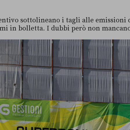
entivo sottolineano i tagli alle emissioni 
mi in bolletta. I dubbi però non mancan