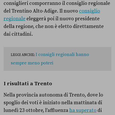
consiglieri comporranno il consiglio regionale
del Trentino Alto-Adige. Il nuovo
consiglio
regionale
eleggerà poi il nuovo presidente
della regione, che non è eletto direttamente
dai cittadini.
I consigli regionali hanno
LEGGI ANCHE:
sempre meno poteri
I risultati a Trento
Nella provincia autonoma di Trento, dove lo
spoglio dei voti è iniziato nella mattinata di
lunedì 23 ottobre, l’affluenza
ha superato
di