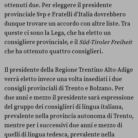
ottenuti due. Per eleggere il presidente
provinciale Svp e Fratelli d’Italia dovrebbero
dunque trovare un accordo con altre liste. Tra
queste ci sono la Lega, che ha eletto un
consigliere provinciale, e il
Süd-Tiroler Freiheit
che ha ottenuto quattro consiglieri.
Il presidente della Regione Trentino Alto-Adige
verrà eletto invece una volta insediati i due
consigli provinciali di Trento e Bolzano. Per
due anni e mezzo il presidente sarà espressione
del gruppo dei consiglieri di lingua italiana,
prevalente nella provincia autonoma di Trento,
mentre per i successivi due anni e mezzo di
quelli di lingua tedesca, prevalente nella