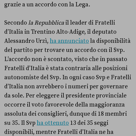
grazie a un accordo con la Lega.
Secondo
la Repubblica
il leader di Fratelli
d’Italia in Trentino Alto-Adige, il deputato
Alessandro Urzì,
ha annunciato
la disponibilità
del partito per trovare un accordo con il Svp.
L’accordo non è scontato, visto che in passato
Fratelli d’Italia è stata contraria alle posizioni
autonomiste del Svp. In ogni caso Svp e Fratelli
d’Italia non avrebbero i numeri per governare
da sole. Per eleggere il presidente provinciale
occorre il voto favorevole della maggioranza
assoluta dei consiglieri, dunque di 18 membri
su 35. Il Svp
ha ottenuto
13 dei 35 seggi
disponibili, mentre Fratelli d’Italia ne ha