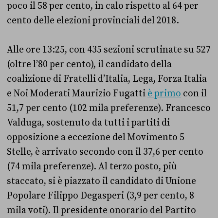
poco il 58 per cento, in calo rispetto al 64 per
cento delle elezioni provinciali del 2018.
Alle ore 13:25, con 435 sezioni scrutinate su 527
(oltre l’80 per cento), il candidato della
coalizione di Fratelli d’Italia, Lega, Forza Italia
e Noi Moderati Maurizio Fugatti
è primo
con il
51,7 per cento (102 mila preferenze). Francesco
Valduga, sostenuto da tutti i partiti di
opposizione a eccezione del Movimento 5
Stelle, è arrivato secondo con il 37,6 per cento
(74 mila preferenze). Al terzo posto, più
staccato, si è piazzato il candidato di Unione
Popolare Filippo Degasperi (3,9 per cento, 8
mila voti). Il presidente onorario del Partito