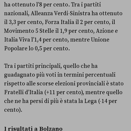
ha ottenuto l’8 per cento. Tra i partiti
nazionali, Alleanza Verdi-Sinistra ha ottenuto
il 3,3 per cento, Forza Italia il 2 per cento, il
Movimento 5 Stelle il 1,9 per cento, Azione e
Italia Viva l’1,4 per cento, mentre Unione
Popolare lo 0,5 per cento.
Tra i partiti principali, quello che ha
guadagnato più voti in termini percentuali
rispetto alle scorse elezioni provinciali è stato
Fratelli d’Italia (+11 per cento), mentre quello
che ne ha persi di più è stata la Lega (-14 per
cento).
I risultati a Bolzano