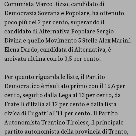
Comunista Marco Rizzo, candidato di
Democrazia Sovrana e Popolare, ha ottenuto
poco più del 2 per cento, superando il
candidato di Alternativa Popolare Sergio
Divina e quello Movimento 5 Stelle Alex Marini.
Elena Dardo, candidata di Alternativa, è
arrivata ultima con lo 0,5 per cento.
Per quanto riguarda le liste, il Partito
Democratico è risultato primo con il 16,6 per
cento, seguito dalla Lega al 13 per cento, da
Fratelli d’Italia al 12 per cento e dalla lista
civica di Fugatti all’11 per cento. Il Partito
Autonomista Trentino Tirolese, il principale
partito autonomista della provincia di Trento,