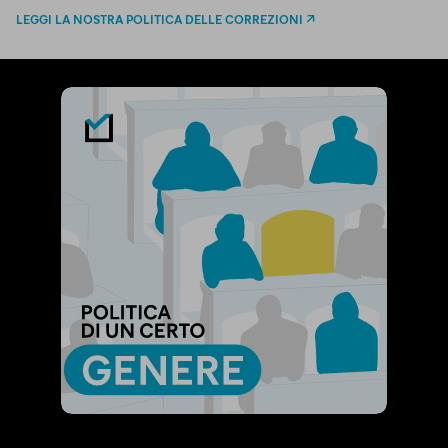
LEGGI LA NOSTRA POLITICA DELLE CORREZIONI