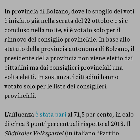
In provincia di Bolzano, dove lo spoglio dei voti
è iniziato già nella serata del 22 ottobre e si è
concluso nella notte, si è votato solo per il
rinnovo del consiglio provinciale. In base allo
statuto della provincia autonoma di Bolzano, il
presidente della provincia non viene eletto dai
cittadini ma dai consiglieri provinciali una
volta eletti. In sostanza, i cittadini hanno
votato solo per le liste dei consiglieri
provinciali.
L’affluenza
è stata pari
al 71,5 per cento, in calo
di circa 3 punti percentuali rispetto al 2018. Il
Südtiroler Volkspartei
(in italiano “Partito