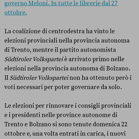
governo Meloni. In tutte le librerie dal 27
ottobre.
La coalizione di centrodestra ha vinto le
elezioni provinciali nella provincia autonoma
di Trento, mentre il partito autonomista
Südtiroler Volkspartei
è arrivato primo nelle
elezioni nella provincia autonoma di Bolzano.
Il
Südtiroler Volkspartei
non ha ottenuto però i
voti necessari per poter governare da solo.
Le elezioni per rinnovare i consigli provinciali
e i presidenti nelle province autonome di
Trento e Bolzano si sono tenute domenica 22
ottobre e, una volta entrati in carica, i nuovi