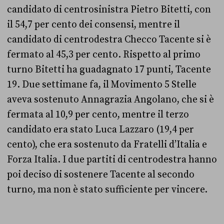
candidato di centrosinistra Pietro Bitetti, con
il 54,7 per cento dei consensi, mentre il
candidato di centrodestra Checco Tacente si è
fermato al 45,3 per cento. Rispetto al primo
turno Bitetti ha guadagnato 17 punti, Tacente
19. Due settimane fa, il Movimento 5 Stelle
aveva sostenuto Annagrazia Angolano, che si è
fermata al 10,9 per cento, mentre il terzo
candidato era stato Luca Lazzaro (19,4 per
cento), che era sostenuto da Fratelli d’Italia e
Forza Italia. I due partiti di centrodestra hanno
poi deciso di sostenere Tacente al secondo
turno, ma non è stato sufficiente per vincere.