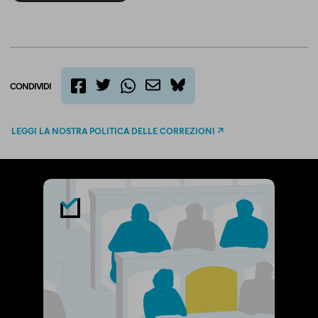
CONDIVIDI
twitter
email
bluesky
facebook
whatsapp
LEGGI LA NOSTRA POLITICA DELLE CORREZIONI