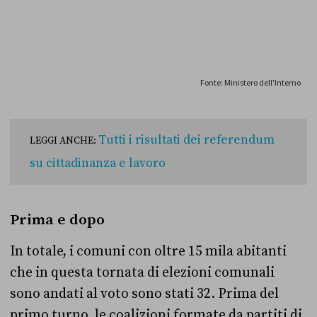
Tutti i risultati dei referendum
LEGGI ANCHE:
su cittadinanza e lavoro
Prima e dopo
In totale, i comuni con oltre 15 mila abitanti
che in questa tornata di elezioni comunali
sono andati al voto sono stati 32. Prima del
primo turno, le coalizioni formate da partiti di