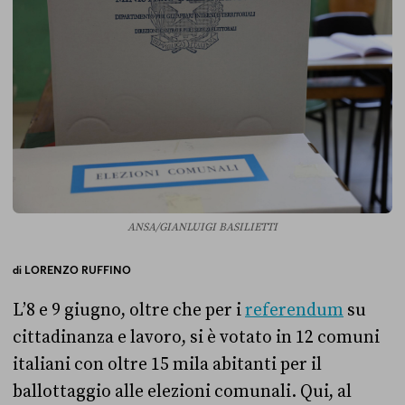
ANSA/GIANLUIGI BASILIETTI
di
LORENZO RUFFINO
L’8 e 9 giugno, oltre che per i
referendum
su
cittadinanza e lavoro, si è votato in 12 comuni
italiani con oltre 15 mila abitanti per il
ballottaggio alle elezioni comunali. Qui, al