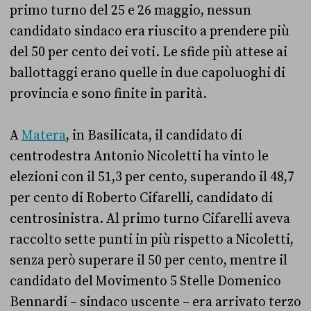
primo turno del 25 e 26 maggio, nessun
candidato sindaco era riuscito a prendere più
del 50 per cento dei voti. Le sfide più attese ai
ballottaggi erano quelle in due capoluoghi di
provincia e sono finite in parità.
A
Matera
, in Basilicata, il candidato di
centrodestra Antonio Nicoletti ha vinto le
elezioni con il 51,3 per cento, superando il 48,7
per cento di Roberto Cifarelli, candidato di
centrosinistra. Al primo turno Cifarelli aveva
raccolto sette punti in più rispetto a Nicoletti,
senza però superare il 50 per cento, mentre il
candidato del Movimento 5 Stelle Domenico
Bennardi – sindaco uscente – era arrivato terzo