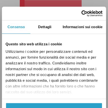
Consenso
Dettagli
Informazioni sui cookie
Questo sito web utilizza i cookie
Utilizziamo i cookie per personalizzare contenuti ed
annunci, per fornire funzionalità dei social media e per
analizzare il nostro traffico. Condividiamo inoltre
informazioni sul modo in cui utilizza il nostro sito con i
nostri partner che si occupano di analisi dei dati web,
pubblicità e social media, i quali potrebbero combinarle
con altre informazioni che ha fornito loro o che hanno
raccolto dal suo utilizzo dei loro servizi.