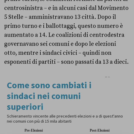
centrosinistra – e in alcuni casi dal Movimento
5 Stelle – amministravano 13 città. Dopo il
primo turno e i ballottaggi, questo numero è
aumentato a 14. Le coalizioni di centrodestra
governavano sei comuni e dopo le elezioni
otto, mentre i sindaci civici – quindi non
esponenti di partiti – sono passati da 13 a dieci.