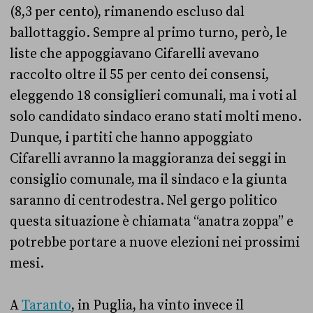
(8,3 per cento), rimanendo escluso dal
ballottaggio. Sempre al primo turno, però, le
liste che appoggiavano Cifarelli avevano
raccolto oltre il 55 per cento dei consensi,
eleggendo 18 consiglieri comunali, ma i voti al
solo candidato sindaco erano stati molti meno.
Dunque, i partiti che hanno appoggiato
Cifarelli avranno la maggioranza dei seggi in
consiglio comunale, ma il sindaco e la giunta
saranno di centrodestra. Nel gergo politico
questa situazione è chiamata “anatra zoppa” e
potrebbe portare a nuove elezioni nei prossimi
mesi.
A
Taranto
, in Puglia, ha vinto invece il