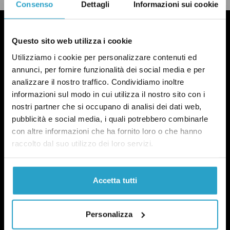
Consenso
Dettagli
Informazioni sui cookie
Questo sito web utilizza i cookie
Utilizziamo i cookie per personalizzare contenuti ed
annunci, per fornire funzionalità dei social media e per
analizzare il nostro traffico. Condividiamo inoltre
informazioni sul modo in cui utilizza il nostro sito con i
nostri partner che si occupano di analisi dei dati web,
pubblicità e social media, i quali potrebbero combinarle
con altre informazioni che ha fornito loro o che hanno
raccolto dal suo utilizzo dei loro servizi.
Accetta tutti
Personalizza
NEWSLETTER
POLITICA DI UN CERTO GENERE