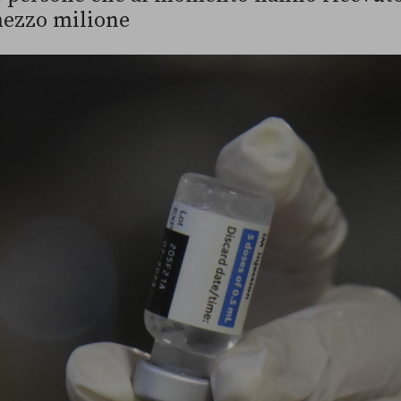
mezzo milione