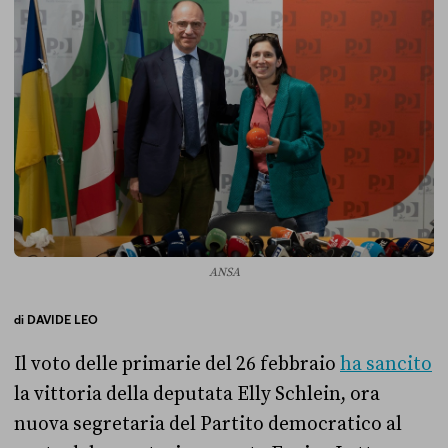
ANSA
di
DAVIDE LEO
Il voto delle primarie del 26 febbraio
ha sancito
la vittoria della deputata Elly Schlein, ora
nuova segretaria del Partito democratico al