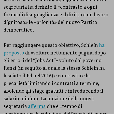
segretaria ha definito il «contrasto a ogni
forma di disuguaglianza e il diritto a un lavoro
dignitoso» le «priorità» del nuovo Partito
democratico.
Per raggiungere questo obiettivo, Schlein
ha
proposto
di «voltare nettamente pagina dopo
gli errori del “Jobs Act”» voluto dal governo
Renzi (in seguito al quale la stessa Schlein ha
lasciato il Pd nel 2016) e contrastare la
precarietà limitando i contratti a termine,
abolendo gli stage gratuiti e introducendo il
salario minimo. La mozione della nuova
segretaria
afferma
che è «tempo di