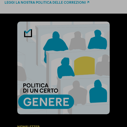
LEGGI LA NOSTRA POLITICA DELLE CORREZIONI
NEWSLETTER