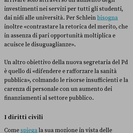
arrivare solo attraverso un aumento degli
investimenti nei servizi per tutti gli studenti,
dai nidi alle università. Per Schlein
bisogna
inoltre «contrastare la retorica del merito, che
in assenza di pari opportunità moltiplica e
acuisce le disuguaglianze».
Un altro obiettivo della nuova segretaria del Pd
è quello di «difendere e rafforzare la sanità
pubblica», colmando le risorse insufficienti e la
carenza di personale con un aumento dei
finanziamenti al settore pubblico.
I diritti civili
Come
spiega
la sua mozione in vista delle