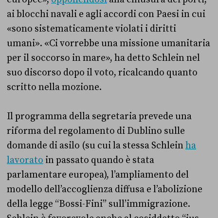
ai blocchi navali e agli accordi con Paesi in cui
«sono sistematicamente violati i diritti
umani». «Ci vorrebbe una missione umanitaria
per il soccorso in mare», ha detto Schlein nel
suo discorso dopo il voto, ricalcando quanto
scritto nella mozione.
Il programma della segretaria prevede una
riforma del regolamento di Dublino sulle
domande di asilo (su cui la stessa Schlein
ha
lavorato
in passato quando è stata
parlamentare europea), l’ampliamento del
modello dell’accoglienza diffusa e l’abolizione
della legge “Bossi-Fini” sull’immigrazione.