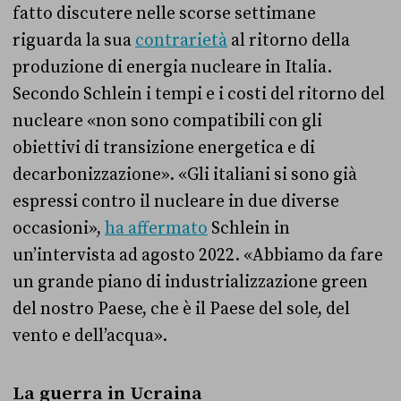
fatto discutere nelle scorse settimane
riguarda la sua
contrarietà
al ritorno della
produzione di energia nucleare in Italia.
Secondo Schlein i tempi e i costi del ritorno del
nucleare «non sono compatibili con gli
obiettivi di transizione energetica e di
decarbonizzazione». «Gli italiani si sono già
espressi contro il nucleare in due diverse
occasioni»,
ha affermato
Schlein in
un’intervista ad agosto 2022. «Abbiamo da fare
un grande piano di industrializzazione green
del nostro Paese, che è il Paese del sole, del
vento e dell’acqua».
La guerra in Ucraina