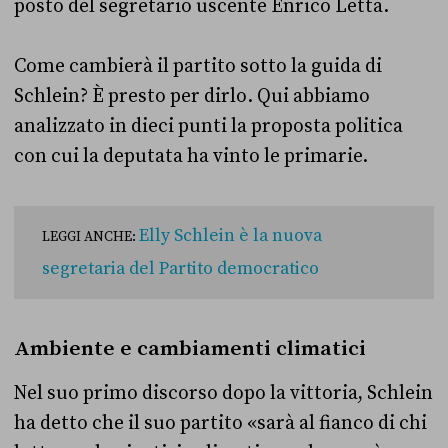
posto del segretario uscente Enrico Letta.
Come cambierà il partito sotto la guida di
Schlein? È presto per dirlo. Qui abbiamo
analizzato in dieci punti la proposta politica
con cui la deputata ha vinto le primarie.
Elly Schlein è la nuova
LEGGI ANCHE:
segretaria del Partito democratico
Ambiente e cambiamenti climatici
Nel suo primo discorso dopo la vittoria, Schlein
ha detto che il suo partito «sarà al fianco di chi