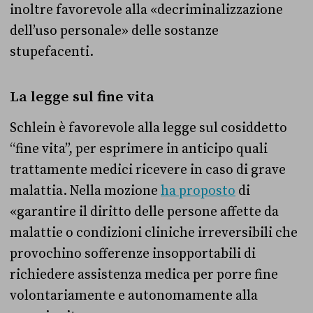
inoltre favorevole alla «decriminalizzazione
dell’uso personale» delle sostanze
stupefacenti.
La legge sul fine vita
Schlein è favorevole alla legge sul cosiddetto
“fine vita”, per esprimere in anticipo quali
trattamente medici ricevere in caso di grave
malattia. Nella mozione
ha proposto
di
«garantire il diritto delle persone affette da
malattie o condizioni cliniche irreversibili che
provochino sofferenze insopportabili di
richiedere assistenza medica per porre fine
volontariamente e autonomamente alla