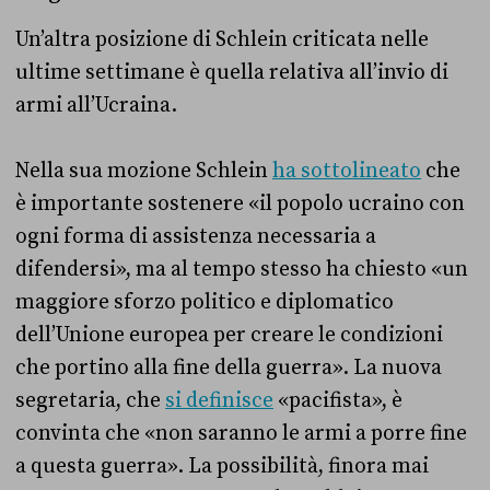
Un’altra posizione di Schlein criticata nelle
ultime settimane è quella relativa all’invio di
armi all’Ucraina.
Nella sua mozione Schlein
ha sottolineato
che
è importante sostenere «il popolo ucraino con
ogni forma di assistenza necessaria a
difendersi», ma al tempo stesso ha chiesto «un
maggiore sforzo politico e diplomatico
dell’Unione europea per creare le condizioni
che portino alla fine della guerra». La nuova
segretaria, che
si definisce
«pacifista», è
convinta che «non saranno le armi a porre fine
a questa guerra». La possibilità, finora mai