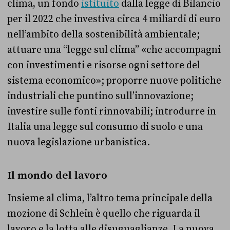
clima, un fondo
istituito
dalla legge di Bilancio
per il 2022 che investiva circa 4 miliardi di euro
nell’ambito della sostenibilità ambientale;
attuare una “legge sul clima” «che accompagni
con investimenti e risorse ogni settore del
sistema economico»; proporre nuove politiche
industriali che puntino sull’innovazione;
investire sulle fonti rinnovabili; introdurre in
Italia una legge sul consumo di suolo e una
nuova legislazione urbanistica.
Il mondo del lavoro
Insieme al clima, l’altro tema principale della
mozione di Schlein è quello che riguarda il
lavoro e la lotta alle disuguaglianze. La nuova