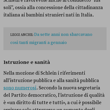
Schlein è favorevole anche al cosiddetto “ius
soli”, ossia alla concessione della cittadinanza
italiana ai bambini stranieri nati in Italia.
Da sette anni non sbarcavano
LEGGI ANCHE:
così tanti migranti a gennaio
Istruzione e sanità
Nella mozione di Schlein i riferimenti
all’istruzione pubblica e alla sanità pubblica
sono numerosi
. Secondo la nuova segretaria
del Partito democratico, l’istruzione di qualità
è «un diritto di tutte e tutti», a cui è possibile