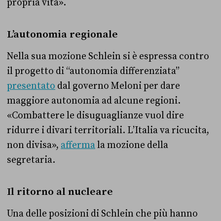
propria vita».
L’autonomia regionale
Nella sua mozione Schlein si è espressa contro
il progetto di “autonomia differenziata”
presentato
dal governo Meloni per dare
maggiore autonomia ad alcune regioni.
«Combattere le disuguaglianze vuol dire
ridurre i divari territoriali. L’Italia va ricucita,
non divisa»,
afferma
la mozione della
segretaria.
Il ritorno al nucleare
Una delle posizioni di Schlein che più hanno