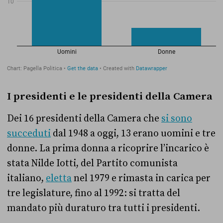
I presidenti e le presidenti della Camera
Dei 16 presidenti della Camera che
si sono
succeduti
dal 1948 a oggi, 13 erano uomini e tre
donne. La prima donna a ricoprire l’incarico è
stata Nilde Iotti, del Partito comunista
italiano,
eletta
nel 1979 e rimasta in carica per
tre legislature, fino al 1992: si tratta del
mandato più duraturo tra tutti i presidenti.