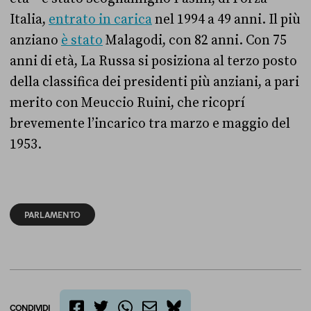
Italia,
entrato in carica
nel 1994 a 49 anni. Il più
anziano
è stato
Malagodi, con 82 anni. Con 75
anni di età, La Russa si posiziona al terzo posto
della classifica dei presidenti più anziani, a pari
merito con Meuccio Ruini, che ricoprí
brevemente l’incarico tra marzo e maggio del
1953.
PARLAMENTO
CONDIVIDI