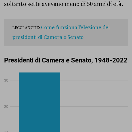
soltanto sette avevano meno di 50 anni di età.
Come funziona l’elezione dei
LEGGI ANCHE:
presidenti di Camera e Senato