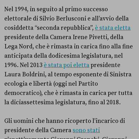
Nel 1994, in seguito al primo successo
elettorale di Silvio Berlusconi e all’avvio della
cosiddetta “seconda repubblica”,
è stata eletta
presidente della Camera Irene Pivetti, della
Lega Nord, che è rimasta in carica fino alla fine
anticipata della dodicesima legislatura, nel
1996. Nel 2013
è stata poi eletta
presidente
Laura Boldrini, al tempo esponente di Sinistra
ecologia e libertà (oggi nel Partito
democratico), che è rimasta in carica per tutta
la diciassettesima legislatura, fino al 2018.
Gli uomini che hanno ricoperto l’incarico di
presidente della Camera
sono stati