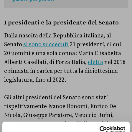
I presidenti e la presidente del Senato
Dalla nascita della Repubblica italiana, al
Senato
si sono succeduti
21 presidenti, di cui
20 uomini e una sola donna: Maria Elisabetta
Alberti Casellati, di Forza Italia,
eletta
nel 2018
e rimasta in carica per tutta la diciottesima
legislatura, fino al 2022.
Gli altri presidenti del Senato sono stati
rispettivamente Ivanoe Bonomi, Enrico De
Nicola, Giuseppe Paratore, Meuccio Ruini,
Cesare Merzagora, Ennio Zelioli Lanzini,