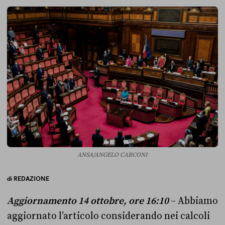
ANSA/ANGELO CARCONI
di
REDAZIONE
Aggiornamento 14 ottobre, ore 16:10
– Abbiamo
aggiornato l’articolo considerando nei calcoli