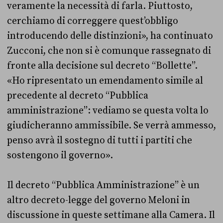
veramente la necessità di farla. Piuttosto,
cerchiamo di correggere quest’obbligo
introducendo delle distinzioni», ha continuato
Zucconi, che non si è comunque rassegnato di
fronte alla decisione sul decreto “Bollette”.
«Ho ripresentato un emendamento simile al
precedente al decreto “Pubblica
amministrazione”: vediamo se questa volta lo
giudicheranno ammissibile. Se verrà ammesso,
penso avrà il sostegno di tutti i partiti che
sostengono il governo».
Il decreto “Pubblica Amministrazione” è un
altro decreto-legge del governo Meloni in
discussione in queste settimane alla Camera. Il