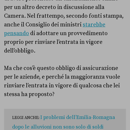
per un altro decreto in discussione alla
Camera. Nel frattempo, secondo fonti stampa,
anche il Consiglio dei ministri
starebbe
pensando
di adottare un provvedimento
proprio per rinviare l’entrata in vigore
dell’obbligo.
Ma che cos’è questo obbligo di assicurazione
per le aziende, e perché la maggioranza vuole
rinviare l’entrata in vigore di qualcosa che lei
stessa ha proposto?
I problemi dell’Emilia-Romagna
LEGGI ANCHE:
dopo le alluvioni non sono solo di soldi