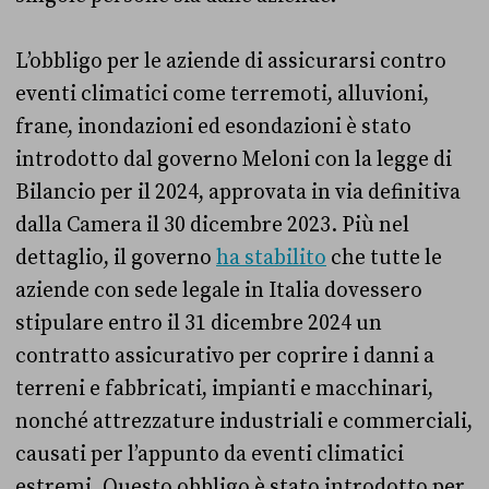
L’obbligo per le aziende di assicurarsi contro
eventi climatici come terremoti, alluvioni,
frane, inondazioni ed esondazioni è stato
introdotto dal governo Meloni con la legge di
Bilancio per il 2024, approvata in via definitiva
dalla Camera il 30 dicembre 2023. Più nel
dettaglio, il governo
ha stabilito
che tutte le
aziende con sede legale in Italia dovessero
stipulare entro il 31 dicembre 2024 un
contratto assicurativo per coprire i danni a
terreni e fabbricati, impianti e macchinari,
nonché attrezzature industriali e commerciali,
causati per l’appunto da eventi climatici
estremi. Questo obbligo è stato introdotto per