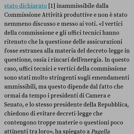
stato dichiarato
[1] inammissibile dalla
Commissione Attività produttive e non è stato
nemmeno discusso e messo ai voti. «I vertici
della commissione e gli uffici tecnici hanno
ritenuto che la questione delle assicurazioni
fosse estranea alla materia del decreto-legge in
questione, ossia i rincari dell’energia. In questo
caso, uffici tecnici e vertici della commissione
sono stati molto stringenti sugli emendamenti
ammissibili, ma questo dipende dal fatto che
ormai da tempo i presidenti di Camera e
Senato, e lo stesso presidente della Repubblica,
chiedono di evitare decreti-legge che
contengono troppe materie o questioni poco
attinenti tra loro», ha spiegato a
Pagella