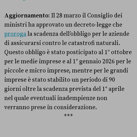
Aggiornamento:
Il 28 marzo il Consiglio dei
ministri ha approvato un decreto-legge che
proroga
la scadenza dell’obbligo per le aziende
di assicurarsi contro le catastrofi naturali.
Questo obbligo è stato posticipato al 1° ottobre
per le medie imprese e al 1° gennaio 2026 per le
piccole e micro imprese, mentre per le grandi
imprese è stato stabilito un periodo di 90
giorni oltre la scadenza prevista del 1° aprile
nel quale eventuali inadempienze non
verranno prese in considerazione.
***