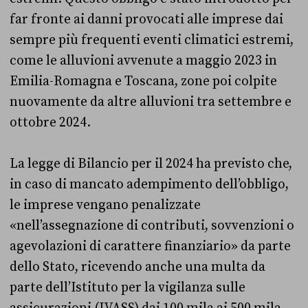
far fronte ai danni provocati alle imprese dai
sempre più frequenti eventi climatici estremi,
come le alluvioni avvenute a maggio 2023 in
Emilia-Romagna e Toscana, zone poi colpite
nuovamente da altre alluvioni tra settembre e
ottobre 2024.
La legge di Bilancio per il 2024 ha previsto che,
in caso di mancato adempimento dell’obbligo,
le imprese vengano penalizzate
«nell’assegnazione di contributi, sovvenzioni o
agevolazioni di carattere finanziario» da parte
dello Stato, ricevendo anche una multa da
parte dell’Istituto per la vigilanza sulle