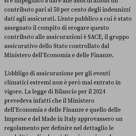
si è impegnato a dare alle assicurazioni un
contributo pari al 50 per cento degli indennizzi
dati agli assicurati. L’ente pubblico a cui è stato
assegnato il compito di erogare questo
contributo alle assicurazioni è SACE, il gruppo
assicurativo dello Stato controllato dal
Ministero dell’Economia e delle Finanze.
L’obbligo di assicurazione per gli eventi
climatici estremi non è però mai entrato in
vigore. La legge di Bilancio per il 2024
prevedeva infatti che il Ministero
dell’Economia e delle Finanze e quello delle
Imprese e del Made in Italy approvassero un
regolamento per definire nel dettaglio le