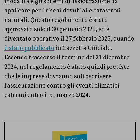
modalità e gli schemi di assicurazione da
applicare per i rischi dovuti alle catastrofi
naturali. Questo regolamento è stato
approvato solo il 30 gennaio 2025, ed è
diventato operativo il 27 febbraio 2025, quando
è stato pubblicato
in Gazzetta Ufficiale.
Essendo trascorso il termine del 31 dicembre
2024, nel regolamento è stato quindi previsto
che le imprese dovranno sottoscrivere
l’assicurazione contro gli eventi climatici
estremi entro il 31 marzo 2024.