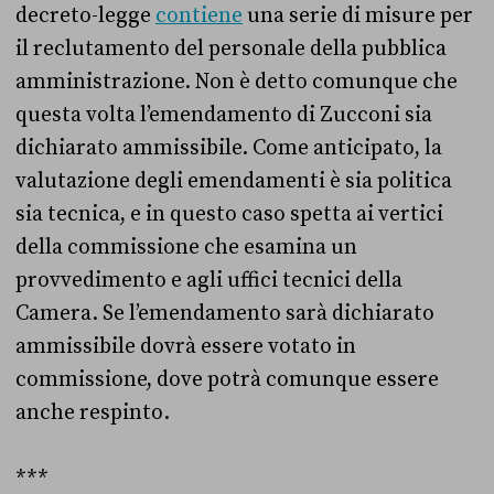
decreto-legge
contiene
una serie di misure per
il reclutamento del personale della pubblica
amministrazione. Non è detto comunque che
questa volta l’emendamento di Zucconi sia
dichiarato ammissibile. Come anticipato, la
valutazione degli emendamenti è sia politica
sia tecnica, e in questo caso spetta ai vertici
della commissione che esamina un
provvedimento e agli uffici tecnici della
Camera. Se l’emendamento sarà dichiarato
ammissibile dovrà essere votato in
commissione, dove potrà comunque essere
anche respinto.
***