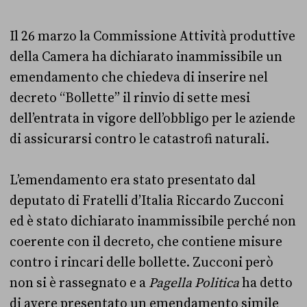
Il 26 marzo la Commissione Attività produttive
della Camera ha dichiarato inammissibile un
emendamento che chiedeva di inserire nel
decreto “Bollette” il rinvio di sette mesi
dell’entrata in vigore dell’obbligo per le aziende
di assicurarsi contro le catastrofi naturali.
L’emendamento era stato presentato dal
deputato di Fratelli d’Italia Riccardo Zucconi
ed è stato dichiarato inammissibile perché non
coerente con il decreto, che contiene misure
contro i rincari delle bollette. Zucconi però
non si è rassegnato e a
Pagella Politica
ha detto
di avere presentato un emendamento simile