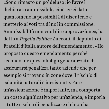
«Sono rimasto un po’ deluso: io l’avrei
dichiarato ammissibile, cioè avrei dato
quantomeno la possibilità di discuterlo e
metterlo ai voti tra di noi in commissione.
Ammissibilità non vuol dire approvazione», ha
detto a
Pagella Politica
Zucconi, il deputato di
Fratelli d’Italia autore dell’emendamento. «Ho
proposto questo emendamento perché
secondo me quest’obbligo generalizzato di
assicurarsi penalizza tante aziende che per
esempio si trovano in zone dove il rischio di
calamità naturali è inesistente. Fare
un’assicurazione è importante, ma comporta
un costo significativo per un’azienda, e imporla
a tutte rischia di penalizzare chi non ha