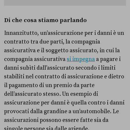
Di che cosa stiamo parlando
Innanzitutto, un’assicurazione per i danni è un
contratto tra due parti, la compagnia
assicurativa e il soggetto assicurato, in cui la
compagnia assicurativa
si impegna
a pagare i
danni subìti dall’assicurato secondo i limiti
stabiliti nel contratto di assicurazione e dietro
il pagamento di un premio da parte
dell’assicurato stesso. Un esempio di
assicurazione per danni è quella contro i danni
provocati dalla grandine a un’automobile. Le
assicurazioni possono essere fatte sia da
singole persone sia dalle aziende.