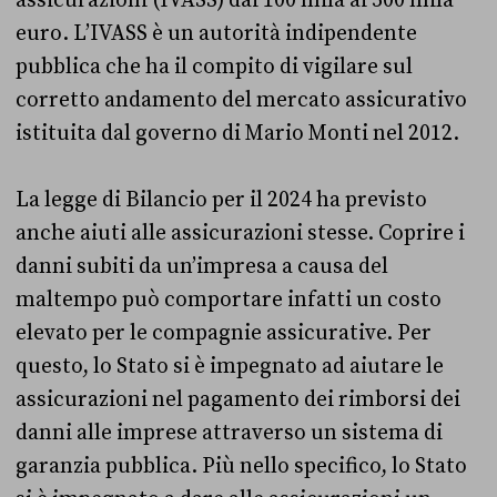
assicurazioni (IVASS) dai 100 mila ai 500 mila
euro. L’IVASS è un autorità indipendente
pubblica che ha il compito di vigilare sul
corretto andamento del mercato assicurativo
istituita dal governo di Mario Monti nel 2012.
La legge di Bilancio per il 2024 ha previsto
anche aiuti alle assicurazioni stesse. Coprire i
danni subiti da un’impresa a causa del
maltempo può comportare infatti un costo
elevato per le compagnie assicurative. Per
questo, lo Stato si è impegnato ad aiutare le
assicurazioni nel pagamento dei rimborsi dei
danni alle imprese attraverso un sistema di
garanzia pubblica. Più nello specifico, lo Stato