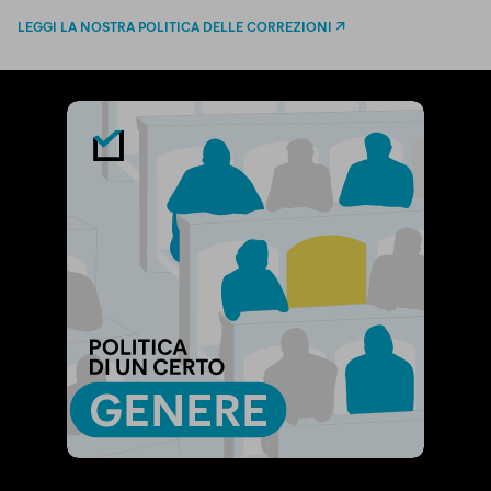
LEGGI LA NOSTRA POLITICA DELLE CORREZIONI