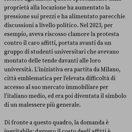
proprietà alla locazione ha aumentato la
pressione sui prezzi e ha alimentato parecchie
discussioni a livello politico. Nel 2023, per
esempio, aveva riscosso clamore la protesta
contro il caro affitti, portata avanti da un
gruppo di studenti universitari che avevano
montato delle tende davanti alle loro
università. L’iniziativa era partita da Milano,
città emblematica per l’elevata difficoltà di
accesso al suo mercato immobiliare per
l’italiano medio, ed era poi diventata il simbolo
di un malessere più generale.
Di fronte a questo quadro, la domanda è
inevitabile: davvero il costo degli affitti è