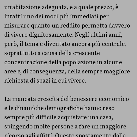
un’abitazione adeguata, e a quale prezzo, è
infatti uno dei modi più immediati per
misurare quanto un reddito permetta davvero
di vivere dignitosamente. Negli ultimi anni,
però, il tema è diventato ancora più centrale,
soprattutto a causa della crescente
concentrazione della popolazione in alcune
aree e, di conseguenza, della sempre maggiore
richiesta di spazi in cui vivere.
La mancata crescita del benessere economico
e le dinamiche demografiche hanno reso
sempre più difficile acquistare una casa,
spingendo molte persone a fare un maggiore
ricorso agli affitti. Questo spostamento dalla