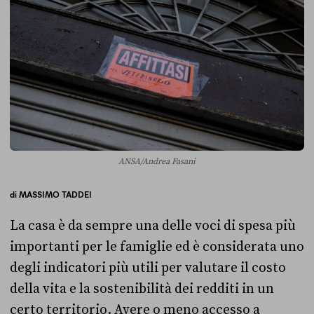
ANSA/Andrea Fasani
di
MASSIMO TADDEI
La casa è da sempre una delle voci di spesa più
importanti per le famiglie ed è considerata uno
degli indicatori più utili per valutare il costo
della vita e la sostenibilità dei redditi in un
certo territorio. Avere o meno accesso a