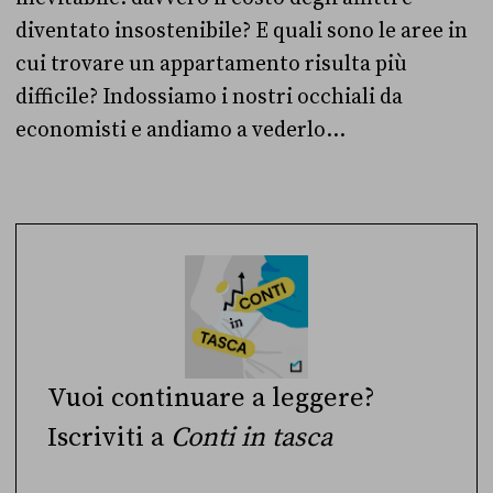
diventato insostenibile? E quali sono le aree in
cui trovare un appartamento risulta più
difficile? Indossiamo i nostri occhiali da
economisti e andiamo a vederlo…
Vuoi continuare a leggere?
Iscriviti a
Conti in tasca