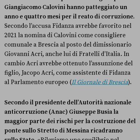
Giangiacomo Calovini hanno patteggiato un
anno e quattro mesi per il reato di corruzione.
Secondo l’accusa Fidanza avrebbe favorito nel
2021 la nomina di Calovini come consigliere
comunale a Brescia al posto del dimissionario
Giovanni Acri, anche lui di Fratelli d’Italia. In
cambio Acri avrebbe ottenuto l’assunzione del
figlio, Jacopo Acri, come assistente di Fidanza
al Parlamento europeo (
Il Giornale di Brescia
).
Secondo il presidente dell’Autorità nazionale
anticorruzione (Anac) Giuseppe Busia la
maggior parte dei rischi per la costruzione del
ponte sullo Stretto di Messina ricadranno