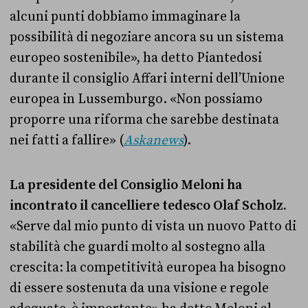
alcuni punti dobbiamo immaginare la
possibilità di negoziare ancora su un sistema
europeo sostenibile», ha detto Piantedosi
durante il consiglio Affari interni dell’Unione
europea in Lussemburgo. «Non possiamo
proporre una riforma che sarebbe destinata
nei fatti a fallire» (
Askanews
).
La presidente del Consiglio Meloni ha
incontrato il cancelliere tedesco Olaf Scholz.
«Serve dal mio punto di vista un nuovo Patto di
stabilità che guardi molto al sostegno alla
crescita: la competitività europea ha bisogno
di essere sostenuta da una visione e regole