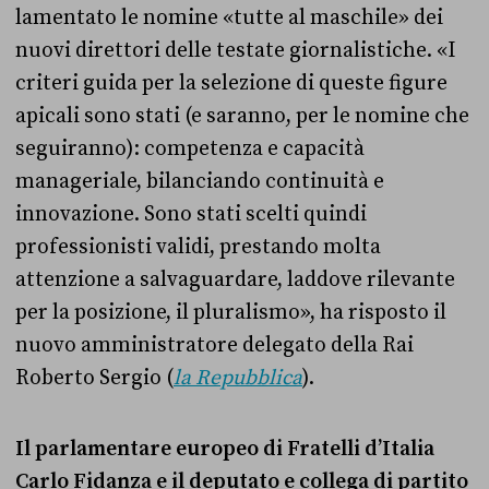
lamentato le nomine «tutte al maschile» dei
nuovi direttori delle testate giornalistiche. «I
criteri guida per la selezione di queste figure
apicali sono stati (e saranno, per le nomine che
seguiranno): competenza e capacità
manageriale, bilanciando continuità e
innovazione. Sono stati scelti quindi
professionisti validi, prestando molta
attenzione a salvaguardare, laddove rilevante
per la posizione, il pluralismo», ha risposto il
nuovo amministratore delegato della Rai
Roberto Sergio (
la Repubblica
).
Il parlamentare europeo di Fratelli d’Italia
Carlo Fidanza e il deputato e collega di partito