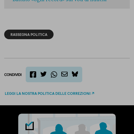
RASSEGNA POLITICA
CONDIVIDI
twitter
email
bluesky
facebook
whatsapp
LEGGI LA NOSTRA POLITICA DELLE CORREZIONI