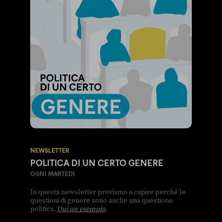
NEWSLETTER
POLITICA DI UN CERTO GENERE
OGNI MARTEDÌ
In questa newsletter proviamo a capire perché le
questioni di genere sono anche una questione
politica.
Qui un esempio
.