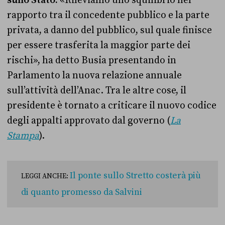
sullo Stato.
«Rileviamo uno squilibrio nel
rapporto tra il concedente pubblico e la parte
privata, a danno del pubblico, sul quale finisce
per essere trasferita la maggior parte dei
rischi», ha detto Busia presentando in
Parlamento la nuova relazione annuale
sull’attività dell’Anac. Tra le altre cose, il
presidente è tornato a criticare il nuovo codice
degli appalti approvato dal governo (
La
Stampa
).
Il ponte sullo Stretto costerà più
LEGGI ANCHE:
di quanto promesso da Salvini