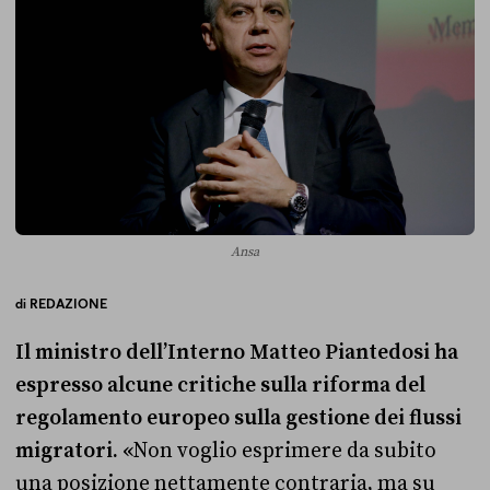
Ansa
di
REDAZIONE
Il ministro dell’Interno Matteo Piantedosi ha
espresso alcune critiche sulla riforma del
regolamento europeo sulla gestione dei flussi
migratori. «
Non voglio esprimere da subito
una posizione nettamente contraria, ma su