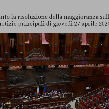
nto la risoluzione della maggioranza sul
notizie principali di giovedì 27 aprile 202