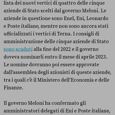
lista dei nuovi vertici di quattro delle cinque
aziende di Stato scelti dal governo Meloni. Le
aziende in questione sono Enel, Eni, Leonardo
e Poste italiane, mentre non sono ancora stati
ufficializzati i vertici di Terna. I consigli di
amministrazione delle cinque aziende di Stato
sono scaduti
alla fine del 2022 e il governo
doveva nominarli entro il mese di aprile 2023.
Le nomine dovranno poi essere approvate
dall’assemblea degli azionisti di queste aziende,
tra i quali c’è il Ministero dell’Economia e delle
Finanze.
Il governo Meloni ha confermato gli
amministratori delegati di Eni e Poste italiane,