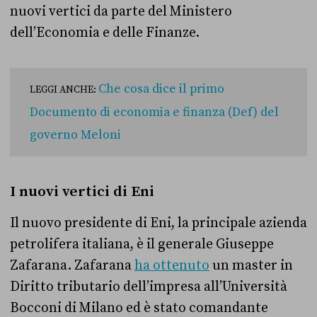
nuovi vertici da parte del Ministero
dell’Economia e delle Finanze.
Che cosa dice il primo
LEGGI ANCHE:
Documento di economia e finanza (Def) del
governo Meloni
I nuovi vertici di Eni
Il nuovo presidente di Eni, la principale azienda
petrolifera italiana, è il generale Giuseppe
Zafarana. Zafarana
ha ottenuto
un master in
Diritto tributario dell’impresa all’Università
Bocconi di Milano ed è stato comandante