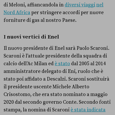
di Meloni, affiancandola in
diversi viaggi
nel
Nord Africa
per stringere accordi per nuove
forniture di gas al nostro Paese.
I nuovi vertici di Enel
Il nuovo presidente di Enel sarà Paolo Scaroni.
Scaroni è l’attuale presidente della squadra di
calcio dell’Ac Milan ed
è stato
dal 2005 al 2014
amministratore delegato di Eni, ruolo che è
stato poi affidato a Descalzi. Scaroni sostituirà
il presidente uscente Michele Alberto
Crisostomo, che era stato nominato a maggio
2020 dal secondo governo Conte. Secondo fonti
stampa, la nomina di Scaroni
è stata indicata