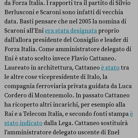
da Forza Italia. I rapporti tra il partito di Silvio
Berlusconi e Scaroni sono infatti di vecchia
data. Basti pensare che nel 2005 la nomina di
Scaroni all’Eni
era stata designata
proprio
dall’allora presidente del Consiglio e leader di
Forza Italia. Come amministratore delegato di
Eni è stato scelto invece Flavio Cattaneo.
Laureato in architettura, Cattaneo
è stato
tra
le altre cose vicepresidente di Italo, la
compagnia ferroviaria privata guidata da Luca
Cordero di Montezemolo. In passato Cattaneo
ha ricoperto altri incarichi, per esempio alla
Rai e a Telecom Italia, e secondo fonti stampa
è
stato indicato
dalla Lega. Cattaneo sostituirà
l’amministratore delegato uscente di Enel