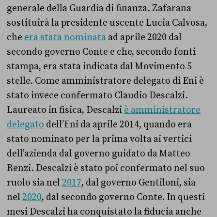
generale della Guardia di finanza. Zafarana
sostituirà la presidente uscente Lucia Calvosa,
che
era stata nominata
ad aprile 2020 dal
secondo governo Conte e che, secondo fonti
stampa, era stata indicata dal Movimento 5
stelle. Come amministratore delegato di Eni è
stato invece confermato Claudio Descalzi.
Laureato in fisica, Descalzi
è amministratore
delegato
dell’Eni da aprile 2014, quando era
stato nominato per la prima volta ai vertici
dell’azienda dal governo guidato da Matteo
Renzi. Descalzi è stato poi confermato nel suo
ruolo sia nel
2017
, dal governo Gentiloni, sia
nel
2020
, dal secondo governo Conte. In questi
mesi Descalzi ha conquistato la fiducia anche