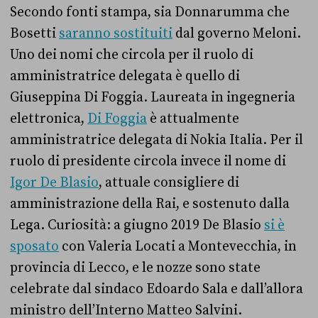
Secondo fonti stampa, sia Donnarumma che
Bosetti
saranno sostituiti
dal governo Meloni.
Uno dei nomi che circola per il ruolo di
amministratrice delegata è quello di
Giuseppina Di Foggia. Laureata in ingegneria
elettronica,
Di Foggia
è attualmente
amministratrice delegata di Nokia Italia. Per il
ruolo di presidente circola invece il nome di
Igor De Blasio
, attuale consigliere di
amministrazione della Rai, e sostenuto dalla
Lega. Curiosità: a giugno 2019 De Blasio
si è
sposato
con Valeria Locati a
Montevecchia, in
provincia di Lecco,
e le nozze sono state
celebrate dal sindaco
Edoardo Sala e dall’allora
ministro dell’Interno Matteo Salvini.