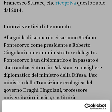
Francesco Starace, che
ricopriva
questo ruolo
dal 2014.
I nuovi vertici di Leonardo
Alla guida di Leonardo ci saranno Stefano
Pontecorvo come presidente e Roberto
Cingolani come amministratore delegato.
Pontecorvo è un diplomatico e in passato è
stato ambasciatore in Pakistan e consigliere
diplomatico del ministro della Difesa.
L’ex
ministro della Transizione ecologica del
governo Draghi Cingolani, professore
universitario di fisica, sostituirà
l’amministratore delegato uscente di Leonardo