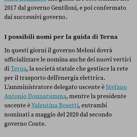
2017 dal governo Gentiloni, e poi confermato
dai successivi governo.
I possibili nomi per la guida di Terna
In questi giorni il governo Meloni dovrà
ufficializzare le nomina anche dei nuovi vertici
di
Terna
, la società statale che gestisce la rete
per il trasporto dell’energia elettrica.
L’amministratore delegato uscente è
Stefano
Antonio Donnarumma
, mentre la presidente
uscente è
Valentina Bosetti
, entrambi
nominati a maggio del 2020 dal secondo
governo Conte.