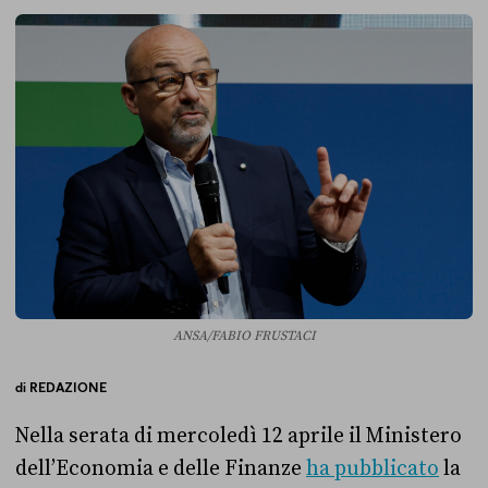
ANSA/FABIO FRUSTACI
di
REDAZIONE
Nella serata di mercoledì 12 aprile il Ministero
dell’Economia e delle Finanze
ha pubblicato
la