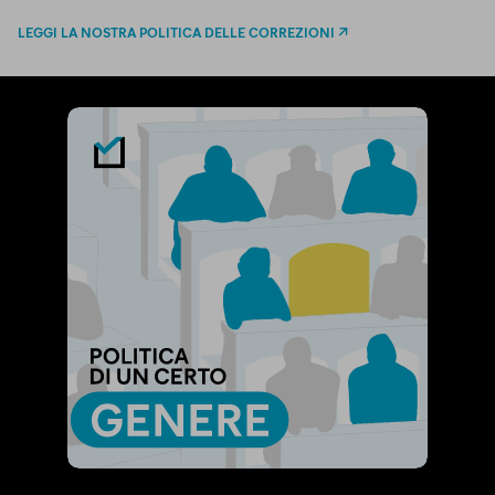
LEGGI LA NOSTRA POLITICA DELLE CORREZIONI