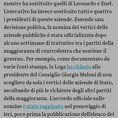
mentre ha sostituito quelli di Leonardo e Enel.
L’esecutivo ha invece sostituito tutti e quattro
i presidenti di queste aziende. Essendo una
decisione politica, la nomina dei vertici delle
aziende pubbliche è stata ufficializzata dopo
alcune settimane di trattative tra i partiti della
maggioranza di centrodestra che sostiene il
governo. Per esempio, come documentato da
varie fonti stampa, la Lega
ha chiesto
alla
presidente del Consiglio Giorgia Meloni di non
scegliere da sola i vertici delle aziende di Stato,
ascoltando di più le richieste degli altri partiti
della maggioranza. L’accordo ufficiale sulle
nomine
è stato raggiunto
nel pomeriggio di
ieri, poco prima la pubblicazione dell’elenco dei