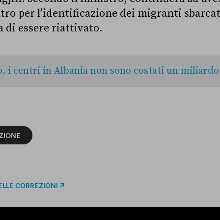
tro per l’identificazione dei migranti sbarcat
a di essere riattivato.
, i centri in Albania non sono costati un miliardo
ZIONE
ELLE CORREZIONI