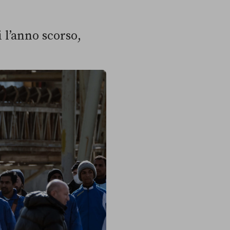
i l’anno scorso,