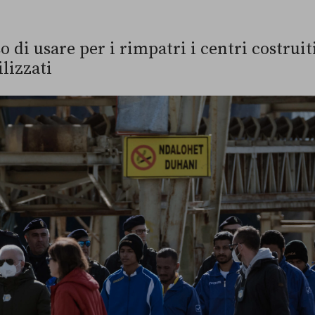
o di usare per i rimpatri i centri costruit
ilizzati