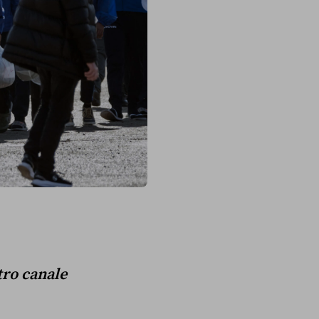
stro canale