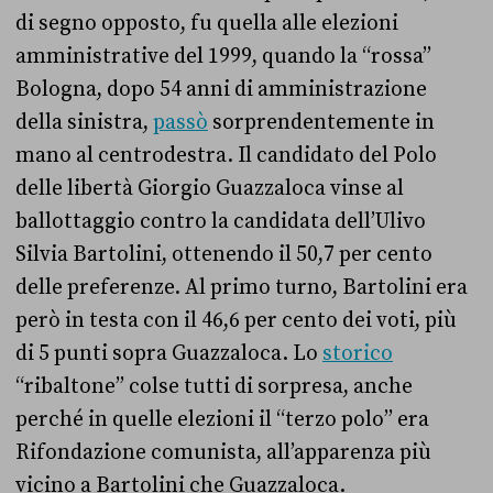
di segno opposto, fu quella alle elezioni
amministrative del 1999, quando la “rossa”
Bologna, dopo 54 anni di amministrazione
della sinistra,
passò
sorprendentemente in
mano al centrodestra. Il candidato del Polo
delle libertà Giorgio Guazzaloca vinse al
ballottaggio contro la candidata dell’Ulivo
Silvia Bartolini, ottenendo il 50,7 per cento
delle preferenze. Al primo turno, Bartolini era
però in testa con il 46,6 per cento dei voti, più
di 5 punti sopra Guazzaloca. Lo
storico
“ribaltone” colse tutti di sorpresa, anche
perché in quelle elezioni il “terzo polo” era
Rifondazione comunista, all’apparenza più
vicino a Bartolini che Guazzaloca.