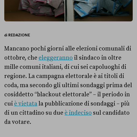
di
REDAZIONE
Mancano pochi giorni alle elezioni comunali di
ottobre, che
eleggeranno
il sindaco in oltre
mille comuni italiani, di cui sei capoluoghi di
regione. La campagna elettorale è ai titoli di
coda, ma secondo gli ultimi sondaggi prima del
cosiddetto “blackout elettorale” – il periodo in
cui
è vietata
la pubblicazione di sondaggi – più
di un cittadino su due
è indeciso
sul candidato
da votare.