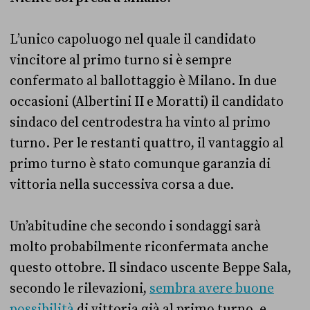
L’unico capoluogo nel quale il candidato
vincitore al primo turno si è sempre
confermato al ballottaggio è Milano. In due
occasioni (Albertini II e Moratti) il candidato
sindaco del centrodestra ha vinto al primo
turno. Per le restanti quattro, il vantaggio al
primo turno è stato comunque garanzia di
vittoria nella successiva corsa a due.
Un’abitudine che secondo i sondaggi sarà
molto probabilmente riconfermata anche
questo ottobre. Il sindaco uscente Beppe Sala,
secondo le rilevazioni,
sembra avere buone
possibilità
di vittoria già al primo turno, e