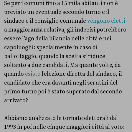
Se per i comuni fino a 15 mila abitanti non è
previsto un eventuale secondo turno e il
sindaco e il consiglio comunale
vengono eletti
a maggioranza relativa, gli indecisi potrebbero
essere l’ago della bilancia nelle città e nei
capoluoghi: specialmente in caso di
ballottaggio, quando la scelta si riduce
soltanto a due candidati. Ma quante volte, da
quando
esiste
l’elezione diretta del sindaco, il
candidato che era davanti negli scrutini del
primo turno poi è stato superato dal secondo
arrivato?
Abbiamo analizzato le tornate elettorali dal
1993 in poi nelle cinque maggiori città al voto: