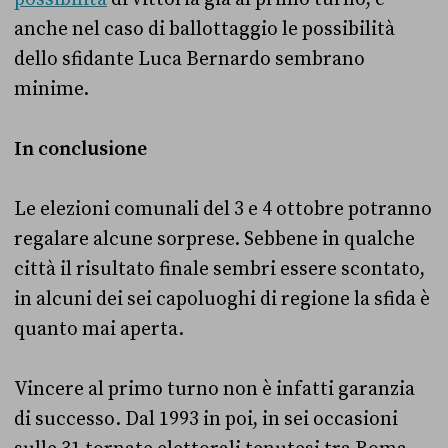
anche nel caso di ballottaggio le possibilità
dello sfidante Luca Bernardo sembrano
minime.
In conclusione
Le elezioni comunali del 3 e 4 ottobre potranno
regalare alcune sorprese. Sebbene in qualche
città il risultato finale sembri essere scontato,
in alcuni dei sei capoluoghi di regione la sfida è
quanto mai aperta.
Vincere al primo turno non è infatti garanzia
di successo. Dal 1993 in poi, in sei occasioni