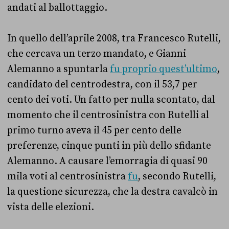
andati al ballottaggio.
In quello dell’aprile 2008, tra Francesco Rutelli,
che cercava un terzo mandato, e Gianni
Alemanno a spuntarla
fu proprio quest’ultimo
,
candidato del centrodestra, con il 53,7 per
cento dei voti. Un fatto per nulla scontato, dal
momento che il centrosinistra con Rutelli al
primo turno aveva il 45 per cento delle
preferenze, cinque punti in più dello sfidante
Alemanno. A causare l’emorragia di quasi 90
mila voti al centrosinistra
fu
, secondo Rutelli,
la questione sicurezza, che la destra cavalcò in
vista delle elezioni.