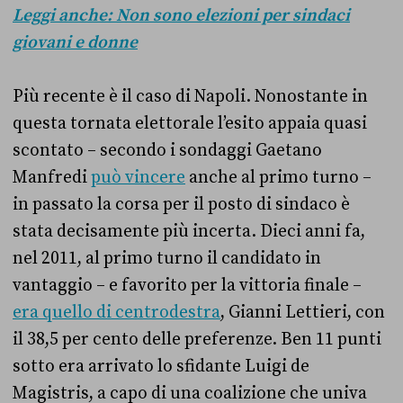
Leggi anche: Non sono elezioni per sindaci
giovani e donne
Più recente è il caso di Napoli. Nonostante in
questa tornata elettorale l’esito appaia quasi
scontato – secondo i sondaggi Gaetano
Manfredi
può vincere
anche al primo turno –
in passato la corsa per il posto di sindaco è
stata decisamente più incerta. Dieci anni fa,
nel 2011, al primo turno il candidato in
vantaggio – e favorito per la vittoria finale –
era quello di centrodestra
, Gianni Lettieri, con
il 38,5 per cento delle preferenze. Ben 11 punti
sotto era arrivato lo sfidante Luigi de
Magistris, a capo di una coalizione che univa