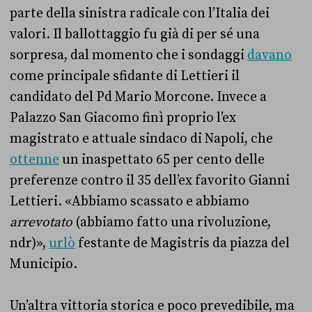
parte della sinistra radicale con l’Italia dei
valori. Il ballottaggio fu già di per sé una
sorpresa, dal momento che i sondaggi
davano
come principale sfidante di Lettieri il
candidato del Pd Mario Morcone. Invece a
Palazzo San Giacomo finì proprio l’ex
magistrato e attuale sindaco di Napoli, che
ottenne
un inaspettato 65 per cento delle
preferenze contro il 35 dell’ex favorito Gianni
Lettieri. «Abbiamo scassato e abbiamo
arrevotato
(abbiamo fatto una rivoluzione,
ndr)»,
urlò
festante de Magistris da piazza del
Municipio.
Un’altra vittoria storica e poco prevedibile, ma