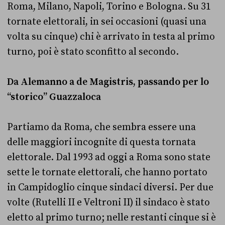
Roma, Milano, Napoli, Torino e Bologna. Su 31
tornate elettorali, in sei occasioni (quasi una
volta su cinque) chi è arrivato in testa al primo
turno, poi è stato sconfitto al secondo.
Da Alemanno a de Magistris, passando per lo
“storico” Guazzaloca
Partiamo da Roma, che sembra essere una
delle maggiori incognite di questa tornata
elettorale. Dal 1993 ad oggi a Roma sono state
sette le tornate elettorali, che hanno portato
in Campidoglio cinque sindaci diversi. Per due
volte (Rutelli II e Veltroni II) il sindaco è stato
eletto al primo turno; nelle restanti cinque si è