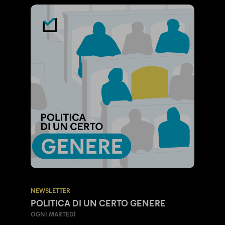
NEWSLETTER
POLITICA DI UN CERTO GENERE
OGNI MARTEDÌ