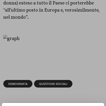
donna) esteso a tutto il Paese ci porterebbe
“all’ultimo posto in Europa e, verosimilmente,
nel mondo”.
DEMOGRAFIA
QUESTIONI SOCIALI