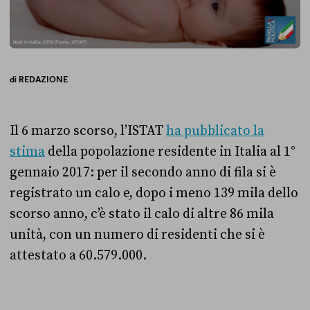
di
REDAZIONE
Il 6 marzo scorso, l’ISTAT
ha pubblicato la
stima
della popolazione residente in Italia al 1°
gennaio 2017: per il secondo anno di fila si è
registrato un calo e, dopo i meno 139 mila dello
scorso anno, c’è stato il calo di altre 86 mila
unità, con un numero di residenti che si è
attestato a
60.579.000.