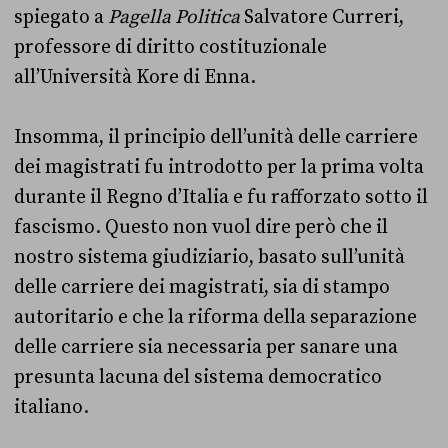
spiegato a
Pagella Politica
Salvatore Curreri,
professore di diritto costituzionale
all’Università Kore di Enna.
Insomma, il principio dell’unità delle carriere
dei magistrati fu introdotto per la prima volta
durante il Regno d’Italia e fu rafforzato sotto il
fascismo. Questo non vuol dire però che il
nostro sistema giudiziario, basato sull’unità
delle carriere dei magistrati, sia di stampo
autoritario e che la riforma della separazione
delle carriere sia necessaria per sanare una
presunta lacuna del sistema democratico
italiano.