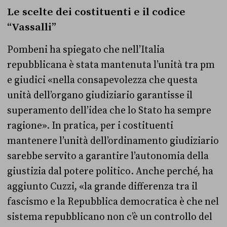
Le scelte dei costituenti e il codice
“Vassalli”
Pombeni ha spiegato che nell’Italia
repubblicana è stata mantenuta l’unità tra pm
e giudici «nella consapevolezza che questa
unità dell’organo giudiziario garantisse il
superamento dell’idea che lo Stato ha sempre
ragione». In pratica, per i costituenti
mantenere l’unità dell’ordinamento giudiziario
sarebbe servito a garantire l’autonomia della
giustizia dal potere politico. Anche perché, ha
aggiunto Cuzzi, «la grande differenza tra il
fascismo e la Repubblica democratica è che nel
sistema repubblicano non c’è un controllo del