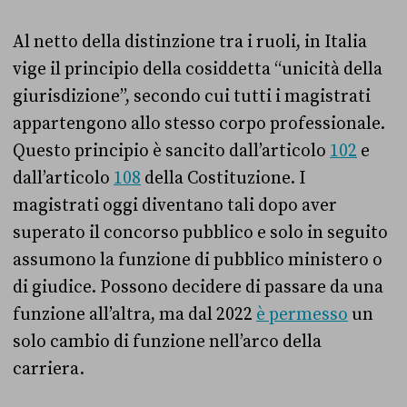
Al netto della distinzione tra i ruoli, in Italia
vige il principio della cosiddetta “unicità della
giurisdizione”, secondo cui tutti i magistrati
appartengono allo stesso corpo professionale.
Questo principio è sancito dall’articolo
102
e
dall’articolo
108
della Costituzione. I
magistrati oggi diventano tali dopo aver
superato il concorso pubblico e solo in seguito
assumono la funzione di pubblico ministero o
di giudice. Possono decidere di passare da una
funzione all’altra, ma dal 2022
è permesso
un
solo cambio di funzione nell’arco della
carriera.