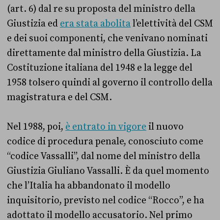
(art. 6) dal re su proposta del ministro della
Giustizia ed
era stata abolita
l’elettività del CSM
e dei suoi componenti, che venivano nominati
direttamente dal ministro della Giustizia. La
Costituzione italiana del 1948 e la legge del
1958 tolsero quindi al governo il controllo della
magistratura e del CSM.
Nel 1988, poi,
è entrato in vigore
il nuovo
codice di procedura penale, conosciuto come
“codice Vassalli”, dal nome del ministro della
Giustizia Giuliano Vassalli. È da quel momento
che l’Italia ha abbandonato il modello
inquisitorio, previsto nel codice “Rocco”, e ha
adottato il modello accusatorio. Nel primo