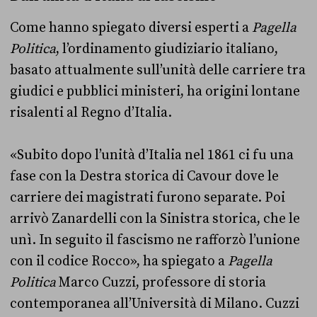
Come hanno spiegato diversi esperti a
Pagella
Politica
, l’ordinamento giudiziario italiano,
basato attualmente sull’unità delle carriere tra
giudici e pubblici ministeri, ha origini lontane
risalenti al Regno d’Italia.
«Subito dopo l’unità d’Italia nel 1861 ci fu una
fase con la Destra storica di Cavour dove le
carriere dei magistrati furono separate. Poi
arrivò Zanardelli con la Sinistra storica, che le
unì. In seguito il fascismo ne rafforzò l’unione
con il codice Rocco», ha spiegato a
Pagella
Politica
Marco Cuzzi, professore di storia
contemporanea all’Università di Milano. Cuzzi