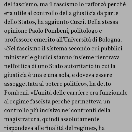
del fascismo, ma il fascismo lo rafforzò perché
era utile al controllo della giustizia da parte
dello Stato», ha aggiunto Cuzzi. Della stessa
opinione Paolo Pombeni, politologo e
professore emerito all’Università di Bologna.
«Nel fascismo il sistema secondo cui pubblici
ministeri e giudici stanno insieme rientrava
nell’ottica di uno Stato autoritario in cui la
giustizia è una e una sola, e doveva essere
assoggettata al potere politico», ha detto
Pombeni. «L’unità delle carriere era funzionale
al regime fascista perché permetteva un
controllo più incisivo nei confronti della
magistratura, quindi assolutamente
rispondeva alle finalità del regime», ha