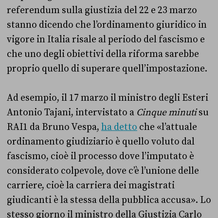
referendum sulla giustizia del 22 e 23 marzo
stanno dicendo che l’ordinamento giuridico in
vigore in Italia risale al periodo del fascismo e
che uno degli obiettivi della riforma sarebbe
proprio quello di superare quell’impostazione.
Ad esempio, il 17 marzo il ministro degli Esteri
Antonio Tajani, intervistato a
Cinque minuti
su
RAI1 da Bruno Vespa,
ha detto
che «l’attuale
ordinamento giudiziario è quello voluto dal
fascismo, cioè il processo dove l’imputato è
considerato colpevole, dove c’è l’unione delle
carriere, cioè la carriera dei magistrati
giudicanti è la stessa della pubblica accusa». Lo
stesso giorno il ministro della Giustizia Carlo