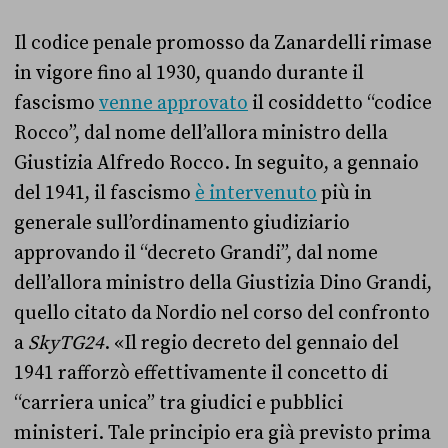
Il codice penale promosso da Zanardelli rimase
in vigore fino al 1930, quando durante il
fascismo
venne approvato
il cosiddetto “codice
Rocco”, dal nome dell’allora ministro della
Giustizia Alfredo Rocco. In seguito, a gennaio
del 1941, il fascismo
è intervenuto
più in
generale sull’ordinamento giudiziario
approvando il “decreto Grandi”, dal nome
dell’allora ministro della Giustizia Dino Grandi,
quello citato da Nordio nel corso del confronto
a
SkyTG24
. «Il regio decreto del gennaio del
1941 rafforzò effettivamente il concetto di
“carriera unica” tra giudici e pubblici
ministeri. Tale principio era già previsto prima