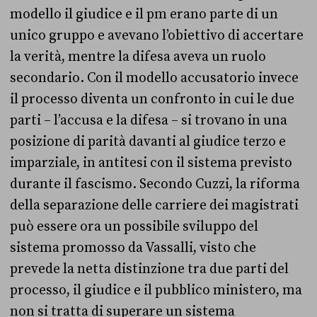
modello il giudice e il pm erano parte di un
unico gruppo e avevano l’obiettivo di accertare
la verità, mentre la difesa aveva un ruolo
secondario. Con il modello accusatorio invece
il processo diventa un confronto in cui le due
parti – l’accusa e la difesa – si trovano in una
posizione di parità davanti al giudice terzo e
imparziale, in antitesi con il sistema previsto
durante il fascismo. Secondo Cuzzi, la riforma
della separazione delle carriere dei magistrati
può essere ora un possibile sviluppo del
sistema promosso da Vassalli, visto che
prevede la netta distinzione tra due parti del
processo, il giudice e il pubblico ministero, ma
non si tratta di superare un sistema