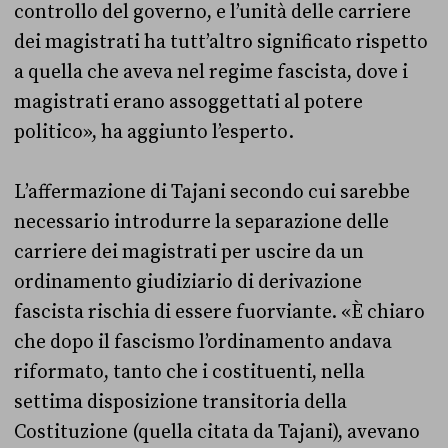
controllo del governo, e l’unità delle carriere
dei magistrati ha tutt’altro significato rispetto
a quella che aveva nel regime fascista, dove i
magistrati erano assoggettati al potere
politico», ha aggiunto l’esperto.
L’affermazione di Tajani secondo cui sarebbe
necessario introdurre la separazione delle
carriere dei magistrati per uscire da un
ordinamento giudiziario di derivazione
fascista rischia di essere fuorviante. «È chiaro
che dopo il fascismo l’ordinamento andava
riformato, tanto che i costituenti, nella
settima disposizione transitoria della
Costituzione (quella citata da Tajani), avevano