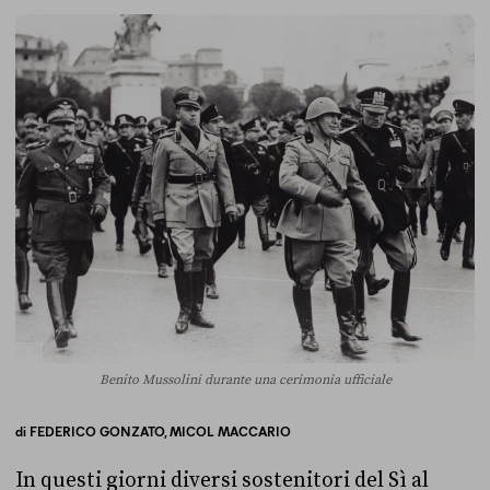
Benito Mussolini durante una cerimonia ufficiale
di
FEDERICO GONZATO,
MICOL MACCARIO
In questi giorni diversi sostenitori del Sì al