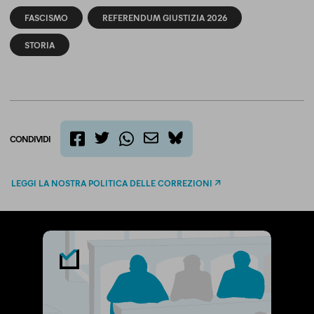
FASCISMO
REFERENDUM GIUSTIZIA 2026
STORIA
CONDIVIDI
twitter
email
bluesky
facebook
whatsapp
LEGGI LA NOSTRA POLITICA DELLE CORREZIONI