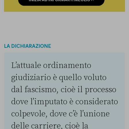
LA DICHIARAZIONE
L’attuale ordinamento
giudiziario è quello voluto
dal fascismo, cioè il processo
dove l’imputato è considerato
colpevole, dove c’è l’unione
delle carriere, cioè la