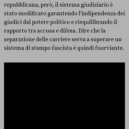
repubblicana, però, il sistema giudiziario è
stato modificato garantendo l’indipendenza dei
giudici dal potere politico e riequilibrando il
rapporto tra accusa e difesa. Dire che la
separazione delle carriere serva a superare un
sistema di stampo fascista è quindi fuorviante.