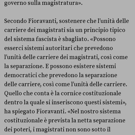
governo sulla magistratura».
Secondo Fioravanti, sostenere che l’unità delle
carriere dei magistrati sia un principio tipico
del sistema fascista è sbagliato. «Possono
esserci sistemi autoritari che prevedono
l’unità delle carriere dei magistrati, così come
la separazione. E possono esistere sistemi
democratici che prevedono la separazione
delle carriere, così come l’unità delle carriere.
Quello che conta è la cornice costituzionale
dentro la quale si inseriscono questi sistemi»,
ha spiegato Fioravanti. «Nel nostro sistema
costituzionale è prevista la netta separazione
dei poteri, i magistrati non sono sotto il