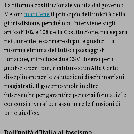
La riforma costituzionale voluta dal governo
Meloni
mantiene
il principio dell’unicità della
giurisdizione, perché non interviene sugli
articoli 102 e 108 della Costituzione, ma separa
nettamente le carriere di pm e giudici. La
riforma elimina del tutto i passaggi di
funzione, introduce due CSM diversi per i
giudici e per i pm, e istituisce un’Alta Corte
disciplinare per le valutazioni disciplinari sui
magistrati. Il governo vuole inoltre
intervenire per garantire percorsi formativi e
concorsi diversi per assumere le funzioni di
pm e giudice.
Dall’unità d’Italia al fascismo