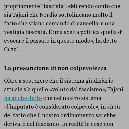
propriamente “fascista”. «Mi rendo conto che
sia Tajani che Nordio sottolineano molto il
fatto che stiano cercando di cancellare una
vestigia fascista. È una scelta politica quella di
evocare il passato in questo modo», ha detto
Cuzzi.
La presunzione di non colpevolezza
Oltre a sostenere che il sistema giudiziario
attuale sia quello «voluto dal fascismo», Tajani
ha anche detto
che nel nostro sistema
«l’imputato è considerato colpevole», in virtù
del fatto che il nostro ordinamento sarebbe
derivato dal fascismo. In realtà le cose non