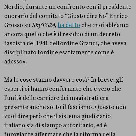
Nordio, durante un confronto con il presidente
onorario del comitato “Giusto dire No” Enrico
Grosso su
SkyTG24
,
ha detto
che «noi abbiamo
ancora quello che è il residuo di un decreto
fascista del 1941 dell’ordine Grandi, che aveva
disciplinato l’ordine esattamente come è
adesso».
Ma le cose stanno davvero così? In breve: gli
esperti ci hanno confermato che è vero che
l’unità delle carriere dei magistrati era
presente anche sotto il fascismo. Questo non
vuol dire però che il sistema giudiziario
italiano sia di stampo autoritario, ed è
furoviante affermare che la riforma della