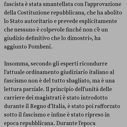
fascista è stata smantellata con l’approvazione
della Costituzione repubblicana, che ha abolito
lo Stato autoritario e prevede esplicitamente
che nessuno è colpevole finché non c’è un
giudizio definitivo che lo dimostri», ha
aggiunto Pombeni.
Insomma, secondo gli esperti ricondurre
l’attuale ordinamento giudiziario italiano al
fascismo non è del tutto sbagliato, ma è una
lettura parziale. Il principio dell’unità delle
carriere dei magistrati è stato introdotto
durante il Regno d’Italia, è stato poi rafforzato
sotto il fascismo e infine è stato ripreso in
epoca repubblicana. Durante l’epoca