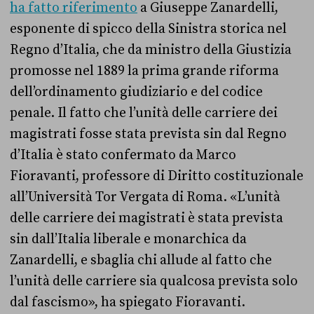
ha fatto riferimento
a Giuseppe Zanardelli,
esponente di spicco della Sinistra storica nel
Regno d’Italia, che da ministro della Giustizia
promosse nel 1889 la prima grande riforma
dell’ordinamento giudiziario e del codice
penale. Il fatto che l’unità delle carriere dei
magistrati fosse stata prevista sin dal Regno
d’Italia è stato confermato da Marco
Fioravanti, professore di Diritto costituzionale
all’Università Tor Vergata di Roma. «L’unità
delle carriere dei magistrati è stata prevista
sin dall’Italia liberale e monarchica da
Zanardelli, e sbaglia chi allude al fatto che
l’unità delle carriere sia qualcosa prevista solo
dal fascismo», ha spiegato Fioravanti.