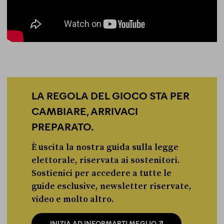
LA REGOLA DEL GIOCO STA PER
CAMBIARE, ARRIVACI
PREPARATO.
È uscita la nostra guida sulla legge
elettorale, riservata ai sostenitori.
Sostienici per accedere a tutte le
guide esclusive, newsletter riservate,
video e molto altro.
INIZIA AD INFORMARTI MEGLIO