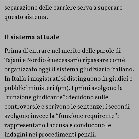
separazione delle carriere serva a superare
questo sistema.
Il sistema attuale
Prima di entrare nel merito delle parole di
Tajani e Nordio è necessario ripassare com’è
organizzato oggi il sistema giudiziario italiano.
In Italia i magistrati si distinguono in giudici e
pubblici ministeri (pm). I primi svolgono la
“funzione giudicante”: decidono sulle
controversie e scrivono le sentenze; i secondi
svolgono invece la “funzione requirente”:
rappresentano l’accusa e conducono le
indagini nei procedimenti penali.