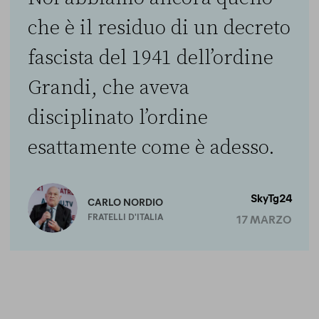
che è il residuo di un decreto
fascista del 1941 dell’ordine
Grandi, che aveva
disciplinato l’ordine
esattamente come è adesso.
SkyTg24
CARLO NORDIO
FRATELLI D'ITALIA
17 MARZO