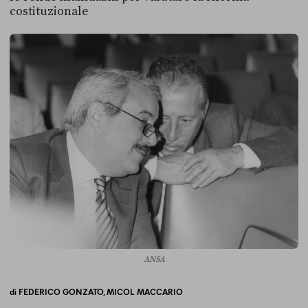
costituzionale
ANSA
di
FEDERICO GONZATO,
MICOL MACCARIO