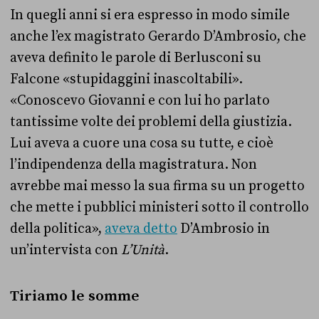
In quegli anni si era espresso in modo simile
anche l’ex magistrato Gerardo D’Ambrosio, che
aveva definito le parole di Berlusconi su
Falcone «stupidaggini inascoltabili».
«Conoscevo Giovanni e con lui ho parlato
tantissime volte dei problemi della giustizia.
Lui aveva a cuore una cosa su tutte, e cioè
l’indipendenza della magistratura. Non
avrebbe mai messo la sua firma su un progetto
che mette i pubblici ministeri sotto il controllo
della politica»,
aveva detto
D’Ambrosio in
un’intervista con
L’Unità
.
Tiriamo le somme