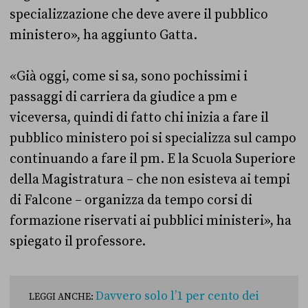
specializzazione che deve avere il pubblico
ministero», ha aggiunto Gatta.
«Già oggi, come si sa, sono pochissimi i
passaggi di carriera da giudice a pm e
viceversa, quindi di fatto chi inizia a fare il
pubblico ministero poi si specializza sul campo
continuando a fare il pm. E la Scuola Superiore
della Magistratura – che non esisteva ai tempi
di Falcone – organizza da tempo corsi di
formazione riservati ai pubblici ministeri», ha
spiegato il professore.
Davvero solo l’1 per cento dei
LEGGI ANCHE: