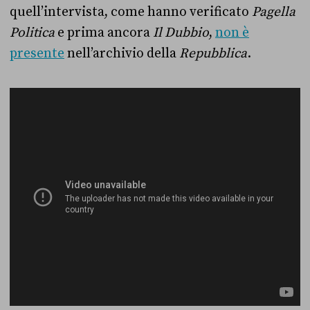
quell’intervista, come hanno verificato
Pagella
Politica
e prima ancora
Il Dubbio
,
non è
presente
nell’archivio della
Repubblica
.