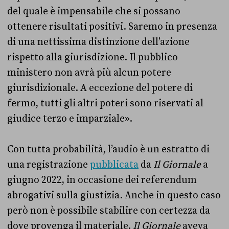
del quale è impensabile che si possano
ottenere risultati positivi. Saremo in presenza
di una nettissima distinzione dell’azione
rispetto alla giurisdizione. Il pubblico
ministero non avrà più alcun potere
giurisdizionale. A eccezione del potere di
fermo, tutti gli altri poteri sono riservati al
giudice terzo e imparziale».
Con tutta probabilità, l’audio è un estratto di
una registrazione
pubblicata
da
Il Giornale
a
giugno 2022, in occasione dei referendum
abrogativi sulla giustizia. Anche in questo caso
però non è possibile stabilire con certezza da
dove provenga il materiale.
Il Giornale
aveva