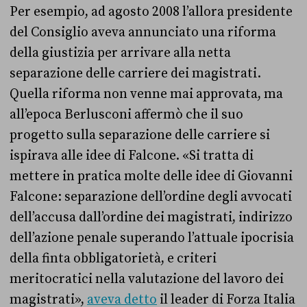
Per esempio, ad agosto 2008 l’allora presidente
del Consiglio aveva annunciato una riforma
della giustizia per arrivare alla netta
separazione delle carriere dei magistrati.
Quella riforma non venne mai approvata, ma
all’epoca Berlusconi affermò che il suo
progetto sulla separazione delle carriere si
ispirava alle idee di Falcone. «Si tratta di
mettere in pratica molte delle idee di Giovanni
Falcone: separazione dell’ordine degli avvocati
dell’accusa dall’ordine dei magistrati, indirizzo
dell’azione penale superando l’attuale ipocrisia
della finta obbligatorietà, e criteri
meritocratici nella valutazione del lavoro dei
magistrati»,
aveva detto
il leader di Forza Italia