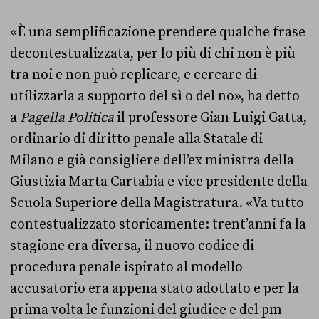
«È una semplificazione prendere qualche frase
decontestualizzata, per lo più di chi non è più
tra noi e non può replicare, e cercare di
utilizzarla a supporto del sì o del no», ha detto
a
Pagella Politica
il professore Gian Luigi Gatta,
ordinario di diritto penale alla Statale di
Milano e già consigliere dell’ex ministra della
Giustizia Marta Cartabia e vice presidente della
Scuola Superiore della Magistratura. «Va tutto
contestualizzato storicamente: trent’anni fa la
stagione era diversa, il nuovo codice di
procedura penale ispirato al modello
accusatorio era appena stato adottato e per la
prima volta le funzioni del giudice e del pm