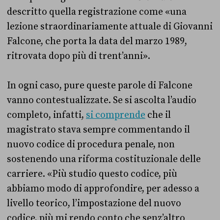
descritto quella registrazione come «una
lezione straordinariamente attuale di Giovanni
Falcone, che porta la data del marzo 1989,
ritrovata dopo più di trent’anni».
In ogni caso, pure queste parole di Falcone
vanno contestualizzate. Se si ascolta l’audio
completo, infatti,
si comprende
che il
magistrato stava sempre commentando il
nuovo codice di procedura penale, non
sostenendo una riforma costituzionale delle
carriere.
«Più studio questo codice, più
abbiamo modo di approfondire, per adesso a
livello teorico, l’impostazione del nuovo
codice, più mi rendo conto che senz’altro