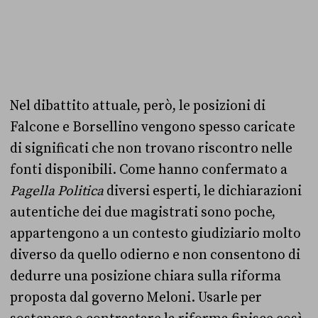
Nel dibattito attuale, però, le posizioni di
Falcone e Borsellino vengono spesso caricate
di significati che non trovano riscontro nelle
fonti disponibili. Come hanno confermato a
Pagella Politica
diversi esperti, le dichiarazioni
autentiche dei due magistrati sono poche,
appartengono a un contesto giudiziario molto
diverso da quello odierno e non consentono di
dedurre una posizione chiara sulla riforma
proposta dal governo Meloni. Usarle per