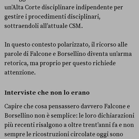
un’Alta Corte disciplinare indipendente per
gestire i procedimenti disciplinari,
sottraendoli all’attuale CSM.
In questo contesto polarizzato, il ricorso alle
parole di Falcone e Borsellino diventa un’arma
retorica, ma proprio per questo richiede
attenzione.
Interviste che non lo erano
Capire che cosa pensassero davvero Falcone e
Borsellino non è semplice: le loro dichiarazioni
più recenti risalgono a oltre trent’anni fa e non
sempre le ricostruzioni circolate oggi sono