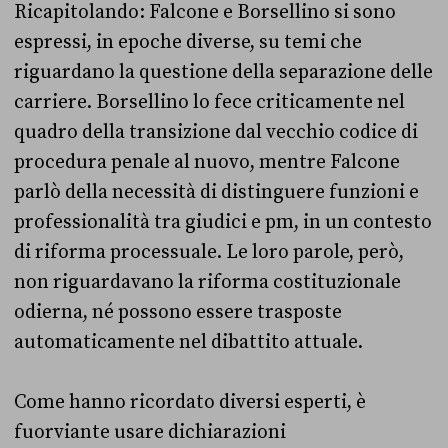
Ricapitolando: Falcone e Borsellino si sono
espressi, in epoche diverse, su temi che
riguardano la questione della separazione delle
carriere. Borsellino lo fece criticamente nel
quadro della transizione dal vecchio codice di
procedura penale al nuovo, mentre Falcone
parlò della necessità di distinguere funzioni e
professionalità tra giudici e pm, in un contesto
di riforma processuale. Le loro parole, però,
non riguardavano la riforma costituzionale
odierna, né possono essere trasposte
automaticamente nel dibattito attuale.
Come hanno ricordato diversi esperti, è
fuorviante usare dichiarazioni