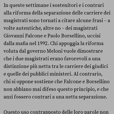
In queste settimane i sostenitori e i contrari
alla riforma della separazione delle carriere dei
magistrati sono tornati a citare alcune frasi – a
volte autentiche, altre no – dei magistrati
Giovanni Falcone e Paolo Borsellino, uccisi
dalla mafia nel 1992. Chi appoggia la riforma
voluta dal governo Meloni vuole dimostrare
che i due magistrati erano favorevoli a una
distinzione più netta tra le carriere dei giudici
e quelle dei pubblici ministeri. Al contrario,
chi si oppone sostiene che Falcone e Borsellino
non abbiano mai difeso questo principio, e che
anzi fossero contrari a una netta separazione.
Questo uso contrapposto delle loro parole non