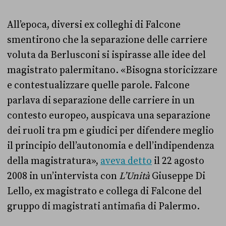
All’epoca, diversi ex colleghi di Falcone
smentirono che la separazione delle carriere
voluta da Berlusconi si ispirasse alle idee del
magistrato palermitano. «Bisogna storicizzare
e contestualizzare quelle parole. Falcone
parlava di separazione delle carriere in un
contesto europeo, auspicava una separazione
dei ruoli tra pm e giudici per difendere meglio
il principio dell’autonomia e dell’indipendenza
della magistratura»,
aveva detto
il 22 agosto
2008 in un’intervista con
L’Unità
Giuseppe Di
Lello, ex magistrato e collega di Falcone del
gruppo di magistrati antimafia di Palermo.