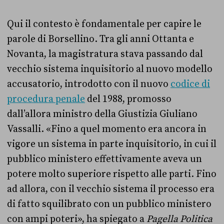
Qui il contesto è fondamentale per capire le
parole di Borsellino. Tra gli anni Ottanta e
Novanta, la magistratura stava passando dal
vecchio sistema inquisitorio al nuovo modello
accusatorio, introdotto con il nuovo
codice di
procedura penale
del 1988, promosso
dall’allora ministro della Giustizia Giuliano
Vassalli. «Fino a quel momento era ancora in
vigore un sistema in parte inquisitorio
, in cui il
pubblico ministero effettivamente aveva un
potere molto superiore rispetto alle parti. Fino
ad allora, con il vecchio sistema il processo era
di fatto squilibrato con un pubblico ministero
con ampi poteri», ha spiegato a
Pagella Politica