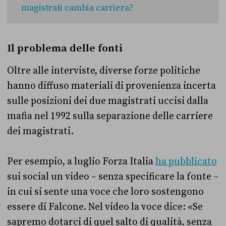
magistrati cambia carriera?
Il problema delle fonti
Oltre alle interviste, diverse forze politiche
hanno diffuso materiali di provenienza incerta
sulle posizioni dei due magistrati uccisi dalla
mafia nel 1992 sulla separazione delle carriere
dei magistrati.
Per esempio, a luglio Forza Italia
ha pubblicato
sui social un video – senza specificare la fonte –
in cui si sente una voce che loro sostengono
essere di Falcone. Nel video la voce dice: «Se
sapremo dotarci di quel salto di qualità, senza