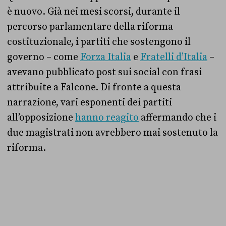
è nuovo. Già nei mesi scorsi, durante il
percorso parlamentare della riforma
costituzionale, i partiti che sostengono il
governo – come
Forza Italia
e
Fratelli d’Italia
–
avevano pubblicato post sui social con frasi
attribuite a Falcone. Di fronte a questa
narrazione, vari esponenti dei partiti
all’opposizione
hanno reagito
affermando che i
due magistrati non avrebbero mai sostenuto la
riforma.