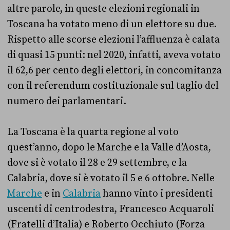
altre parole, in queste elezioni regionali in
Toscana ha votato meno di un elettore su due.
Rispetto alle scorse elezioni l’affluenza è calata
di quasi 15 punti: nel 2020, infatti, aveva votato
il 62,6 per cento degli elettori, in concomitanza
con il referendum costituzionale sul taglio del
numero dei parlamentari.
La Toscana è la quarta regione al voto
quest’anno, dopo le Marche e la Valle d’Aosta,
dove si è votato il 28 e 29 settembre, e la
Calabria, dove si è votato il 5 e 6 ottobre. Nelle
Marche
e in
Calabria
hanno vinto i presidenti
uscenti di centrodestra, Francesco Acquaroli
(Fratelli d’Italia) e Roberto Occhiuto (Forza