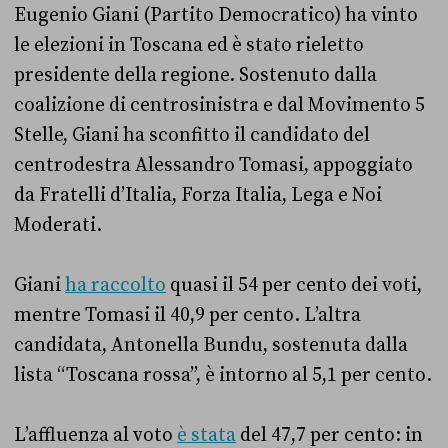
Eugenio Giani (Partito Democratico) ha vinto
le elezioni in Toscana ed è stato rieletto
presidente della regione. Sostenuto dalla
coalizione di centrosinistra e dal Movimento 5
Stelle, Giani ha sconfitto il candidato del
centrodestra Alessandro Tomasi, appoggiato
da Fratelli d’Italia, Forza Italia, Lega e Noi
Moderati.
Giani
ha raccolto
quasi il 54 per cento dei voti,
mentre Tomasi il 40,9 per cento.
L’altra
candidata, Antonella Bundu, sostenuta dalla
lista “Toscana rossa”, è intorno al 5,1 per cento.
L’affluenza al voto
è stata
del 47,7 per cento: in