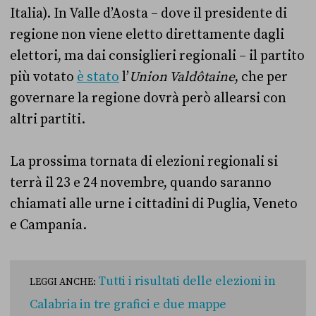
Italia). In Valle d’Aosta – dove il presidente di
regione non viene eletto direttamente dagli
elettori, ma dai consiglieri regionali – il partito
più votato
è stato
l’
Union Valdôtaine
, che per
governare la regione dovrà però allearsi con
altri partiti.
La prossima tornata di elezioni regionali si
terrà il 23 e 24 novembre, quando saranno
chiamati alle urne i cittadini di Puglia, Veneto
e Campania.
Tutti i risultati delle elezioni in
LEGGI ANCHE:
Calabria in tre grafici e due mappe