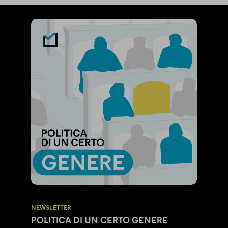
NEWSLETTER
POLITICA DI UN CERTO GENERE