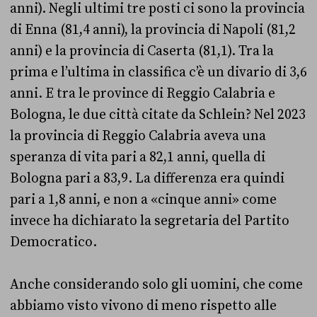
anni). Negli ultimi tre posti ci sono la provincia
di Enna (81,4 anni), la provincia di Napoli (81,2
anni) e la provincia di Caserta (81,1). Tra la
prima e l’ultima in classifica c’è un divario di 3,6
anni. E tra le province di Reggio Calabria e
Bologna, le due città citate da Schlein? Nel 2023
la provincia di Reggio Calabria aveva una
speranza di vita pari a 82,1 anni, quella di
Bologna pari a 83,9. La differenza era quindi
pari a 1,8 anni, e non a «cinque anni» come
invece ha dichiarato la segretaria del Partito
Democratico.
Anche considerando solo gli uomini, che come
abbiamo visto vivono di meno rispetto alle