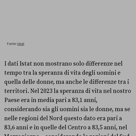
I dati Istat non mostrano solo differenze nel
tempo tra la speranza di vita degli uomini e
quella delle donne, ma anche le differenze tra i
territori. Nel 2023 la speranza di vita nel nostro
Paese era in media pari a 83,1 anni,
considerando sia gli uomini sia le donne, ma se
nelle regioni del Nord questo dato era pari a
83,6 anni e in quelle del Centro a 83,5 anni, nel