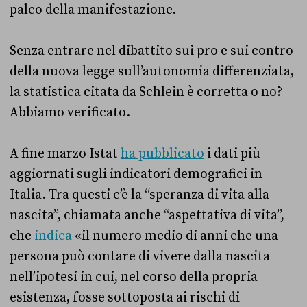
palco della manifestazione.
Senza entrare nel dibattito sui pro e sui contro
della nuova legge sull’autonomia differenziata,
la statistica citata da Schlein è corretta o no?
Abbiamo verificato.
A fine marzo Istat
ha pubblicato
i dati più
aggiornati sugli indicatori demografici in
Italia. Tra questi c’è la “speranza di vita alla
nascita”, chiamata anche “aspettativa di vita”,
che
indica
«il numero medio di anni che una
persona può contare di vivere dalla nascita
nell’ipotesi in cui, nel corso della propria
esistenza, fosse sottoposta ai rischi di