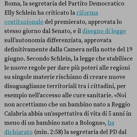
Roma, la segretaria del Partito Democratico
Elly Schlein ha criticato la
riforma
costituzionale
del premierato, approvata lo
stesso giorno dal Senato, e il
disegno di legge
sull’autonomia differenziata, approvata
definitivamente dalla Camera nella notte del 19
giugno. Secondo Schlein, la legge che stabilisce
le nuove regole per dare più poteri alle regioni
su singole materie rischiano di creare nuove
disuguaglianze territoriali tra i cittadini, per
esempio nell’accesso alle cure sanitarie. «Noi
non accettiamo che un bambino nato a Reggio
Calabria abbia un’aspettativa di vita di 5 anni in
meno di un bambino nato a Bologna»,
ha
dichiarato
(min. 2:58) la segretaria del PD dal