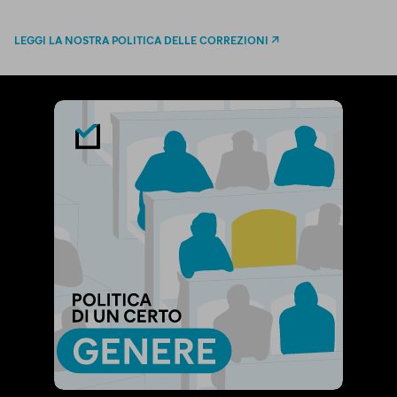
LEGGI LA NOSTRA POLITICA DELLE CORREZIONI