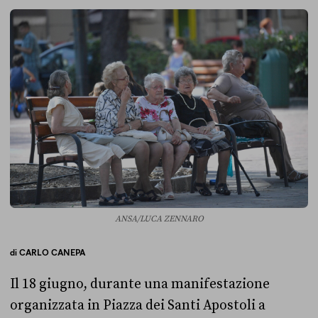
ANSA/LUCA ZENNARO
di
CARLO CANEPA
Il 18 giugno, durante una manifestazione
organizzata in Piazza dei Santi Apostoli a