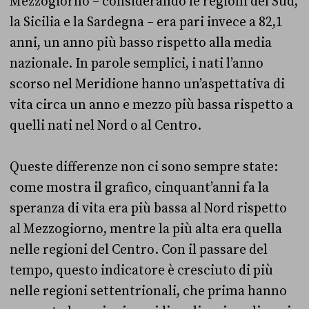
Mezzogiorno – considerando le regioni del Sud,
la Sicilia e la Sardegna – era pari invece a 82,1
anni, un anno più basso rispetto alla media
nazionale. In parole semplici, i nati l’anno
scorso nel Meridione hanno un’aspettativa di
vita circa un anno e mezzo più bassa rispetto a
quelli nati nel Nord o al Centro.
Queste differenze non ci sono sempre state:
come mostra il grafico, cinquant’anni fa la
speranza di vita era più bassa al Nord rispetto
al Mezzogiorno, mentre la più alta era quella
nelle regioni del Centro. Con il passare del
tempo, questo indicatore è cresciuto di più
nelle regioni settentrionali, che prima hanno