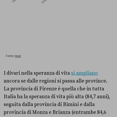
I divari nella speranza di vita
si ampliano
ancora se dalle regioni si passa alle province.
La provincia di Firenze è quella che in tutta
Italia ha la speranza di vita più alta (84,7 anni),
seguita dalla provincia di Rimini e dalla
provincia di Monza e Brianza (entrambe 84,6