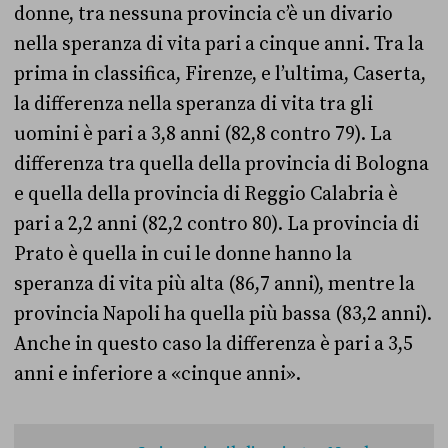
donne, tra nessuna provincia c’è un divario
nella speranza di vita pari a cinque anni. Tra la
prima in classifica, Firenze, e l’ultima, Caserta,
la differenza nella speranza di vita tra gli
uomini è pari a 3,8 anni (82,8 contro 79). La
differenza tra quella della provincia di Bologna
e quella della provincia di Reggio Calabria è
pari a 2,2 anni (82,2 contro 80). La provincia di
Prato è quella in cui le donne hanno la
speranza di vita più alta (86,7 anni), mentre la
provincia Napoli ha quella più bassa (83,2 anni).
Anche in questo caso la differenza è pari a 3,5
anni e inferiore a «cinque anni».