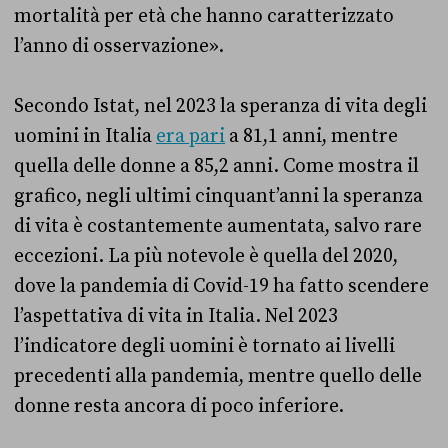
mortalità per età che hanno caratterizzato
l’anno di osservazione».
Secondo Istat, nel 2023 la speranza di vita degli
uomini in Italia
era pari
a 81,1 anni, mentre
quella delle donne a 85,2 anni. Come mostra il
grafico, negli ultimi cinquant’anni la speranza
di vita è costantemente aumentata, salvo rare
eccezioni. La più notevole è quella del 2020,
dove la pandemia di Covid-19 ha fatto scendere
l’aspettativa di vita in Italia. Nel 2023
l’indicatore degli uomini è tornato ai livelli
precedenti alla pandemia, mentre quello delle
donne resta ancora di poco inferiore.