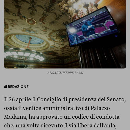
ANSA/GIUSEPPE LAMI
di
REDAZIONE
Il 26 aprile il Consiglio di presidenza del Senato,
ossia il vertice amministrativo di Palazzo
Madama, ha approvato un codice di condotta
che, una volta ricevuto il via libera dall’aula,