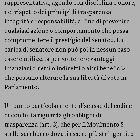
rappresentativa, agendo con disciplina e onore,
nel rispetto dei principi di trasparenza,
integrità e responsabilità, al fine di prevenire
qualsiasi azione o comportamento che possa
compromettere il prestigio del Senato». La
carica di senatore non può poi in nessun caso
essere utilizzata per «ottenere vantaggi
finanziari diretti o indiretti o altri benefici»
che possano alterare la sua libertà di voto in
Parlamento.
Un punto particolarmente discusso del codice
di condotta riguarda gli obblighi di
trasparenza (art. 3), che per il Movimento 5
stelle sarebbero dovuti essere più stringenti, o