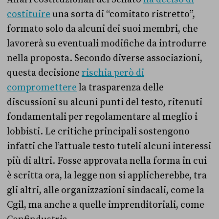
costituire
una sorta di “comitato ristretto”,
formato solo da alcuni dei suoi membri, che
lavorerà su eventuali modifiche da introdurre
nella proposta. Secondo diverse associazioni,
questa decisione
rischia però di
compromettere
la trasparenza delle
discussioni su alcuni punti del testo, ritenuti
fondamentali per regolamentare al meglio i
lobbisti. Le critiche principali sostengono
infatti che l’attuale testo tuteli alcuni interessi
più di altri. Fosse approvata nella forma in cui
è scritta ora, la legge non si applicherebbe, tra
gli altri, alle organizzazioni sindacali, come la
Cgil, ma anche a quelle imprenditoriali, come