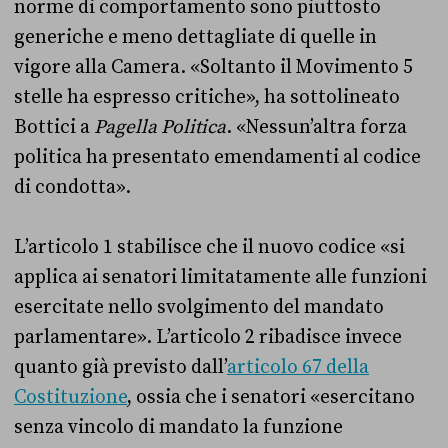
norme di comportamento sono piuttosto
generiche e meno dettagliate di quelle in
vigore alla Camera. «Soltanto il Movimento 5
stelle ha espresso critiche», ha sottolineato
Bottici a
Pagella Politica
. «Nessun’altra forza
politica ha presentato emendamenti al codice
di condotta».
L’articolo 1 stabilisce che il nuovo codice «si
applica ai senatori limitatamente alle funzioni
esercitate nello svolgimento del mandato
parlamentare». L’articolo 2 ribadisce invece
quanto già previsto dall’
articolo 67 della
Costituzione
, ossia che i senatori «esercitano
senza vincolo di mandato la funzione