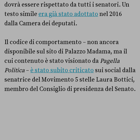
dovrà essere rispettato da tutti i senatori. Un
testo simile
era già stato adottato
nel 2016
dalla Camera dei deputati.
Il codice di comportamento – non ancora
disponibile sul sito di Palazzo Madama, ma il
cui contenuto è stato visionato da
Pagella
Politica
–
è stato subito criticato
sui social dalla
senatrice del Movimento 5 stelle Laura Bottici,
membro del Consiglio di presidenza del Senato.