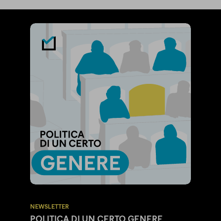
NEWSLETTER
POLITICA DI UN CERTO GENERE