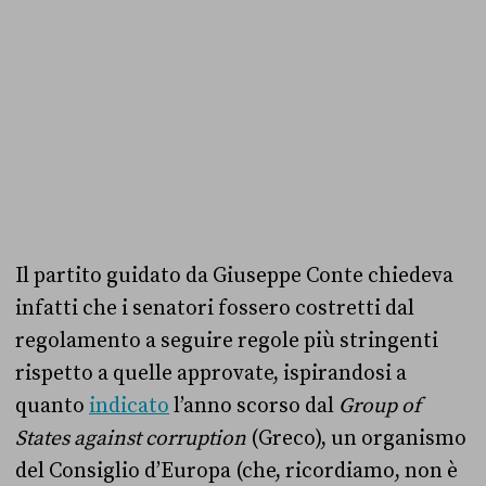
Il partito guidato da Giuseppe Conte chiedeva
infatti che i senatori fossero costretti dal
regolamento a seguire regole più stringenti
rispetto a quelle approvate, ispirandosi a
quanto
indicato
l’anno scorso dal
Group of
States against corruption
(Greco), un organismo
del Consiglio d’Europa (che, ricordiamo, non è