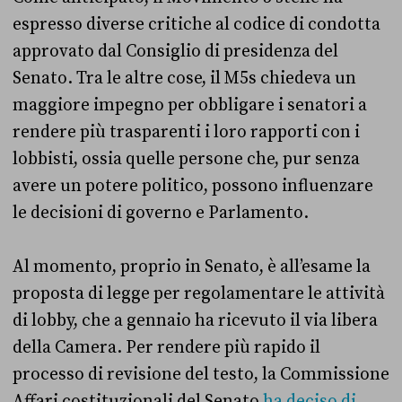
espresso diverse critiche al codice di condotta
approvato dal Consiglio di presidenza del
Senato. Tra le altre cose, il M5s chiedeva un
maggiore impegno per obbligare i senatori a
rendere più trasparenti i loro rapporti con i
lobbisti, ossia quelle persone che, pur senza
avere un potere politico, possono influenzare
le decisioni di governo e Parlamento.
Al momento, proprio in Senato, è all’esame la
proposta di legge per regolamentare le attività
di lobby, che a gennaio ha ricevuto il via libera
della Camera. Per rendere più rapido il
processo di revisione del testo, la Commissione
Affari costituzionali del Senato
ha deciso di