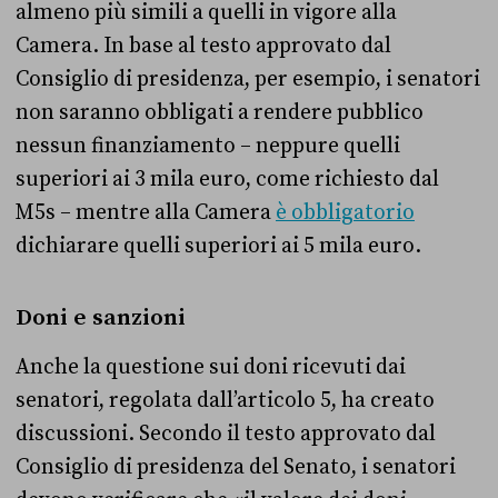
almeno più simili a quelli in vigore alla
Camera. In base al testo approvato dal
Consiglio di presidenza, per esempio, i senatori
non saranno obbligati a rendere pubblico
nessun finanziamento – neppure quelli
superiori ai 3 mila euro, come richiesto dal
M5s – mentre alla Camera
è obbligatorio
dichiarare quelli superiori ai 5 mila euro.
Doni e sanzioni
Anche la questione sui doni ricevuti dai
senatori, regolata dall’articolo 5, ha creato
discussioni. Secondo il testo approvato dal
Consiglio di presidenza del Senato, i senatori