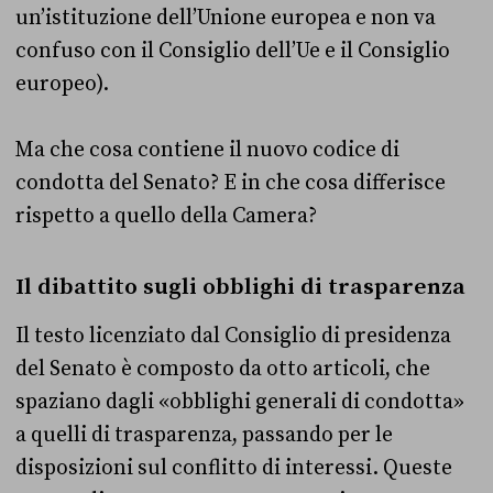
un’istituzione dell’Unione europea e non va
confuso con il Consiglio dell’Ue e il Consiglio
europeo).
Ma che cosa contiene il nuovo codice di
condotta del Senato? E in che cosa differisce
rispetto a quello della Camera?
Il dibattito sugli obblighi di trasparenza
Il testo licenziato dal Consiglio di presidenza
del Senato è composto da otto articoli, che
spaziano dagli «obblighi generali di condotta»
a quelli di trasparenza, passando per le
disposizioni sul conflitto di interessi. Queste